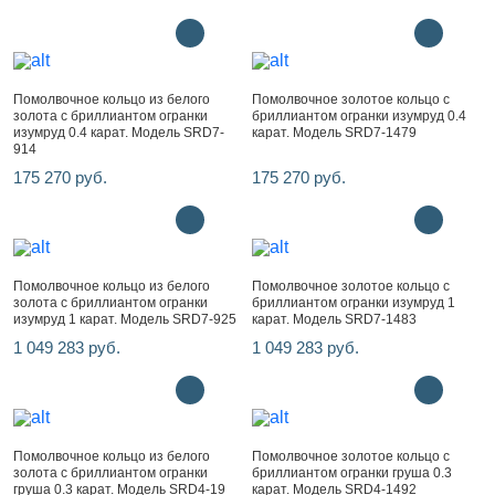
Помолвочное кольцо из белого
Помолвочное золотое кольцо с
золота с бриллиантом огранки
бриллиантом огранки изумруд 0.4
изумруд 0.4 карат. Модель SRD7-
карат. Модель SRD7-1479
914
175 270 руб.
175 270 руб.
Помолвочное кольцо из белого
Помолвочное золотое кольцо с
золота с бриллиантом огранки
бриллиантом огранки изумруд 1
изумруд 1 карат. Модель SRD7-925
карат. Модель SRD7-1483
1 049 283 руб.
1 049 283 руб.
Помолвочное кольцо из белого
Помолвочное золотое кольцо с
золота с бриллиантом огранки
бриллиантом огранки груша 0.3
груша 0.3 карат. Модель SRD4-19
карат. Модель SRD4-1492