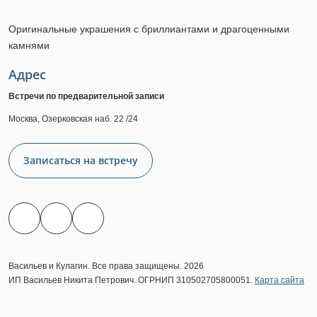
Оригинальные украшения с бриллиантами и драгоценными
камнями
Адрес
Встречи по предварительной записи
Москва, Озерковская наб. 22 /24
Записаться на встречу
Васильев и Кулагин. Все права защищены. 2026
ИП Васильев Никита Петрович. ОГРНИП 310502705800051.
Карта сайта