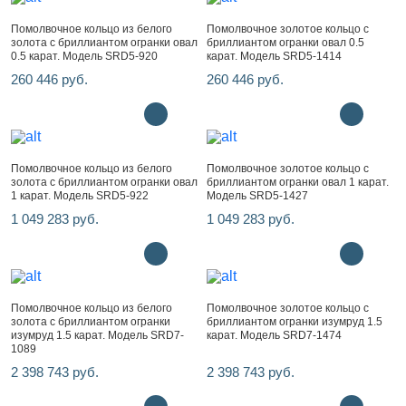
Помолвочное кольцо из белого
Помолвочное золотое кольцо с
золота с бриллиантом огранки овал
бриллиантом огранки овал 0.5
0.5 карат. Модель SRD5-920
карат. Модель SRD5-1414
260 446 руб.
260 446 руб.
Помолвочное кольцо из белого
Помолвочное золотое кольцо с
золота с бриллиантом огранки овал
бриллиантом огранки овал 1 карат.
1 карат. Модель SRD5-922
Модель SRD5-1427
1 049 283 руб.
1 049 283 руб.
Помолвочное кольцо из белого
Помолвочное золотое кольцо с
золота с бриллиантом огранки
бриллиантом огранки изумруд 1.5
изумруд 1.5 карат. Модель SRD7-
карат. Модель SRD7-1474
1089
2 398 743 руб.
2 398 743 руб.