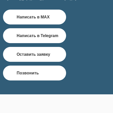
Написать в MAX
Написать в Telegram
Оставить заявку
Позвонить