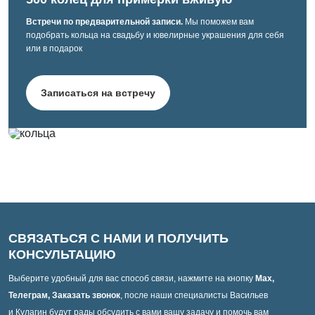
Встречи по предварительной записи.
Мы поможем вам
подобрать кольца на свадьбу и ювелирные украшения для себя
или в подарок
Записаться на встречу
СВЯЗАТЬСЯ С НАМИ И ПОЛУЧИТЬ
КОНСУЛЬТАЦИЮ
Выберите удобный для вас способ связи, нажмите на кнопку
Max,
Телеграм, Заказать звонок
, после наши специалисты Васильев
и Кулагин будут рады обсудить с вами вашу задачу и помочь вам