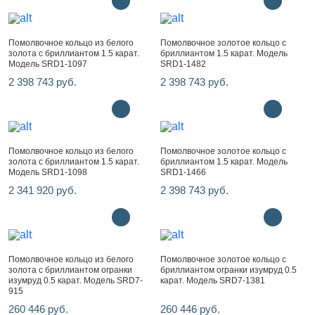
Помолвочное кольцо из белого
Помолвочное золотое кольцо с
золота с бриллиантом 1.5 карат.
бриллиантом 1.5 карат. Модель
Модель SRD1-1097
SRD1-1482
2 398 743 руб.
2 398 743 руб.
Помолвочное кольцо из белого
Помолвочное золотое кольцо с
золота с бриллиантом 1.5 карат.
бриллиантом 1.5 карат. Модель
Модель SRD1-1098
SRD1-1466
2 341 920 руб.
2 398 743 руб.
Помолвочное кольцо из белого
Помолвочное золотое кольцо с
золота с бриллиантом огранки
бриллиантом огранки изумруд 0.5
изумруд 0.5 карат. Модель SRD7-
карат. Модель SRD7-1381
915
260 446 руб.
260 446 руб.