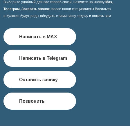
Выберите удобный для вас способ связи, нажмите на кнопку
Max,
Телеграм, Заказать звонок
, после наши специалисты Васильев
и Кулагин будут рады обсудить с вами вашу задачу и помочь вам
Написать в MAX
Написать в Telegram
Оставить заявку
Позвонить