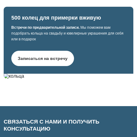
500 колец для примерки вживую
Встречи по предварительной записи.
Мы поможем вам
подобрать кольца на свадьбу и ювелирные украшения для себя
или в подарок
Записаться на встречу
СВЯЗАТЬСЯ С НАМИ И ПОЛУЧИТЬ
КОНСУЛЬТАЦИЮ