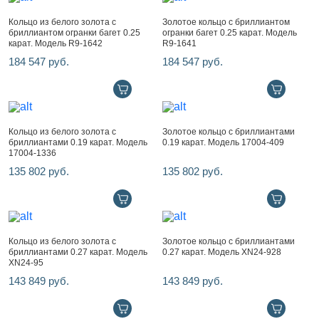
Кольцо из белого золота с
Золотое кольцо с бриллиантом
бриллиантом огранки багет 0.25
огранки багет 0.25 карат. Модель
карат. Модель R9-1642
R9-1641
184 547 руб.
184 547 руб.
Кольцо из белого золота с
Золотое кольцо с бриллиантами
бриллиантами 0.19 карат. Модель
0.19 карат. Модель 17004-409
17004-1336
135 802 руб.
135 802 руб.
Кольцо из белого золота с
Золотое кольцо с бриллиантами
бриллиантами 0.27 карат. Модель
0.27 карат. Модель XN24-928
XN24-95
143 849 руб.
143 849 руб.