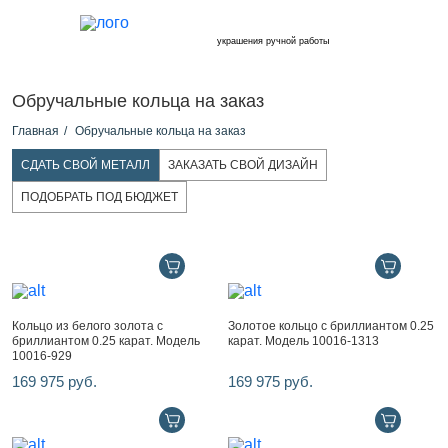
украшения ручной работы
Обручальные кольца на заказ
Главная
Обручальные кольца на заказ
СДАТЬ СВОЙ МЕТАЛЛ
ЗАКАЗАТЬ СВОЙ ДИЗАЙН
ПОДОБРАТЬ ПОД БЮДЖЕТ
Кольцо из белого золота с
Золотое кольцо с бриллиантом 0.25
бриллиантом 0.25 карат. Модель
карат. Модель 10016-1313
10016-929
169 975 руб.
169 975 руб.