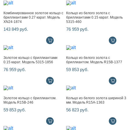
Комбинированное золотое кольцо с
Кольцо из белого золота с
бриллиантами 0.27 карат. Модель
бриллиантами 0.15 карат. Модель
XN24-1874
5315-460
143 849 руб.
76 959 руб.
Золотое кольцо с бриллиантами
Кольцо из белого золота с
0.15 карат. Модель 5315-1856
бриллиантом. Модель R15B-1377
76 959 руб.
59 853 руб.
Золотое кольцо с бриллиантом.
Кольцо из белого золота шириной 3
Модель R15B-246
мм. Модель R15A-1363
59 853 руб.
56 823 руб.