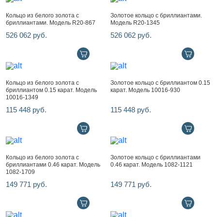
Кольцо из белого золота с
Золотое кольцо с бриллиантами.
бриллиантами. Модель R20-867
Модель R20-1345
526 062 руб.
526 062 руб.
Кольцо из белого золота с
Золотое кольцо с бриллиантом 0.15
бриллиантом 0.15 карат. Модель
карат. Модель 10016-930
10016-1349
115 448 руб.
115 448 руб.
Кольцо из белого золота с
Золотое кольцо с бриллиантами
бриллиантами 0.46 карат. Модель
0.46 карат. Модель 1082-1121
1082-1709
149 771 руб.
149 771 руб.