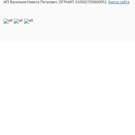
ИП Васильев Никита Петрович. ОГРНИП 310502705800051.
Карта сайта