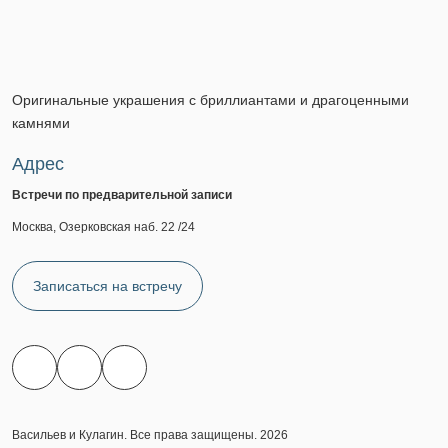
Оригинальные украшения с бриллиантами и драгоценными
камнями
Адрес
Встречи по предварительной записи
Москва, Озерковская наб. 22 /24
Записаться на встречу
Васильев и Кулагин. Все права защищены. 2026