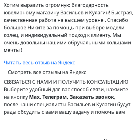
Хотим выразить огромную благодарность
ювелирному магазину Васильев и Кулагин! Быстрая,
качественная работа на высшем уровне . Спасибо
большое Никите за помощь при выборе модели
колец, и индивидуальный подход к клиенту. Мы
очень довольны нашими обручальными кольцами
мечты !
Читать весь отзыв на Яндекс
Смотреть все отзывы на Яндекс
СВЯЗАТЬСЯ С НАМИ И ПОЛУЧИТЬ КОНСУЛЬТАЦИЮ
Выберите удобный для вас способ связи, нажмите
на кнопку
Max, Телеграм, Заказать звонок
,
после наши специалисты Васильев и Кулагин будут
рады обсудить с вами вашу задачу и помочь вам