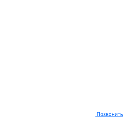
Позвонить