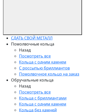
СДАТЬ СВОЙ МЕТАЛЛ
Помолвочные кольца
Назад
Посмотреть все
Кольца с одним камнем
С россыпью бриллиантов
Помолвочное кольцо на заказ
Обручальные кольца
Назад
Посмотреть все
Кольца с бриллиантами
Кольца с одним камнем
Кольца без камней