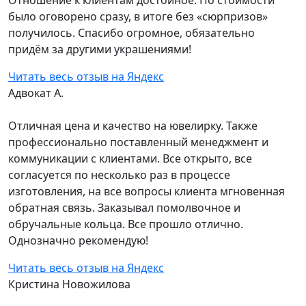
Отношение к клиентам достойное. По стоимости
было оговорено сразу, в итоге без «сюрпризов»
получилось. Спасибо огромное, обязательно
придём за другими украшениями!
Читать весь отзыв на Яндекс
Адвокат А.
Отличная цена и качество на ювелирку. Также
профессионально поставленный менеджмент и
коммуникации с клиентами. Все открыто, все
согласуется по несколько раз в процессе
изготовления, на все вопросы клиента мгновенная
обратная связь. Заказывал помолвочное и
обручальные кольца. Все прошло отлично.
Однозначно рекомендую!
Читать весь отзыв на Яндекс
Кристина Новожилова