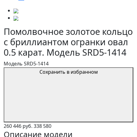
Помолвочное золотое кольцо
с бриллиантом огранки овал
0.5 карат. Модель SRD5-1414
Модель SRD5-1414
Сохранить в избранном
260 446 руб.
338 580
Описание модели