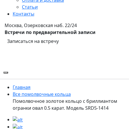
Статьи
Контакты
Москва, Озерковская наб. 22/24
Встречи по предварительной записи
Записаться на встречу
Главная
Все помолвочные кольца
Помолвочное золотое кольцо с бриллиантом
огранки овал 0.5 карат. Модель SRD5-1414