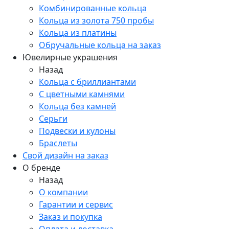
Комбинированные кольца
Кольца из золота 750 пробы
Кольца из платины
Обручальные кольца на заказ
Ювелирные украшения
Назад
Кольца с бриллиантами
С цветными камнями
Кольца без камней
Серьги
Подвески и кулоны
Браслеты
Свой дизайн на заказ
О бренде
Назад
О компании
Гарантии и сервис
Заказ и покупка
Оплата и доставка