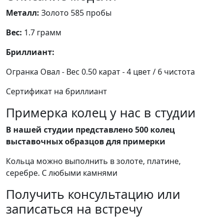
Металл:
Золото 585 пробы
Вес:
1.7 грамм
Бриллиант:
Огранка Овал - Вес 0.50 карат - 4 цвет / 6 чистота
Сертификат на бриллиант
Примерка колец у нас в студии
В нашей студии представлено 500 колец
выставочных образцов для примерки
Кольца можно выполнить в золоте, платине,
серебре. С любыми камнями
Получить консультацию или
записаться на встречу