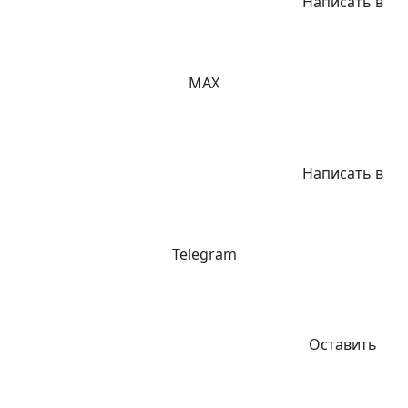
Написать в
MAX
Написать в
Telegram
Оставить