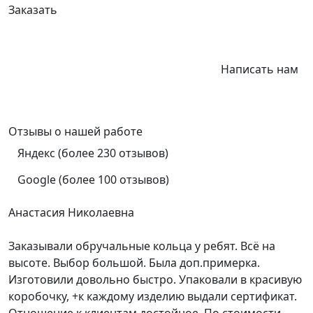
Заказать
Написать нам
Отзывы
о нашей работе
Яндекс (более 230 отзывов)
Google (более 100 отзывов)
Анастасия Николаевна
Заказывали обручальные кольца у ребят. Всё на
высоте. Выбор большой. Была доп.примерка.
Изготовили довольно быстро. Упаковали в красивую
коробочку, +к каждому изделию выдали сертификат.