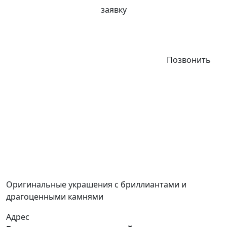
заявку
Позвонить
Оригинальные украшения с бриллиантами и
драгоценными камнями
Адрес