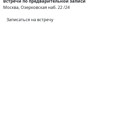
Встречи по предварительной записи
Москва, Озерковская наб. 22 /24
Записаться на встречу