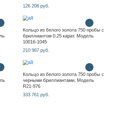
126 208 руб.
Кольцо из белого золота 750 пробы с
ль
бриллиантом 0.25 карат. Модель
10016-1045
210 987 руб.
Кольцо из белого золота 750 пробы с
ль
черными бриллиантами. Модель
R21-976
333 761 руб.