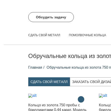
Обсудить задачу
СДАТЬ СВОЙ МЕТАЛЛ
ПОМОЛВОЧНЫЕ КОЛЬЦА
Обручальные кольца из золо
Главная
Обручальные кольца из золота 750 
СДАТЬ СВОЙ МЕТАЛЛ
ЗАКАЗАТЬ СВОЙ ДИЗА
Кольцо из золота 750 пробы с
Кольцо
бриллиантами 0.44 карат. Модель
брилли