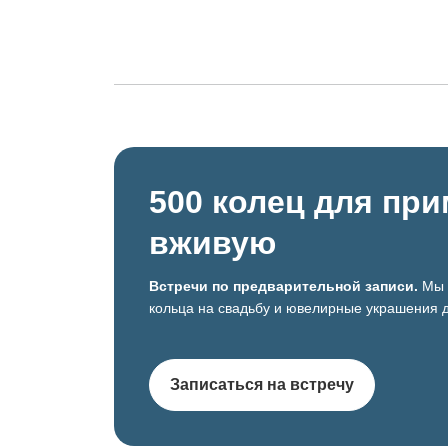
500 колец для пр
вживую
Встречи по предварительной записи.
Мы 
кольца на свадьбу и ювелирные украшения д
Записаться на встречу