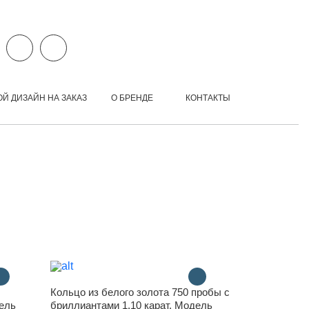
ОЙ ДИЗАЙН НА ЗАКАЗ
О БРЕНДЕ
КОНТАКТЫ
Кольцо из белого золота 750 пробы с
дель
бриллиантами 1.10 карат. Модель