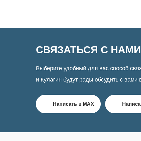
СВЯЗАТЬСЯ С НАМИ
Выберите удобный для вас способ связ
и Кулагин будут рады обсудить с вами 
Написать в MAX
Написа