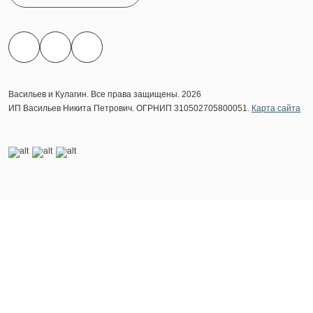
Васильев и Кулагин. Все права защищены. 2026
ИП Васильев Никита Петрович. ОГРНИП 310502705800051.
Карта сайта