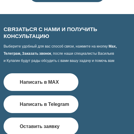
СВЯЗАТЬСЯ С НАМИ И ПОЛУЧИТЬ
КОНСУЛЬТАЦИЮ
Выберите удобный для вас способ связи, нажмите на кнопку
Max,
Телеграм, Заказать звонок
, после наши специалисты Васильев
и Кулагин будут рады обсудить с вами вашу задачу и помочь вам
Написать в MAX
Написать в Telegram
Оставить заявку