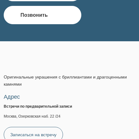
Позвонить
Оригинальные украшения с бриллиантами и драгоценными
камнями
Адрес
Встречи по предварительной записи
Москва, Озерковская наб. 22 /24
Записаться на встречу