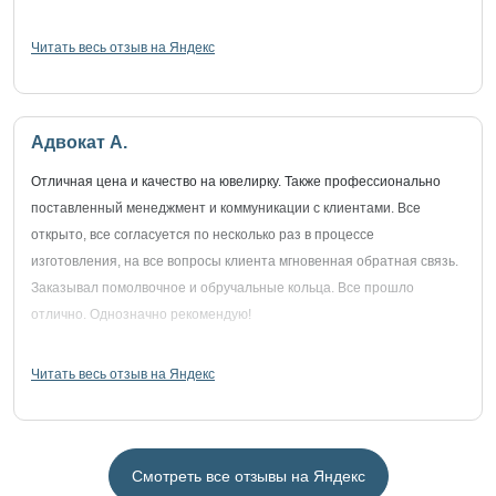
Читать весь отзыв на Яндекс
Адвокат А.
Отличная цена и качество на ювелирку. Также профессионально
поставленный менеджмент и коммуникации с клиентами. Все
открыто, все согласуется по несколько раз в процессе
изготовления, на все вопросы клиента мгновенная обратная связь.
Заказывал помолвочное и обручальные кольца. Все прошло
отлично. Однозначно рекомендую!
Читать весь отзыв на Яндекс
Смотреть все отзывы на Яндекс