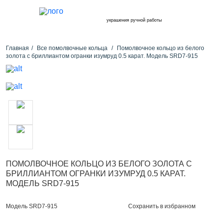
украшения ручной работы
Главная
Все помолвочные кольца
Помолвочное кольцо из белого
золота с бриллиантом огранки изумруд 0.5 карат. Модель SRD7-915
ПОМОЛВОЧНОЕ КОЛЬЦО ИЗ БЕЛОГО ЗОЛОТА С
БРИЛЛИАНТОМ ОГРАНКИ ИЗУМРУД 0.5 КАРАТ.
МОДЕЛЬ SRD7-915
Сохранить в избранном
Модель SRD7-915