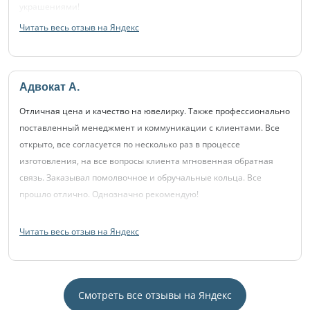
украшениями!
Читать весь отзыв на Яндекс
Адвокат А.
Отличная цена и качество на ювелирку. Также профессионально
поставленный менеджмент и коммуникации с клиентами. Все
открыто, все согласуется по несколько раз в процессе
изготовления, на все вопросы клиента мгновенная обратная
связь. Заказывал помолвочное и обручальные кольца. Все
прошло отлично. Однозначно рекомендую!
Читать весь отзыв на Яндекс
Смотреть все отзывы на Яндекс