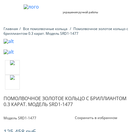
украшения ручной работы
Главная
Все помолвочные кольца
Помолвочное золотое кольцо с
бриллиантом 0.3 карат. Модель SRD1-1477
ПОМОЛВОЧНОЕ ЗОЛОТОЕ КОЛЬЦО С БРИЛЛИАНТОМ
0.3 КАРАТ. МОДЕЛЬ SRD1-1477
Сохранить в избранном
Модель SRD1-1477
125 458 руб.