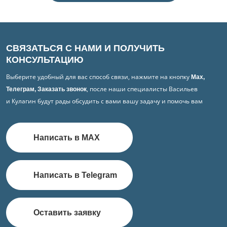
СВЯЗАТЬСЯ С НАМИ И ПОЛУЧИТЬ
КОНСУЛЬТАЦИЮ
Выберите удобный для вас способ связи, нажмите на кнопку
Max,
, после наши специалисты Васильев
Телеграм, Заказать звонок
и Кулагин будут рады обсудить с вами вашу задачу и помочь вам
Написать в MAX
Написать в Telegram
Оставить заявку