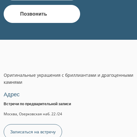
Позвонить
Оригинальные украшения с бриллиантами и драгоценными
камнями
Адрес
Встречи по предварительной записи
Москва, Озерковская наб. 22 /24
Записаться на встречу