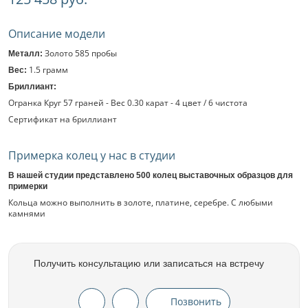
Описание модели
Золото 585 пробы
Металл:
1.5 грамм
Вес:
Бриллиант:
Огранка Круг 57 граней - Вес 0.30 карат - 4 цвет / 6 чистота
Сертификат на бриллиант
Примерка колец у нас в студии
В нашей студии представлено 500 колец выставочных образцов для
примерки
Кольца можно выполнить в золоте, платине, серебре. С любыми
камнями
Получить консультацию или записаться на встречу
Позвонить