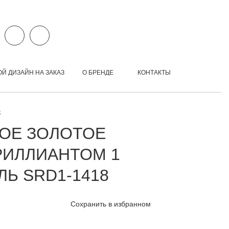
ОЙ ДИЗАЙН НА ЗАКАЗ
О БРЕНДЕ
КОНТАКТЫ
8
ОЕ ЗОЛОТОЕ
РИЛЛИАНТОМ 1
ЛЬ SRD1-1418
Сохранить в избранном