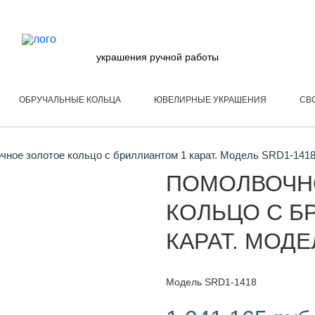
украшения ручной работы
ОБРУЧАЛЬНЫЕ КОЛЬЦА
ЮВЕЛИРНЫЕ УКРАШЕНИЯ
СВ
ное золотое кольцо с бриллиантом 1 карат. Модель SRD1-141
ПОМОЛВОЧН
КОЛЬЦО С Б
КАРАТ. МОДЕ
Модель SRD1-1418