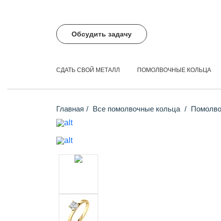
Обсудить задачу
СДАТЬ СВОЙ МЕТАЛЛ
ПОМОЛВОЧНЫЕ КОЛЬЦА
Главная
Все помолвочные кольца
Помолвоч