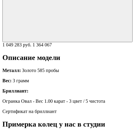
1 049 283 руб.
1 364 067
Описание модели
Металл:
Золото 585 пробы
Вес:
3 грамм
Бриллиант:
Огранка Овал - Вес 1.00 карат - 3 цвет / 5 чистота
Сертификат на бриллиант
Примерка колец у нас в студии