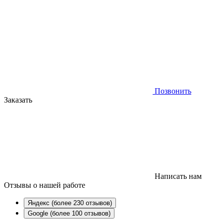
Позвонить
Заказать
Написать нам
Отзывы
о нашей работе
Яндекс (более 230 отзывов)
Google (более 100 отзывов)