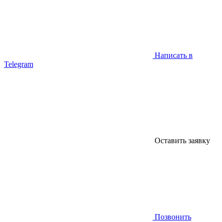
Написать в
Telegram
Оставить заявку
Позвонить