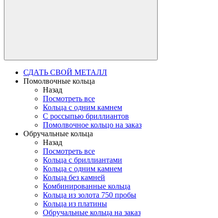
СДАТЬ СВОЙ МЕТАЛЛ
Помолвочные кольца
Назад
Посмотреть все
Кольца с одним камнем
С россыпью бриллиантов
Помолвочное кольцо на заказ
Обручальные кольца
Назад
Посмотреть все
Кольца с бриллиантами
Кольца с одним камнем
Кольца без камней
Комбинированные кольца
Кольца из золота 750 пробы
Кольца из платины
Обручальные кольца на заказ