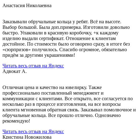
Анастасия Николаевна
Заказывали обручальные кольца у ребят. Всё на высоте.
Выбор большой. Была доп.примерка. Изготовили довольно
быстро. Упаковали в красивую коробочку, +к каждому
изделию выдали сертификат. Отношение к клиентам
достойное. По стоимости было оговорено сразу, в итоге без
«сюрпризов» получилось. Спасибо огромное, обязательно
придём за другими украшениями!
Читать весь отзыв на Яндекс
Адвокат А.
Отличная цена и качество на ювелирку. Также
профессионально поставленный менеджмент и
коммуникации с клиентами. Все открыто, все согласуется по
несколько раз в процессе изготовления, на все вопросы
клиента мгновенная обратная связь. Заказывал помолвочное и
обручальные кольца. Все прошло отлично. Однозначно
рекомендую!
Читать весь отзыв на Яндекс
Кристина Новожилова