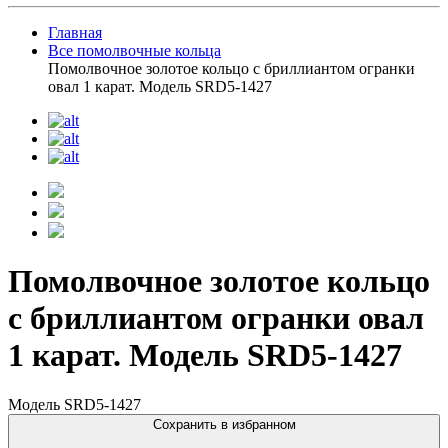
Главная
Все помолвочные кольца
Помолвочное золотое кольцо с бриллиантом огранки
овал 1 карат. Модель SRD5-1427
Помолвочное золотое кольцо
с бриллиантом огранки овал
1 карат. Модель SRD5-1427
Модель SRD5-1427
Сохранить в избранном