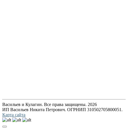
Васильев и Кулагин. Все права защищены. 2026
ИП Васильев Никита Петрович. ОГРНИП 310502705800051.
Карта сайта