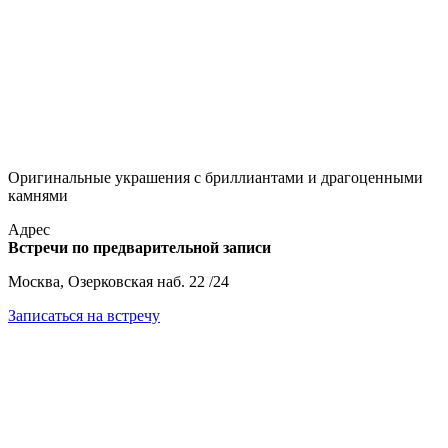
Оригинальные украшения с бриллиантами и драгоценными
камнями
Адрес
Встречи по предварительной записи
Москва, Озерковская наб. 22 /24
Записаться на встречу