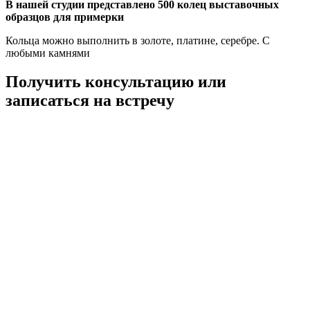
В нашей студии представлено 500 колец выставочных
образцов для примерки
Кольца можно выполнить в золоте, платине, серебре. С
любыми камнями
Получить консультацию или
записаться на встречу