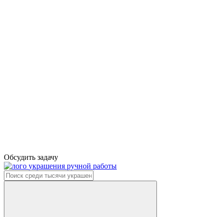
Обсудить задачу
украшения ручной работы