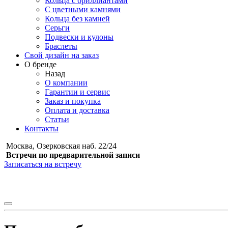
Кольца с бриллиантами
С цветными камнями
Кольца без камней
Серьги
Подвески и кулоны
Браслеты
Свой дизайн на заказ
О бренде
Назад
О компании
Гарантии и сервис
Заказ и покупка
Оплата и доставка
Статьи
Контакты
Москва, Озерковская наб. 22/24
Встречи по предварительной записи
Записаться на встречу