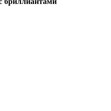
с бриллиантами