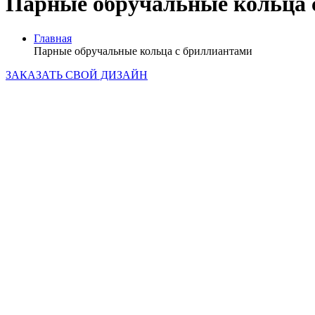
Парные обручальные кольца 
Главная
Парные обручальные кольца с бриллиантами
ЗАКАЗАТЬ СВОЙ ДИЗАЙН