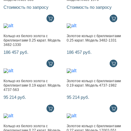
Стоимость по запросу
Стоимость по запросу
Кольцо из белого золота с
Золотое кольцо с бриллиантами
бриллиантами 0.25 карат. Модель
0.25 карат. Модель 3482-1331
3482-1330
186 457 руб.
186 457 руб.
Кольцо из белого золота с
Золотое кольцо с бриллиантами
бриллиантами 0.19 карат. Модель
0.19 карат. Модель 4737-1982
4737-563
95 214 руб.
95 214 руб.
Кольцо из белого золота с
Золотое кольцо с бриллиантами
бриллиантами 0.27 карат. Модель
0.27 карат. Модель 17002-551