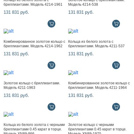
Кольцо из белого золота с
Золотое кольцо с бриллиантами.
бриллиантами. Модель 4214-1961
Модель 4214-538
131 831 руб.
131 831 руб.
Комбинированное золотое кольцо с
Кольца из белого золота с
бриллиантами. Модель 4214-1962
бриллиантами. Модель 4211-537
131 831 руб.
131 831 руб.
Золотое кольцо с бриллиантами.
Комбинированное золотое кольцо с
Модель 4211-1963
бриллиантами. Модель 4211-1964
131 831 руб.
131 831 руб.
Кольца из белого золота с черными
Золотое кольцо с черными
бриллиантами 0.45 карат в торце.
бриллиантами 0.45 карат в торце.
Модель XN89-866
Модель XN89-1970