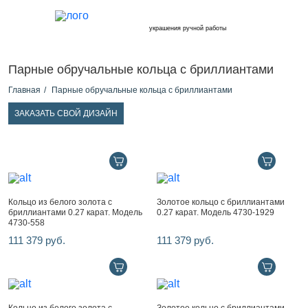
украшения ручной работы
Парные обручальные кольца с бриллиантами
Главная
Парные обручальные кольца с бриллиантами
ЗАКАЗАТЬ СВОЙ ДИЗАЙН
Кольцо из белого золота с
Золотое кольцо с бриллиантами
бриллиантами 0.27 карат. Модель
0.27 карат. Модель 4730-1929
4730-558
111 379 руб.
111 379 руб.