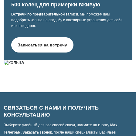
500 колец для примерки вживую
Встречи по предварительной записи.
Мы поможем вам
подобрать кольца на свадьбу и ювелирные украшения для себя
или в подарок
Записаться на встречу
СВЯЗАТЬСЯ С НАМИ И ПОЛУЧИТЬ
КОНСУЛЬТАЦИЮ
Выберите удобный для вас способ связи, нажмите на кнопку
Max,
Телеграм, Заказать звонок
, после наши специалисты Васильев