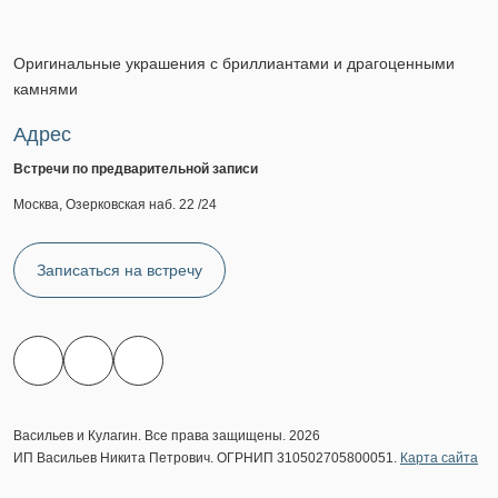
Оригинальные украшения с бриллиантами и драгоценными
камнями
Адрес
Встречи по предварительной записи
Москва, Озерковская наб. 22 /24
Записаться на встречу
Васильев и Кулагин. Все права защищены. 2026
ИП Васильев Никита Петрович. ОГРНИП 310502705800051.
Карта сайта