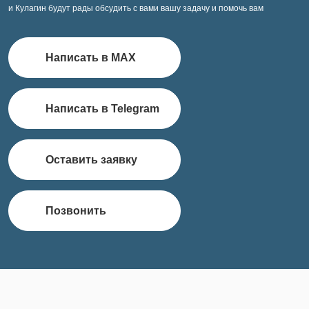
и Кулагин будут рады обсудить с вами вашу задачу и помочь вам
Написать в MAX
Написать в Telegram
Оставить заявку
Позвонить