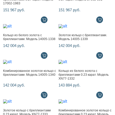
17002-1983
151 967 руб.
151 967 руб.
Кольцо из белого золота с
Золотое кольцо с бриллиантами.
бриллиантами. Модель 14005-1338
Модель 14005-1339
142 004 руб.
142 004 руб.
Комбинированное золотое кольцо с
Кольцо из белого золота с
бриллиантами. Модель 14005-1340
бриллиантами 0.23 карат. Модель
XN77-1332
142 004 руб.
143 884 руб.
Золотое кольцо с бриллиантами
Комбинированное золотое кольцо с
0.23 карат. Модель XN77-1333
бриллиантами 0.23 карат. Модель