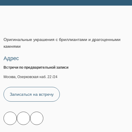
Оригинальные украшения с бриллиантами и драгоценными
камнями
Адрес
Встречи по предварительной записи
Москва, Озерковская наб. 22 /24
Записаться на встречу