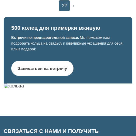
22
›
500 колец для примерки вживую
Встречи по предварительной записи.
Мы поможем вам
подобрать кольца на свадьбу и ювелирные украшения для себя
или в подарок
Записаться на встречу
СВЯЗАТЬСЯ С НАМИ И ПОЛУЧИТЬ