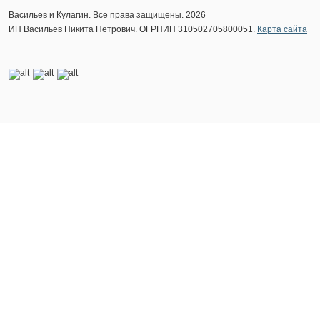
Васильев и Кулагин. Все права защищены. 2026
ИП Васильев Никита Петрович. ОГРНИП 310502705800051.
Карта сайта