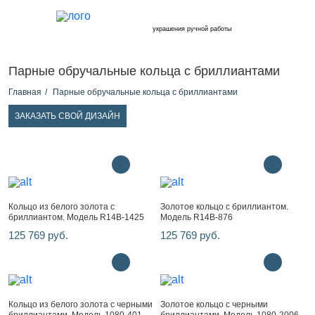
украшения ручной работы
Парные обручальные кольца с бриллиантами
Главная
Парные обручальные кольца с бриллиантами
ЗАКАЗАТЬ СВОЙ ДИЗАЙН
Кольцо из белого золота с
Золотое кольцо с бриллиантом.
бриллиантом. Модель R14B-1425
Модель R14B-876
125 769 руб.
125 769 руб.
Кольцо из белого золота с черными
Золотое кольцо с черными