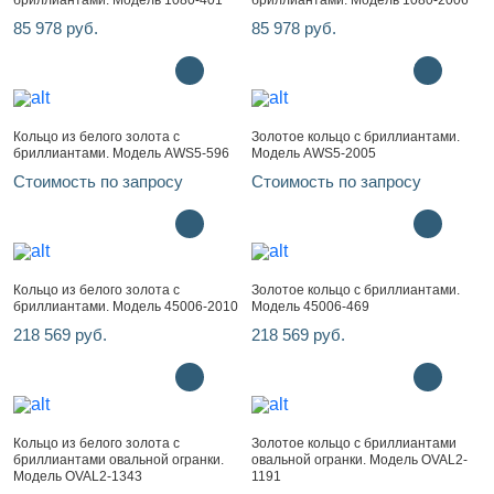
бриллиантами. Модель 1080-401
бриллиантами. Модель 1080-2006
85 978 руб.
85 978 руб.
Кольцо из белого золота с
Золотое кольцо с бриллиантами.
бриллиантами. Модель AWS5-596
Модель AWS5-2005
Стоимость по запросу
Стоимость по запросу
Кольцо из белого золота с
Золотое кольцо с бриллиантами.
бриллиантами. Модель 45006-2010
Модель 45006-469
218 569 руб.
218 569 руб.
Кольцо из белого золота с
Золотое кольцо с бриллиантами
бриллиантами овальной огранки.
овальной огранки. Модель OVAL2-
Модель OVAL2-1343
1191