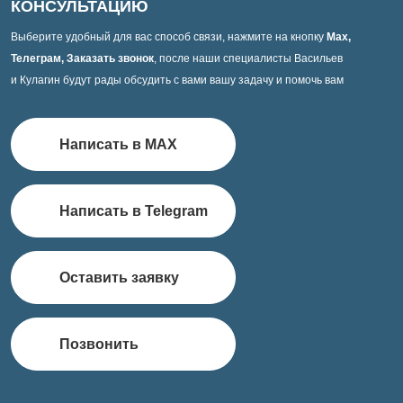
КОНСУЛЬТАЦИЮ
Выберите удобный для вас способ связи, нажмите на кнопку
Max,
Телеграм, Заказать звонок
, после наши специалисты Васильев
и Кулагин будут рады обсудить с вами вашу задачу и помочь вам
Написать в MAX
Написать в Telegram
Оставить заявку
Позвонить