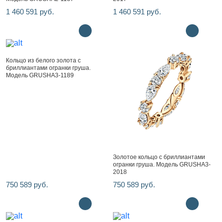
1 460 591 руб.
1 460 591 руб.
Кольцо из белого золота с
бриллиантами огранки груша.
Модель GRUSHA3-1189
Золотое кольцо с бриллиантами
огранки груша. Модель GRUSHA3-
2018
750 589 руб.
750 589 руб.