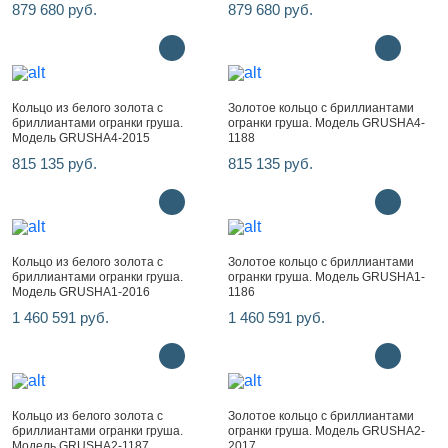
879 680 руб.
879 680 руб.
Кольцо из белого золота с
Золотое кольцо с бриллиантами
бриллиантами огранки груша.
огранки груша. Модель GRUSHA4-
Модель GRUSHA4-2015
1188
815 135 руб.
815 135 руб.
Кольцо из белого золота с
Золотое кольцо с бриллиантами
бриллиантами огранки груша.
огранки груша. Модель GRUSHA1-
Модель GRUSHA1-2016
1186
1 460 591 руб.
1 460 591 руб.
Кольцо из белого золота с
Золотое кольцо с бриллиантами
бриллиантами огранки груша.
огранки груша. Модель GRUSHA2-
Модель GRUSHA2-1187
2017