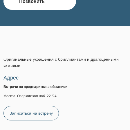
Позвонить
Оригинальные украшения с бриллиантами и драгоценными
камнями
Адрес
Встречи по предварительной записи
Москва, Озерковская наб. 22 /24
Записаться на встречу