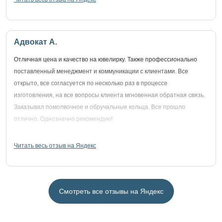
Адвокат А.
Отличная цена и качество на ювелирку. Также профессионально
поставленный менеджмент и коммуникации с клиентами. Все
открыто, все согласуется по несколько раз в процессе
изготовления, на все вопросы клиента мгновенная обратная связь.
Заказывал помолвочное и обручальные кольца. Все прошло
отлично. Однозначно рекомендую!
Читать весь отзыв на Яндекс
Смотреть все отзывы на Яндекс