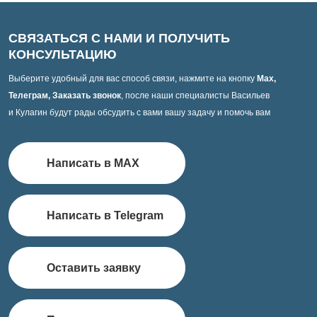
СВЯЗАТЬСЯ С НАМИ И ПОЛУЧИТЬ
КОНСУЛЬТАЦИЮ
Выберите удобный для вас способ связи, нажмите на кнопку
Max,
Телеграм, Заказать звонок
, после наши специалисты Васильев
и Кулагин будут рады обсудить с вами вашу задачу и помочь вам
Написать в MAX
Написать в Telegram
Оставить заявку