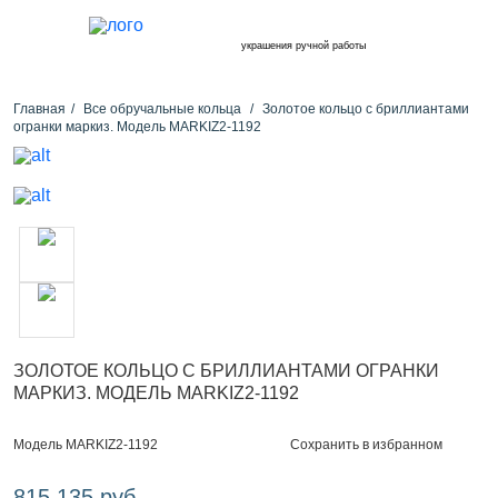
украшения ручной работы
Главная
Все обручальные кольца
Золотое кольцо с бриллиантами
огранки маркиз. Модель MARKIZ2-1192
ЗОЛОТОЕ КОЛЬЦО С БРИЛЛИАНТАМИ ОГРАНКИ
МАРКИЗ. МОДЕЛЬ MARKIZ2-1192
Сохранить в избранном
Модель MARKIZ2-1192
815 135 руб.