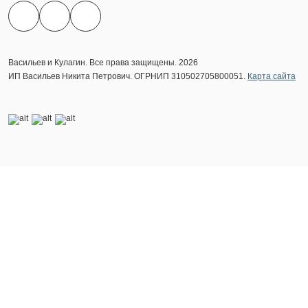
Васильев и Кулагин. Все права защищены. 2026
ИП Васильев Никита Петрович. ОГРНИП 310502705800051.
Карта сайта