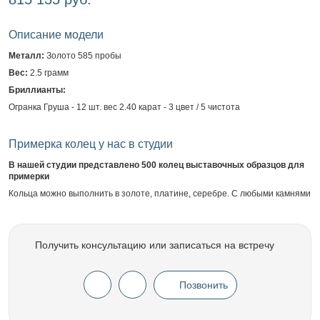
Описание модели
Металл:
Золото 585 пробы
Вес:
2.5 грамм
Бриллианты:
Огранка Груша - 12 шт. вес 2.40 карат - 3 цвет / 5 чистота
Примерка колец у нас в студии
В нашей студии представлено 500 колец выставочных образцов для
примерки
Кольца можно выполнить в золоте, платине, серебре. С любыми камнями
Получить консультацию или записаться на встречу
Позвонить