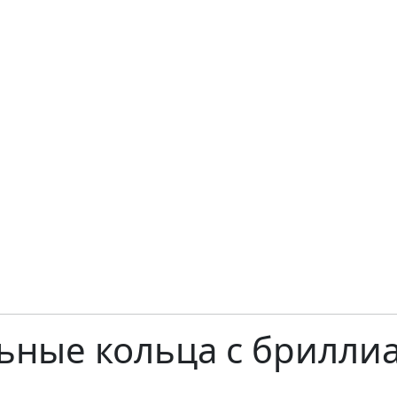
ьные кольца с брилли