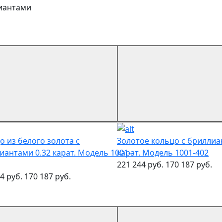
иантами
о из белого золота с
Золотое кольцо с бриллиа
иантами 0.32 карат. Модель 1001-
карат. Модель 1001-402
221 244 руб.
170 187 руб.
4 руб.
170 187 руб.