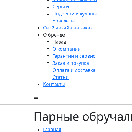
Серьги
Подвески и кулоны
Браслеты
Свой дизайн на заказ
О бренде
Назад
О компании
Гарантии и сервис
Заказ и покупка
Оплата и доставка
Статьи
Контакты
Парные обручал
Главная