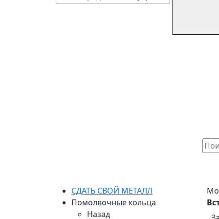
СДАТЬ СВОЙ МЕТАЛЛ
Мо
Помолвочные кольца
Вс
Назад
З