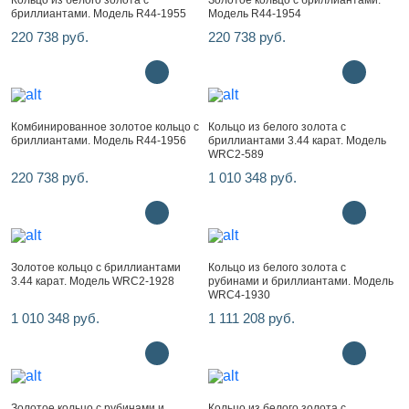
Кольцо из белого золота с
Золотое кольцо с бриллиантами.
бриллиантами. Модель R44-1955
Модель R44-1954
220 738 руб.
220 738 руб.
Комбинированное золотое кольцо с
Кольцо из белого золота с
бриллиантами. Модель R44-1956
бриллиантами 3.44 карат. Модель
WRC2-589
220 738 руб.
1 010 348 руб.
Золотое кольцо с бриллиантами
Кольцо из белого золота с
3.44 карат. Модель WRC2-1928
рубинами и бриллиантами. Модель
WRC4-1930
1 010 348 руб.
1 111 208 руб.
Золотое кольцо с рубинами и
Кольцо из белого золота с