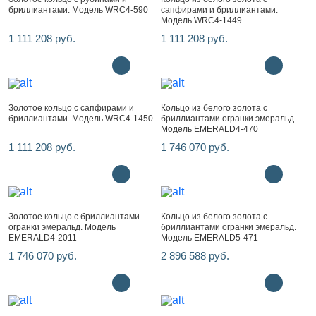
бриллиантами. Модель WRC4-590
сапфирами и бриллиантами.
Модель WRC4-1449
1 111 208 руб.
1 111 208 руб.
Золотое кольцо с сапфирами и
Кольцо из белого золота с
бриллиантами. Модель WRC4-1450
бриллиантами огранки эмеральд.
Модель EMERALD4-470
1 111 208 руб.
1 746 070 руб.
Золотое кольцо с бриллиантами
Кольцо из белого золота с
огранки эмеральд. Модель
бриллиантами огранки эмеральд.
EMERALD4-2011
Модель EMERALD5-471
1 746 070 руб.
2 896 588 руб.