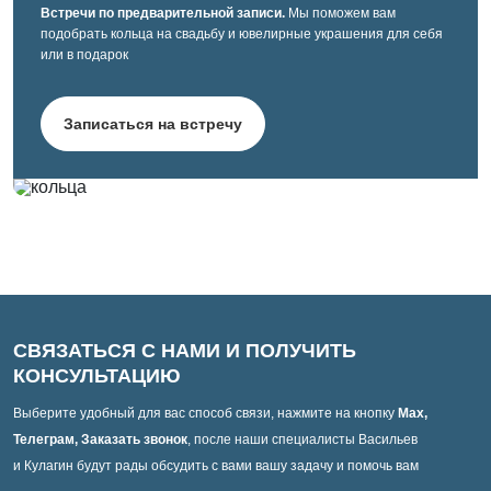
Встречи по предварительной записи.
Мы поможем вам
подобрать кольца на свадьбу и ювелирные украшения для себя
или в подарок
Записаться на встречу
СВЯЗАТЬСЯ С НАМИ И ПОЛУЧИТЬ
КОНСУЛЬТАЦИЮ
Выберите удобный для вас способ связи, нажмите на кнопку
Max,
Телеграм, Заказать звонок
, после наши специалисты Васильев
и Кулагин будут рады обсудить с вами вашу задачу и помочь вам