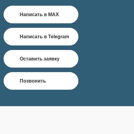
Написать в MAX
Написать в Telegram
Оставить заявку
Позвонить