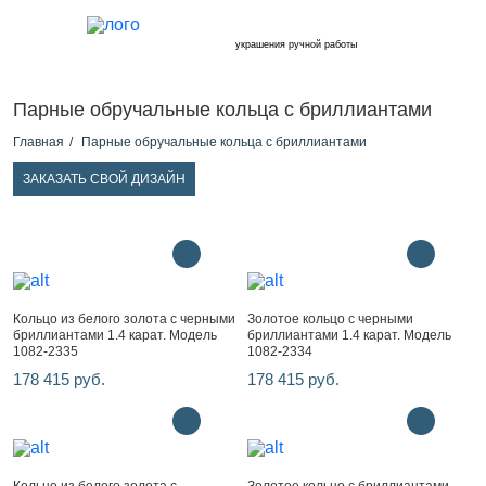
украшения ручной работы
Парные обручальные кольца с бриллиантами
Главная
Парные обручальные кольца с бриллиантами
ЗАКАЗАТЬ СВОЙ ДИЗАЙН
Кольцо из белого золота с черными
Золотое кольцо с черными
бриллиантами 1.4 карат. Модель
бриллиантами 1.4 карат. Модель
1082-2335
1082-2334
178 415 руб.
178 415 руб.