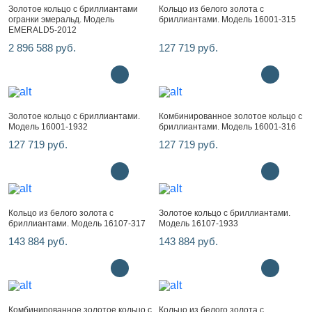
Золотое кольцо с бриллиантами
Кольцо из белого золота с
огранки эмеральд. Модель
бриллиантами. Модель 16001-315
EMERALD5-2012
2 896 588 руб.
127 719 руб.
Золотое кольцо с бриллиантами.
Комбинированное золотое кольцо с
Модель 16001-1932
бриллиантами. Модель 16001-316
127 719 руб.
127 719 руб.
Кольцо из белого золота с
Золотое кольцо с бриллиантами.
бриллиантами. Модель 16107-317
Модель 16107-1933
143 884 руб.
143 884 руб.
Комбинированное золотое кольцо с
Кольцо из белого золота с