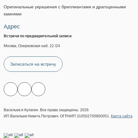
Оригинальные украшения с бриллиантами и драгоценными
камнями
Адрес
Встречи по предварительной записи
Москва, Озерковская наб. 22 /24
Записаться на встречу
Васильев и Кулагин. Все права защищены. 2026
ИП Васильев Никита Петрович. ОГРНИП 310502705800051.
Карта сайта