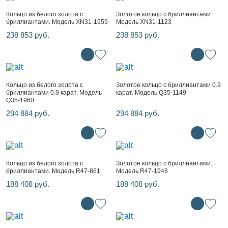
Кольцо из белого золота с
Золотое кольцо с бриллиантами.
бриллиантами. Модель XN31-1959
Модель XN31-1123
238 853 руб.
238 853 руб.
Кольцо из белого золота с
Золотое кольцо с бриллиантами 0.9
бриллиантами 0.9 карат. Модель
карат. Модель Q35-1149
Q35-1960
294 884 руб.
294 884 руб.
Кольцо из белого золота с
Золотое кольцо с бриллиантами.
бриллиантами. Модель R47-861
Модель R47-1948
188 408 руб.
188 408 руб.