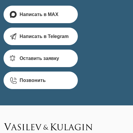
Написать в MAX
Написать в Telegram
Оставить заявку
Позвонить