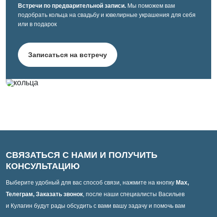
Встречи по предварительной записи.
Мы поможем вам
подобрать кольца на свадьбу и ювелирные украшения для себя
или в подарок
Записаться на встречу
СВЯЗАТЬСЯ С НАМИ И ПОЛУЧИТЬ
КОНСУЛЬТАЦИЮ
Выберите удобный для вас способ связи, нажмите на кнопку
Max,
Телеграм, Заказать звонок
, после наши специалисты Васильев
и Кулагин будут рады обсудить с вами вашу задачу и помочь вам