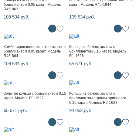
Кольцо из белого золота с
Золотое кольцо с бриллиантом 0.05
бриллиантом 0.05 карат. Модель
карат. Модель R45-1944
R45-863
109 534 руб.
109 534 руб.
Комбинированное золотое кольцо с
Кольцо из белого золота с
бриллиантом 0.05 карат. Модель
бриллиантом 0.15 карат. Модель
R45-864
R1-1626
109 534 руб.
65 671 руб.
Золотое кольцо с бриллиантом 0.15
Кольцо из белого золота с
карат. Модель R1-1627
бриллиантом огранки принцесса
0.25 карат. Модель R2-1628
65 671 руб.
94 053 руб.