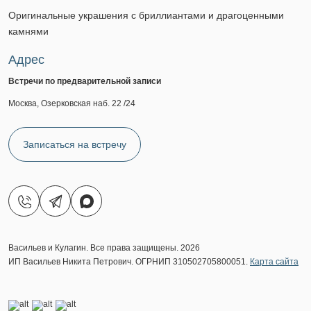
Оригинальные украшения с бриллиантами и драгоценными
камнями
Адрес
Встречи по предварительной записи
Москва, Озерковская наб. 22 /24
Записаться на встречу
Васильев и Кулагин. Все права защищены. 2026
ИП Васильев Никита Петрович. ОГРНИП 310502705800051.
Карта сайта