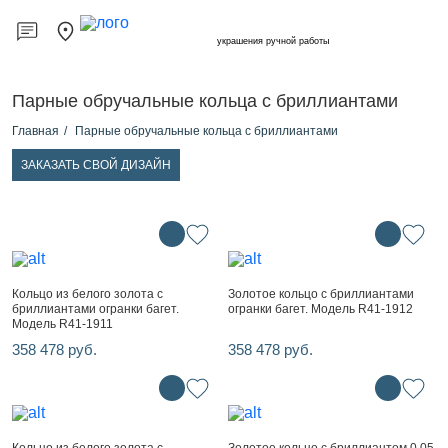
украшения ручной работы
Парные обручальные кольца с бриллиантами
Главная
Парные обручальные кольца с бриллиантами
ЗАКАЗАТЬ СВОЙ ДИЗАЙН
Кольцо из белого золота с
Золотое кольцо с бриллиантами
бриллиантами огранки багет.
огранки багет. Модель R41-1912
Модель R41-1911
358 478 руб.
358 478 руб.