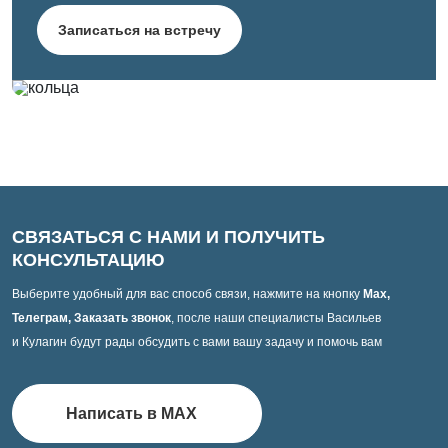
Записаться на встречу
СВЯЗАТЬСЯ С НАМИ И ПОЛУЧИТЬ
КОНСУЛЬТАЦИЮ
Выберите удобный для вас способ связи, нажмите на кнопку
Max,
Телеграм, Заказать звонок
, после наши специалисты Васильев
и Кулагин будут рады обсудить с вами вашу задачу и помочь вам
Написать в MAX