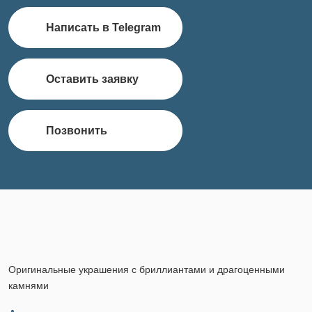
Написать в Telegram
Оставить заявку
Позвонить
Оригинальные украшения с бриллиантами и драгоценными
камнями