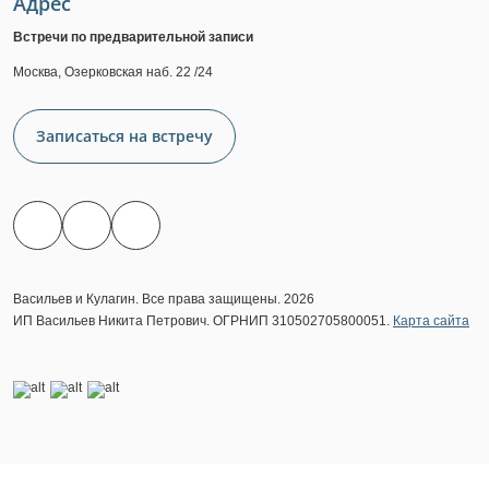
Адрес
Встречи по предварительной записи
Москва, Озерковская наб. 22 /24
Записаться на встречу
Васильев и Кулагин. Все права защищены. 2026
ИП Васильев Никита Петрович. ОГРНИП 310502705800051.
Карта сайта