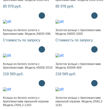
бриллиантами. Модель 1080-401
бриллиантами. Модель 1080-2006
85 978 руб.
85 978 руб.
Кольцо из белого золота с
Золотое кольцо с бриллиантами.
бриллиантами. Модель AWS5-596
Модель AWS5-2005
Стоимость по запросу
Стоимость по запросу
Кольцо из белого золота с
Золотое кольцо с бриллиантами.
бриллиантами. Модель 45006-2010
Модель 45006-469
218 569 руб.
218 569 руб.
Кольцо из белого золота с
Золотое кольцо с бриллиантами
бриллиантами овальной огранки.
овальной огранки. Модель OVAL2-
Модель OVAL2-1343
1191