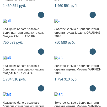
1 460 591 руб.
1 460 591 руб.
Кольцо из белого золота с
Золотое кольцо с бриллиантами
бриллиантами огранки груша.
огранки груша. Модель GRUSHA3-
Модель GRUSHA3-1189
2018
750 589 руб.
750 589 руб.
Кольцо из белого золота с
Золотое кольцо с бриллиантами
бриллиантами огранки маркиз.
огранки маркиз. Модель MARKIZ1-
Модель MARKIZ1-474
2019
1 734 910 руб.
1 734 910 руб.
Кольцо из белого золота с
Золотое кольцо с бриллиантами
бриллиантами огранки маркиз.
огранки маркиз. Модель MARKIZ2-