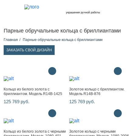
украшения ручной работы
Парные обручальные кольца с бриллиантами
Главная
Парные обручальные кольца с бриллиантами
ЗАКАЗАТЬ СВОЙ ДИЗАЙН
Кольцо из белого золота с
Золотое кольцо с бриллиантом.
бриллиантом. Модель R14B-1425
Модель R14B-876
125 769 руб.
125 769 руб.
Кольцо из белого золота с черными
Золотое кольцо с черными