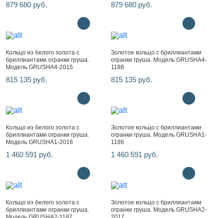
879 680 руб.
879 680 руб.
Кольцо из белого золота с
Золотое кольцо с бриллиантами
бриллиантами огранки груша.
огранки груша. Модель GRUSHA4-
Модель GRUSHA4-2015
1188
815 135 руб.
815 135 руб.
Кольцо из белого золота с
Золотое кольцо с бриллиантами
бриллиантами огранки груша.
огранки груша. Модель GRUSHA1-
Модель GRUSHA1-2016
1186
1 460 591 руб.
1 460 591 руб.
Кольцо из белого золота с
Золотое кольцо с бриллиантами
бриллиантами огранки груша.
огранки груша. Модель GRUSHA2-
Модель GRUSHA2-1187
2017