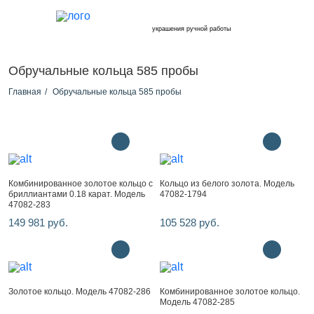
украшения ручной работы
Обручальные кольца 585 пробы
Главная
Обручальные кольца 585 пробы
Комбинированное золотое кольцо с
Кольцо из белого золота. Модель
бриллиантами 0.18 карат. Модель
47082-1794
47082-283
149 981 руб.
105 528 руб.
Золотое кольцо. Модель 47082-286
Комбинированное золотое кольцо.
Модель 47082-285