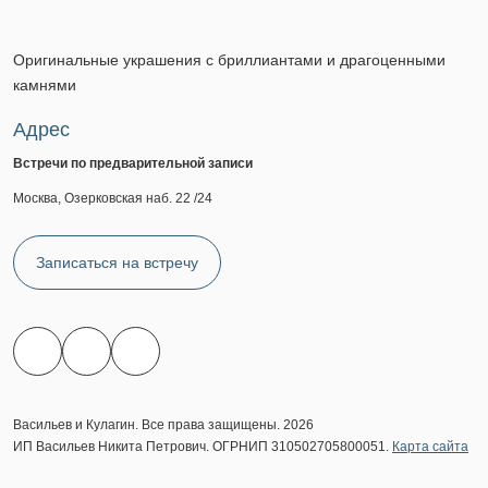
Оригинальные украшения с бриллиантами и драгоценными
камнями
Адрес
Встречи по предварительной записи
Москва, Озерковская наб. 22 /24
Записаться на встречу
Васильев и Кулагин. Все права защищены. 2026
ИП Васильев Никита Петрович. ОГРНИП 310502705800051.
Карта сайта