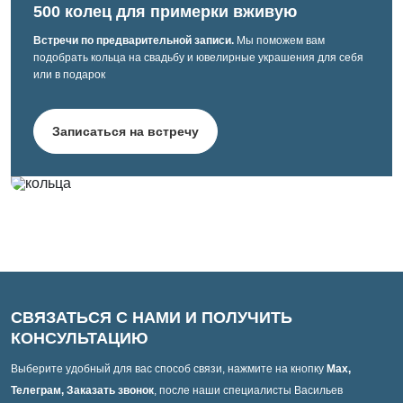
500 колец для примерки вживую
Встречи по предварительной записи.
Мы поможем вам
подобрать кольца на свадьбу и ювелирные украшения для себя
или в подарок
Записаться на встречу
СВЯЗАТЬСЯ С НАМИ И ПОЛУЧИТЬ
КОНСУЛЬТАЦИЮ
Выберите удобный для вас способ связи, нажмите на кнопку
Max,
Телеграм, Заказать звонок
, после наши специалисты Васильев