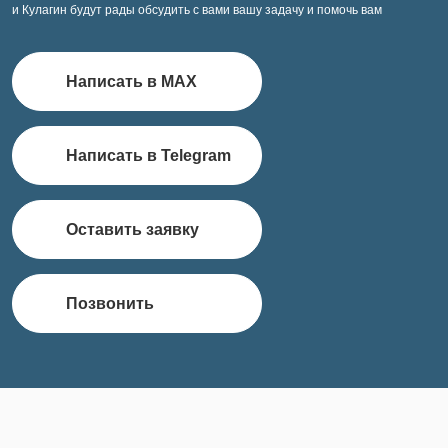
и Кулагин будут рады обсудить с вами вашу задачу и помочь вам
Написать в MAX
Написать в Telegram
Оставить заявку
Позвонить