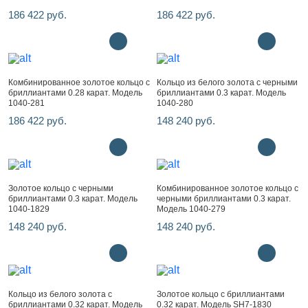
186 422 руб.
186 422 руб.
Комбинированное золотое кольцо с
Кольцо из белого золота с черными
бриллиантами 0.28 карат. Модель
бриллиантами 0.3 карат. Модель
1040-281
1040-280
186 422 руб.
148 240 руб.
Золотое кольцо с черными
Комбинированное золотое кольцо с
бриллиантами 0.3 карат. Модель
черными бриллиантами 0.3 карат.
1040-1829
Модель 1040-279
148 240 руб.
148 240 руб.
Кольцо из белого золота с
Золотое кольцо с бриллиантами
бриллиантами 0.32 карат. Модель
0.32 карат. Модель SH7-1830