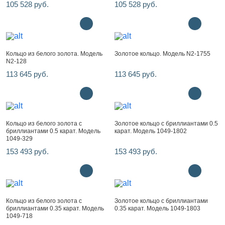
105 528 руб.
105 528 руб.
Кольцо из белого золота. Модель
Золотое кольцо. Модель N2-1755
N2-128
113 645 руб.
113 645 руб.
Кольцо из белого золота с
Золотое кольцо с бриллиантами 0.5
бриллиантами 0.5 карат. Модель
карат. Модель 1049-1802
1049-329
153 493 руб.
153 493 руб.
Кольцо из белого золота с
Золотое кольцо с бриллиантами
бриллиантами 0.35 карат. Модель
0.35 карат. Модель 1049-1803
1049-718