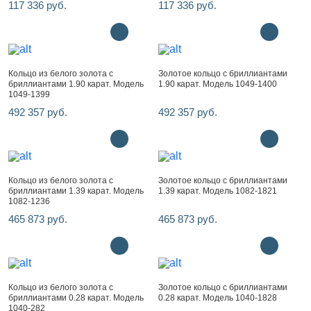
117 336 руб.
117 336 руб.
Кольцо из белого золота с
Золотое кольцо с бриллиантами
бриллиантами 1.90 карат. Модель
1.90 карат. Модель 1049-1400
1049-1399
492 357 руб.
492 357 руб.
Кольцо из белого золота с
Золотое кольцо с бриллиантами
бриллиантами 1.39 карат. Модель
1.39 карат. Модель 1082-1821
1082-1236
465 873 руб.
465 873 руб.
Кольцо из белого золота с
Золотое кольцо с бриллиантами
бриллиантами 0.28 карат. Модель
0.28 карат. Модель 1040-1828
1040-282