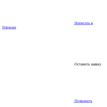
Написать в
Telegram
Оставить заявку
Позвонить