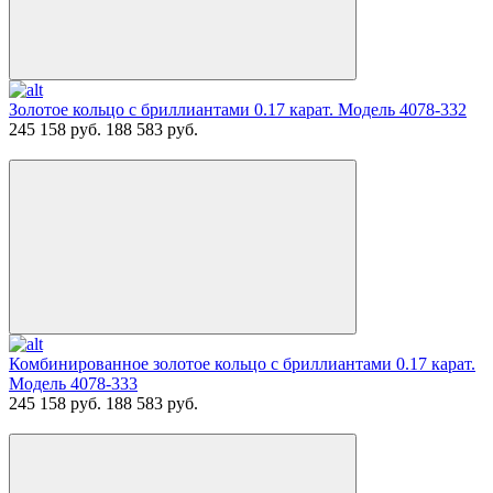
Золотое кольцо с бриллиантами 0.17 карат. Модель 4078-332
245 158 руб.
188 583 руб.
Комбинированное золотое кольцо с бриллиантами 0.17 карат.
Модель 4078-333
245 158 руб.
188 583 руб.