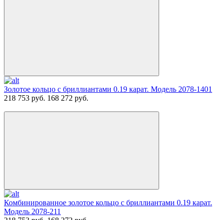
Золотое кольцо с бриллиантами 0.19 карат. Модель 2078-1401
218 753 руб.
168 272 руб.
Комбинированное золотое кольцо с бриллиантами 0.19 карат.
Модель 2078-211