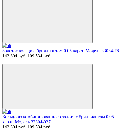
Золотое кольцо с бриллиантом 0.05 карат. Модель 33034-76
142 394 руб.
109 534 руб.
Кольцо из комбинированного золота с бриллиантом 0.05
карат. Модель 33304-927
142 394 руб.
109 534 руб.