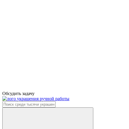
Обсудить задачу
украшения ручной работы