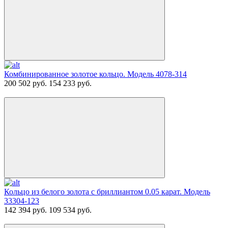
Комбинированное золотое кольцо. Модель 4078-314
200 502 руб.
154 233 руб.
Кольцо из белого золота с бриллиантом 0.05 карат. Модель
33304-123
142 394 руб.
109 534 руб.