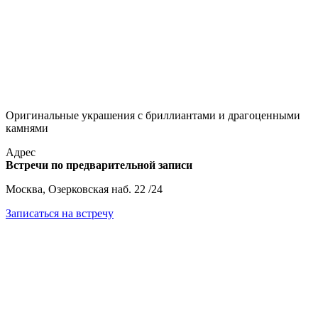
Оригинальные украшения с бриллиантами и драгоценными
камнями
Адрес
Встречи по предварительной записи
Москва, Озерковская наб. 22 /24
Записаться на встречу