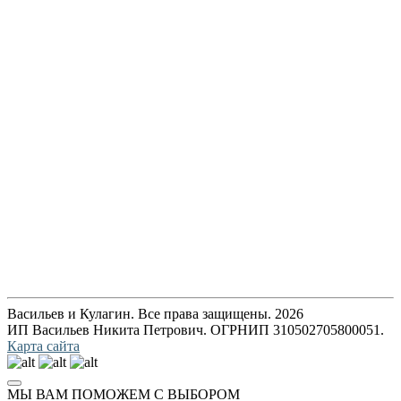
Васильев и Кулагин. Все права защищены. 2026
ИП Васильев Никита Петрович. ОГРНИП 310502705800051.
Карта сайта
МЫ ВАМ ПОМОЖЕМ С ВЫБОРОМ