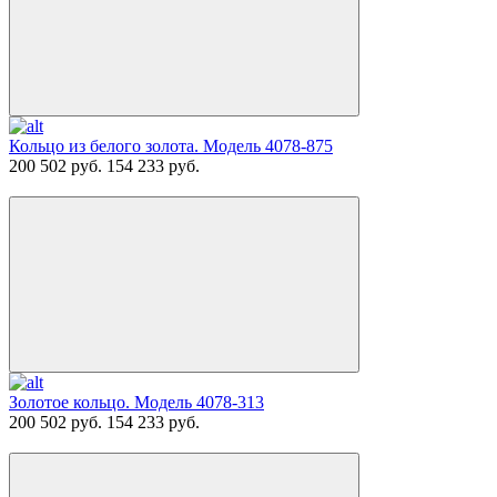
Кольцо из белого золота. Модель 4078-875
200 502 руб.
154 233 руб.
Золотое кольцо. Модель 4078-313
200 502 руб.
154 233 руб.