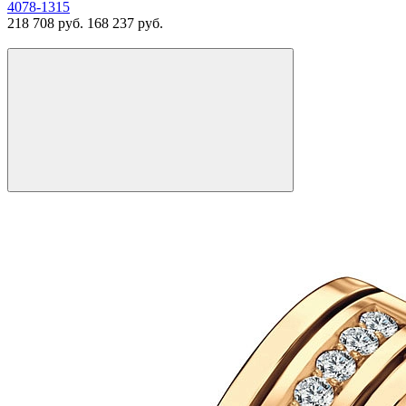
4078-1315
218 708 руб.
168 237 руб.