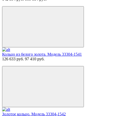
Кольцо из белого золота. Модель 33304-1541
126 633 руб.
97 410 руб.
Золотое кольцо. Модель 33304-1542