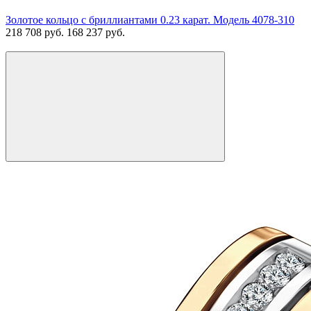
Золотое кольцо с бриллиантами 0.23 карат. Модель 4078-310
218 708 руб.
168 237 руб.