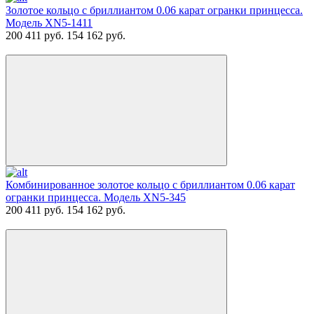
Золотое кольцо с бриллиантом 0.06 карат огранки принцесса.
Модель XN5-1411
200 411 руб.
154 162 руб.
Комбинированное золотое кольцо с бриллиантом 0.06 карат
огранки принцесса. Модель XN5-345
200 411 руб.
154 162 руб.