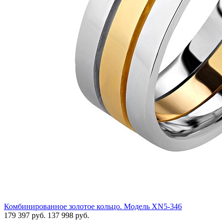
Комбинированное золотое кольцо. Модель XN5-346
179 397 руб.
137 998 руб.