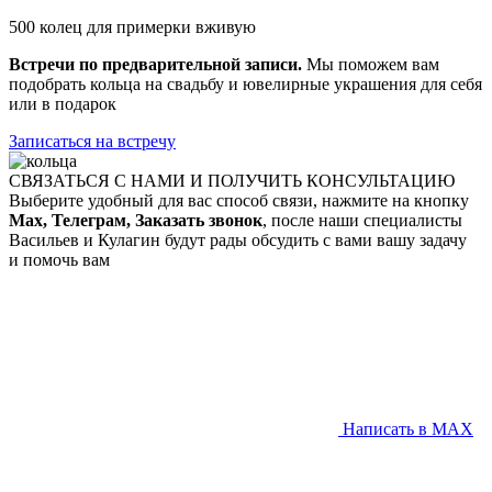
500 колец для примерки вживую
Встречи по предварительной записи.
Мы поможем вам
подобрать кольца на свадьбу и ювелирные украшения для себя
или в подарок
Записаться на встречу
СВЯЗАТЬСЯ С НАМИ И ПОЛУЧИТЬ КОНСУЛЬТАЦИЮ
Выберите удобный для вас способ связи, нажмите на кнопку
Max, Телеграм, Заказать звонок
, после наши специалисты
Васильев и Кулагин будут рады обсудить с вами вашу задачу
и помочь вам
Написать в MAX