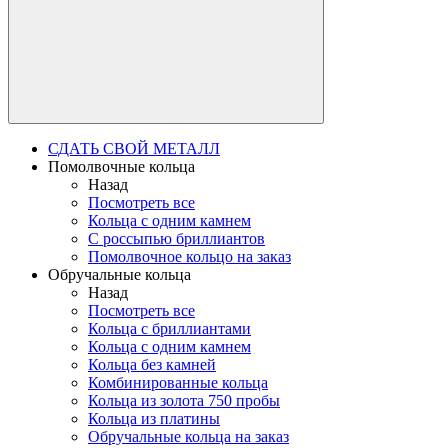
СДАТЬ СВОЙ МЕТАЛЛ
Помолвочные кольца
Назад
Посмотреть все
Кольца с одним камнем
С россыпью бриллиантов
Помолвочное кольцо на заказ
Обручальные кольца
Назад
Посмотреть все
Кольца с бриллиантами
Кольца с одним камнем
Кольца без камней
Комбинированные кольца
Кольца из золота 750 пробы
Кольца из платины
Обручальные кольца на заказ