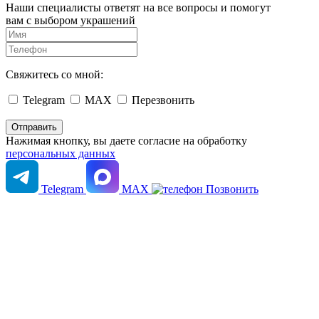
Наши специалисты ответят на все вопросы и помогут
вам с выбором украшений
Свяжитесь со мной:
Telegram
MAX
Перезвонить
Нажимая кнопку, вы даете согласие на обработку
персональных данных
Telegram
MAX
Позвонить