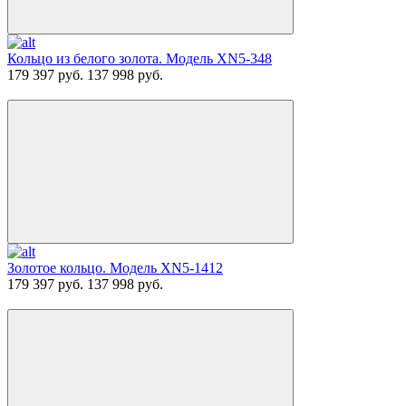
Кольцо из белого золота. Модель XN5-348
179 397 руб.
137 998 руб.
Золотое кольцо. Модель XN5-1412
179 397 руб.
137 998 руб.