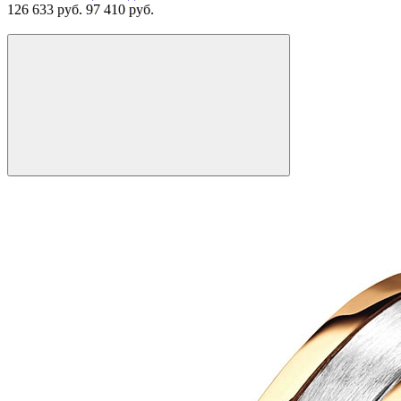
126 633 руб.
97 410 руб.