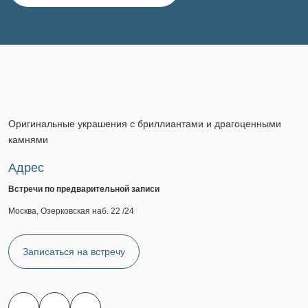
Оригинальные украшения с бриллиантами и драгоценными
камнями
Адрес
Встречи по предварительной записи
Москва, Озерковская наб. 22 /24
Записаться на встречу