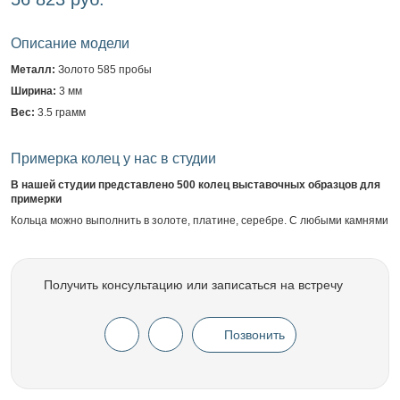
Описание модели
Металл:
Золото 585 пробы
Ширина:
3 мм
Вес:
3.5 грамм
Примерка колец у нас в студии
В нашей студии представлено 500 колец выставочных образцов для
примерки
Кольца можно выполнить в золоте, платине, серебре. С любыми камнями
Получить консультацию или записаться на встречу
Позвонить