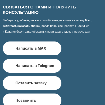
СВЯЗАТЬСЯ С НАМИ И ПОЛУЧИТЬ
КОНСУЛЬТАЦИЮ
Выберите удобный для вас способ связи, нажмите на кнопку
Max,
Телеграм, Заказать звонок
, после наши специалисты Васильев
и Кулагин будут рады обсудить с вами вашу задачу и помочь вам
Написать в MAX
Написать в Telegram
Оставить заявку
Позвонить