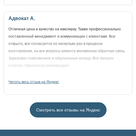
Адвокат А.
Отличная цена и качество на ювелирку. Также профессионально
поставленный менеджмент и коммуникации с клиентами. Все
открыто, все согласуется по несколько раз в процессе
изготовления, на все вопросы клиента мгновенная обратная связь.
Заказывал помолвочное и обручальные кольца. Все прошло
отлично. Однозначно рекомендую!
Читать весь отзыв на Яндекс
Смотреть все отзывы на Яндекс