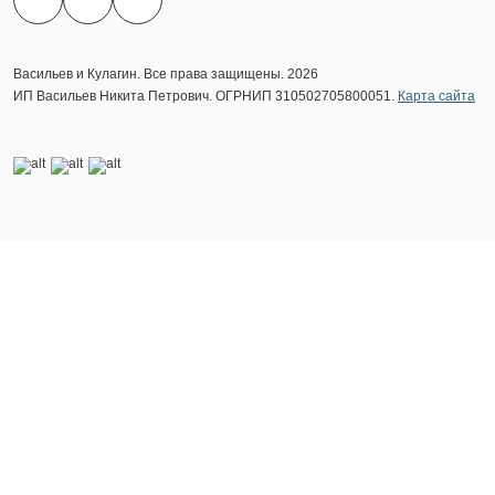
Васильев и Кулагин. Все права защищены. 2026
ИП Васильев Никита Петрович. ОГРНИП 310502705800051.
Карта сайта