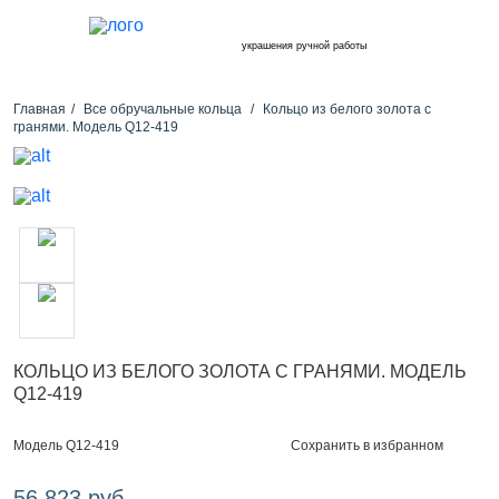
украшения ручной работы
Главная
Все обручальные кольца
Кольцо из белого золота с
гранями. Модель Q12-419
КОЛЬЦО ИЗ БЕЛОГО ЗОЛОТА С ГРАНЯМИ. МОДЕЛЬ
Q12-419
Сохранить в избранном
Модель Q12-419
56 823 руб.