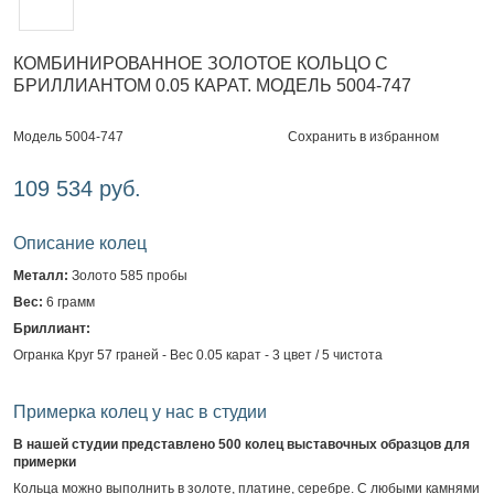
КОМБИНИРОВАННОЕ ЗОЛОТОЕ КОЛЬЦО С
БРИЛЛИАНТОМ 0.05 КАРАТ. МОДЕЛЬ 5004-747
Сохранить в избранном
Модель 5004-747
109 534 руб.
Описание колец
Металл:
Золото 585 пробы
Вес:
6 грамм
Бриллиант:
Огранка Круг 57 граней - Вес 0.05 карат - 3 цвет / 5 чистота
Примерка колец у нас в студии
В нашей студии представлено 500 колец выставочных образцов для
примерки
Кольца можно выполнить в золоте, платине, серебре. С любыми камнями