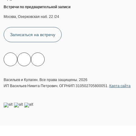
Встречи по предварительной записи
Москва, Озерковская наб. 22 /24
Записаться на встречу
Васильев и Кулагин. Все права защищены. 2026
ИП Васильев Никита Петрович. ОГРНИП 310502705800051.
Карта сайта