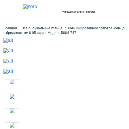
украшения ручной работы
Главная
Все обручальные кольца
Комбинированное золотое кольцо
с бриллиантом 0.05 карат. Модель 5004-747