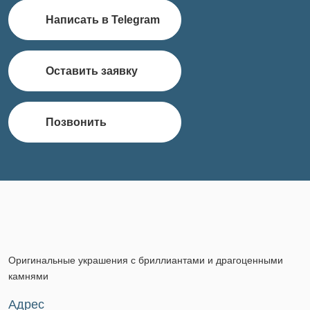
Написать в Telegram
Оставить заявку
Позвонить
Оригинальные украшения с бриллиантами и драгоценными
камнями
Адрес