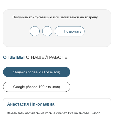
Получить консультацию или записаться на встречу
Позвонить
ОТЗЫВЫ
О НАШЕЙ РАБОТЕ
Яндекс (более 230 отзывов)
Google (более 100 отзывов)
Анастасия Николаевна
Заказывали обручальные кольца у ребят. Всё на высоте. Выбор