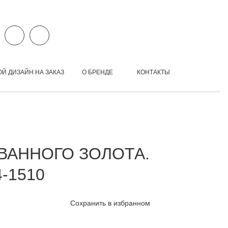
ОЙ ДИЗАЙН НА ЗАКАЗ
О БРЕНДЕ
КОНТАКТЫ
АННОГО ЗОЛОТА.
-1510
Сохранить в избранном