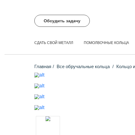
Обсудить задачу
СДАТЬ СВОЙ МЕТАЛЛ
ПОМОЛВОЧНЫЕ КОЛЬЦА
Главная
Все обручальные кольца
Кольцо и