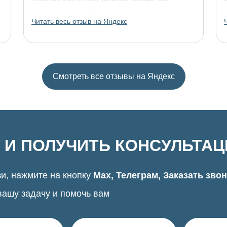
прошло отлично. Однозначно рекомендую!
Читать весь отзыв на Яндекс
Смотреть все отзывы на Яндекс
 И ПОЛУЧИТЬ КОНСУЛЬТА
и, нажмите на кнопку
Max, Телеграм, Заказать зво
вашу задачу и помочь вам