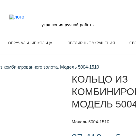
украшения ручной работы
ОБРУЧАЛЬНЫЕ КОЛЬЦА
ЮВЕЛИРНЫЕ УКРАШЕНИЯ
СВ
з комбинированного золота. Модель 5004-1510
КОЛЬЦО ИЗ
КОМБИНИРОВ
МОДЕЛЬ 5004
Модель 5004-1510