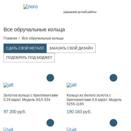
украшения ручной работы
Все обручальные кольца
Главная
Все обручальные кольца
СДАТЬ СВОЙ МЕТАЛЛ
ЗАКАЗАТЬ СВОЙ ДИЗАЙН
ПОДОБРАТЬ ПОД БЮДЖЕТ
Золотое кольцо с бриллиантами
Кольцо из белого золота с
0.24 карат. Модель N1A-334
бриллиантами 0.6 карат. Модель
5255-1185
97 200 руб.
190 183 руб.