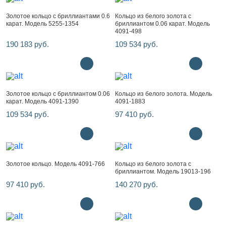
Золотое кольцо с бриллиантами 0.6
Кольцо из белого золота с
карат. Модель 5255-1354
бриллиантом 0.06 карат. Модель
4091-498
190 183 руб.
109 534 руб.
Золотое кольцо с бриллиантом 0.06
Кольцо из белого золота. Модель
карат. Модель 4091-1390
4091-1883
109 534 руб.
97 410 руб.
Золотое кольцо. Модель 4091-766
Кольцо из белого золота с
бриллиантом. Модель 19013-196
97 410 руб.
140 270 руб.