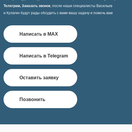
Телеграм, Заказать звонок
, после наши специалисты Васильев
и Кулагин будут рады обсудить с вами вашу задачу и помочь вам
Написать в MAX
Написать в Telegram
Оставить заявку
Позвонить