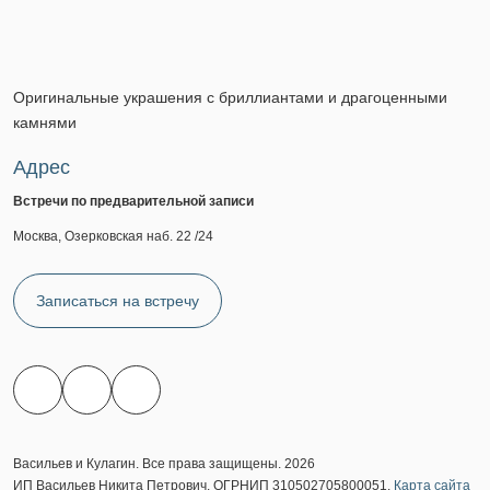
Оригинальные украшения с бриллиантами и драгоценными
камнями
Адрес
Встречи по предварительной записи
Москва, Озерковская наб. 22 /24
Записаться на встречу
Васильев и Кулагин. Все права защищены. 2026
ИП Васильев Никита Петрович. ОГРНИП 310502705800051.
Карта сайта