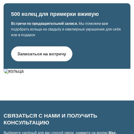
500 колец для примерки вживую
Встречи по предварительной записи.
Мы поможем вам
подобрать кольца на свадьбу и ювелирные украшения для себя
или в подарок
Записаться на встречу
СВЯЗАТЬСЯ С НАМИ И ПОЛУЧИТЬ
КОНСУЛЬТАЦИЮ
Выберите удобный для вас способ связи, нажмите на кнопку
Max,