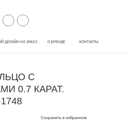
ОЙ ДИЗАЙН НА ЗАКАЗ
О БРЕНДЕ
КОНТАКТЫ
ЛЬЦО С
И 0.7 КАРАТ.
1748
Сохранить в избранном