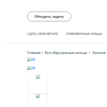
Обсудить задачу
СДАТЬ СВОЙ МЕТАЛЛ
ПОМОЛВОЧНЫЕ КОЛЬЦА
Главная
Все обручальные кольца
Золотое 