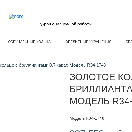
украшения ручной работы
ОБРУЧАЛЬНЫЕ КОЛЬЦА
ЮВЕЛИРНЫЕ УКРАШЕНИЯ
СВ
кольцо с бриллиантами 0.7 карат. Модель R34-1748
ЗОЛОТОЕ КО
БРИЛЛИАНТАМ
МОДЕЛЬ R34-
Модель R34-1748