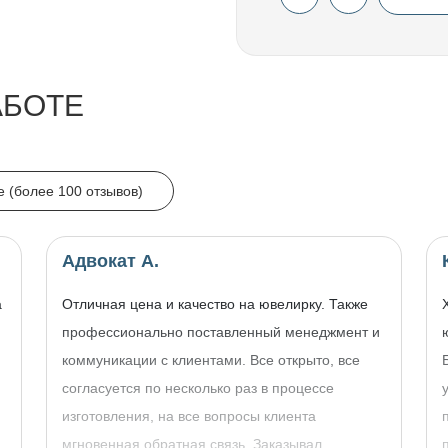
АБОТЕ
e (более 100 отзывов)
Адвокат А.
а
Отличная цена и качество на ювелирку. Также
профессионально поставленный менеджмент и
коммуникации с клиентами. Все открыто, все
согласуется по несколько раз в процессе
изготовления, на все вопросы клиента
,
мгновенная обратная связь. Заказывал