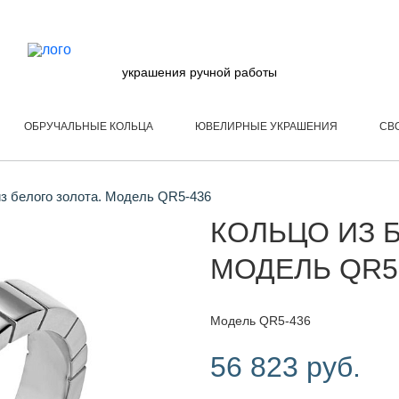
украшения ручной работы
ОБРУЧАЛЬНЫЕ КОЛЬЦА
ЮВЕЛИРНЫЕ УКРАШЕНИЯ
СВ
з белого золота. Модель QR5-436
КОЛЬЦО ИЗ 
МОДЕЛЬ QR5
Модель QR5-436
56 823 руб.