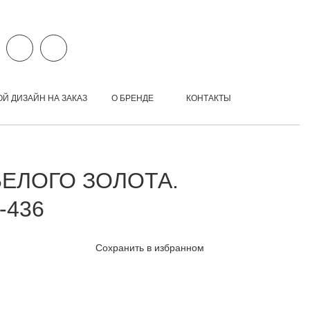
ОЙ ДИЗАЙН НА ЗАКАЗ
О БРЕНДЕ
КОНТАКТЫ
БЕЛОГО ЗОЛОТА.
-436
Сохранить в избранном