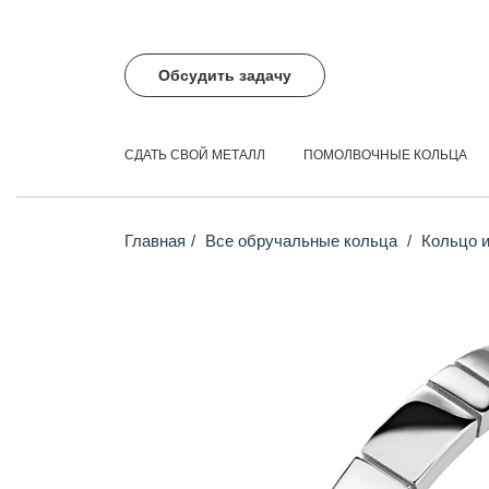
Обсудить задачу
СДАТЬ СВОЙ МЕТАЛЛ
ПОМОЛВОЧНЫЕ КОЛЬЦА
Главная
Все обручальные кольца
Кольцо и