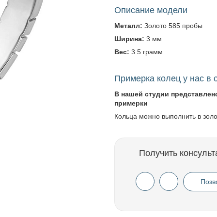
Описание модели
Металл:
Золото 585 пробы
Ширина:
3 мм
Вес:
3.5 грамм
Примерка колец у нас в 
В нашей студии представлен
примерки
Кольца можно выполнить в зол
Получить консульт
Позв