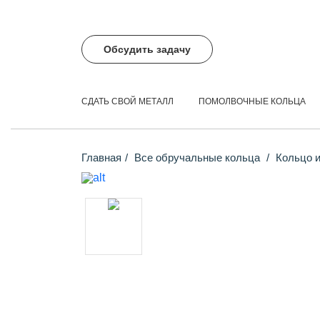
Обсудить задачу
СДАТЬ СВОЙ МЕТАЛЛ
ПОМОЛВОЧНЫЕ КОЛЬЦА
Главная
Все обручальные кольца
Кольцо и