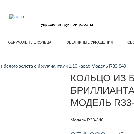
украшения ручной работы
ОБРУЧАЛЬНЫЕ КОЛЬЦА
ЮВЕЛИРНЫЕ УКРАШЕНИЯ
СВ
з белого золота с бриллиантами 1.10 карат. Модель R33-840
КОЛЬЦО ИЗ 
БРИЛЛИАНТАМ
МОДЕЛЬ R33-
Модель R33-840