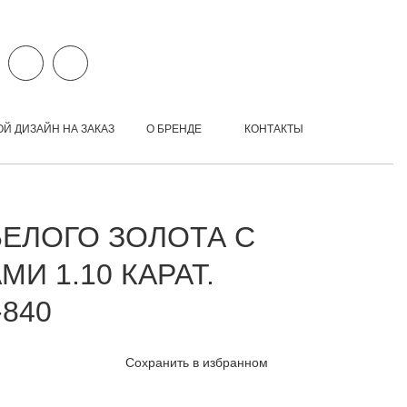
ОЙ ДИЗАЙН НА ЗАКАЗ
О БРЕНДЕ
КОНТАКТЫ
БЕЛОГО ЗОЛОТА С
И 1.10 КАРАТ.
840
Сохранить в избранном