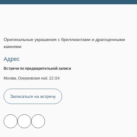
Оригинальные украшения с бриллиантами и драгоценными
камнями
Адрес
Встречи по предварительной записи
Москва, Озерковская наб. 22 /24
Записаться на встречу