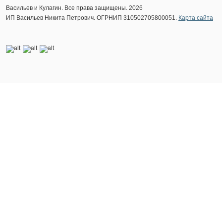
Васильев и Кулагин. Все права защищены. 2026
ИП Васильев Никита Петрович. ОГРНИП 310502705800051.
Карта сайта