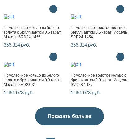
Помолвочное кольцо из белого
Помолвочное золотое кольцо с
золота с бриллиантом 0.5 карат.
бриллиантом 0.5 карат. Модель
Модель SRD24-1455
SRD24-1456
356 314 руб.
356 314 руб.
Помолвочное кольцо из белого
Помолвочное золотое кольцо с
золота с бриллиантом 0.9 карат.
бриллиантом 0.9 карат. Модель
Модель SVD28-31
SVD28-1487
1 451 078 руб.
1 451 078 руб.
Показать больше