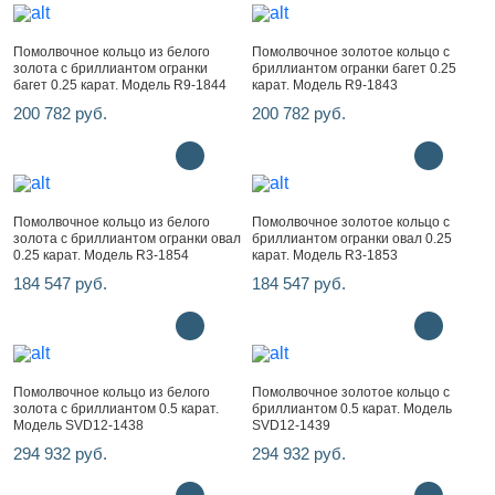
Помолвочное кольцо из белого
Помолвочное золотое кольцо с
золота с бриллиантом огранки
бриллиантом огранки багет 0.25
багет 0.25 карат. Модель R9-1844
карат. Модель R9-1843
200 782 руб.
200 782 руб.
Помолвочное кольцо из белого
Помолвочное золотое кольцо с
золота с бриллиантом огранки овал
бриллиантом огранки овал 0.25
0.25 карат. Модель R3-1854
карат. Модель R3-1853
184 547 руб.
184 547 руб.
Помолвочное кольцо из белого
Помолвочное золотое кольцо с
золота с бриллиантом 0.5 карат.
бриллиантом 0.5 карат. Модель
Модель SVD12-1438
SVD12-1439
294 932 руб.
294 932 руб.