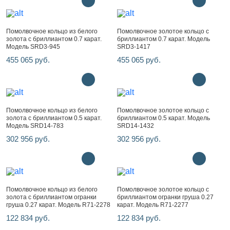
Помолвочное кольцо из белого
Помолвочное золотое кольцо с
золота с бриллиантом 0.7 карат.
бриллиантом 0.7 карат. Модель
Модель SRD3-945
SRD3-1417
455 065 руб.
455 065 руб.
Помолвочное кольцо из белого
Помолвочное золотое кольцо с
золота с бриллиантом 0.5 карат.
бриллиантом 0.5 карат. Модель
Модель SRD14-783
SRD14-1432
302 956 руб.
302 956 руб.
Помолвочное кольцо из белого
Помолвочное золотое кольцо с
золота с бриллиантом огранки
бриллиантом огранки груша 0.27
груша 0.27 карат. Модель R71-2278
карат. Модель R71-2277
122 834 руб.
122 834 руб.