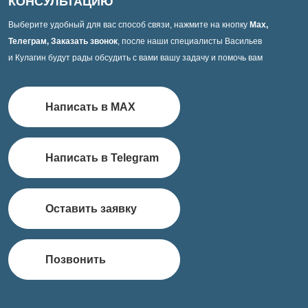
КОНСУЛЬТАЦИЮ
Выберите удобный для вас способ связи, нажмите на кнопку
Max,
Телеграм, Заказать звонок
, после наши специалисты Васильев
и Кулагин будут рады обсудить с вами вашу задачу и помочь вам
Написать в MAX
Написать в Telegram
Оставить заявку
Позвонить