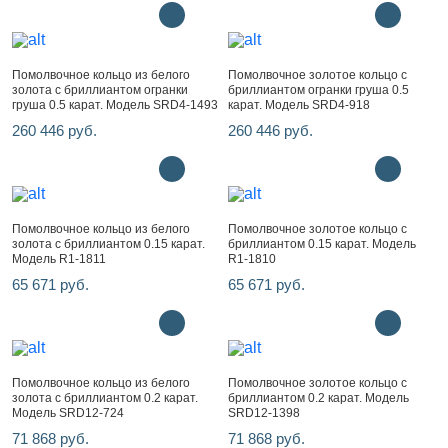
Помолвочное кольцо из белого
Помолвочное золотое кольцо с
золота с бриллиантом огранки
бриллиантом огранки груша 0.5
груша 0.5 карат. Модель SRD4-1493
карат. Модель SRD4-918
260 446 руб.
260 446 руб.
Помолвочное кольцо из белого
Помолвочное золотое кольцо с
золота с бриллиантом 0.15 карат.
бриллиантом 0.15 карат. Модель
Модель R1-1811
R1-1810
65 671 руб.
65 671 руб.
Помолвочное кольцо из белого
Помолвочное золотое кольцо с
золота с бриллиантом 0.2 карат.
бриллиантом 0.2 карат. Модель
Модель SRD12-724
SRD12-1398
71 868 руб.
71 868 руб.