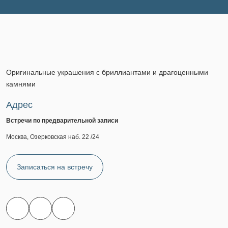
Оригинальные украшения с бриллиантами и драгоценными
камнями
Адрес
Встречи по предварительной записи
Москва, Озерковская наб. 22 /24
Записаться на встречу