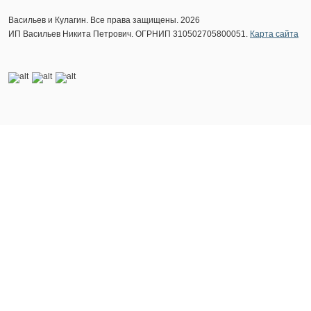
Васильев и Кулагин. Все права защищены. 2026
ИП Васильев Никита Петрович. ОГРНИП 310502705800051.
Карта сайта