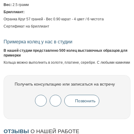
Вес:
2.5 грамм
Бриллиант:
Огранка Круг 57 граней - Вес 0.90 карат - 4 цвет / 6 чистота
Сертификат на бриллиант
Примерка колец у нас в студии
В нашей студии представлено 500 колец выставочных образцов для
примерки
Кольца можно выполнить в золоте, платине, серебре. С любыми камнями
Получить консультацию или записаться на встречу
Позвонить
ОТЗЫВЫ
О НАШЕЙ РАБОТЕ