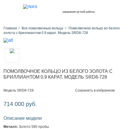
украшения ручной работы
Главная
Все помолвочные кольца
Помолвочное кольцо из белого
золота с бриллиантом 0.9 карат. Модель SRD8-728
ПОМОЛВОЧНОЕ КОЛЬЦО ИЗ БЕЛОГО ЗОЛОТА С
БРИЛЛИАНТОМ 0.9 КАРАТ. МОДЕЛЬ SRD8-728
Сохранить в избранном
Модель SRD8-728
714 000 руб.
Описание модели
Металл:
Золото 585 пробы