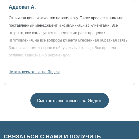
Адвокат А.
Отличная цена и качество на ювелирку. Также профессионально
поставленный менеджмент и коммуникации с клиентами. Все
открыто, все согласуется по несколько раз в процессе
изготовления, на все вопросы клиента мгновенная обратная связь.
Заказывал помолвочное и обручальные кольца. Все прошло
отлично. Однозначно рекомендую!
Читать весь отзыв на Яндекс
Смотреть все отзывы на Яндекс
СВЯЗАТЬСЯ С НАМИ И ПОЛУЧИТЬ