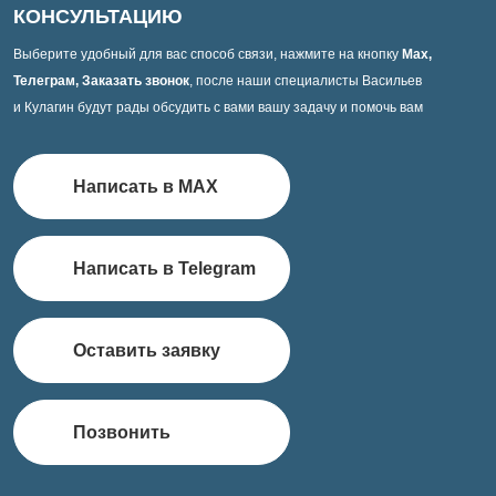
КОНСУЛЬТАЦИЮ
Выберите удобный для вас способ связи, нажмите на кнопку
Max,
Телеграм, Заказать звонок
, после наши специалисты Васильев
и Кулагин будут рады обсудить с вами вашу задачу и помочь вам
Написать в MAX
Написать в Telegram
Оставить заявку
Позвонить