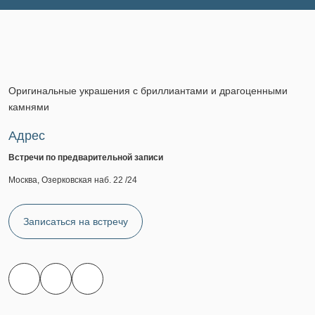
Оригинальные украшения с бриллиантами и драгоценными
камнями
Адрес
Встречи по предварительной записи
Москва, Озерковская наб. 22 /24
Записаться на встречу