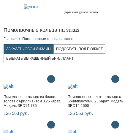
украшения ручной работы
Помолвочные кольца на заказ
Главная
Помолвочные кольца на заказ
ЗАКАЗАТЬ СВОЙ ДИЗАЙН
ПОДОБРАТЬ ПОД БЮДЖЕТ
ВЫБРАТЬ ВЫРАЩЕННЫЙ БРИЛЛИАНТ
Помолвочное кольцо из белого
Помолвочное золотое кольцо с
золота с бриллиантом 0.25 карат.
бриллиантом 0.25 карат. Модель
Модель SRD14-735
SRD14-1500
136 563 руб.
136 563 руб.