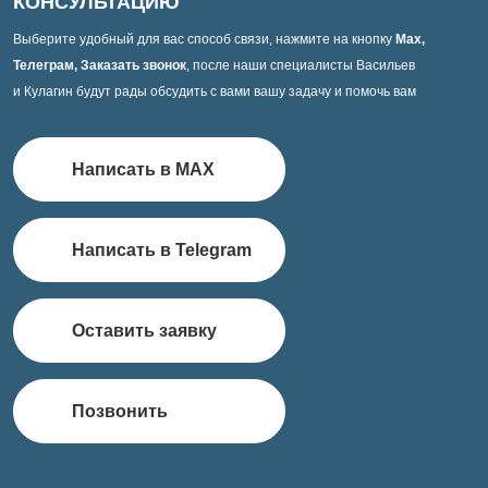
КОНСУЛЬТАЦИЮ
Выберите удобный для вас способ связи, нажмите на кнопку
Max,
Телеграм, Заказать звонок
, после наши специалисты Васильев
и Кулагин будут рады обсудить с вами вашу задачу и помочь вам
Написать в MAX
Написать в Telegram
Оставить заявку
Позвонить