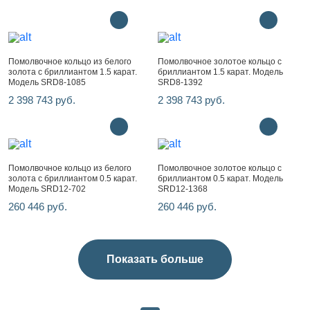
Помолвочное кольцо из белого
Помолвочное золотое кольцо с
золота с бриллиантом 1.5 карат.
бриллиантом 1.5 карат. Модель
Модель SRD8-1085
SRD8-1392
2 398 743 руб.
2 398 743 руб.
Помолвочное кольцо из белого
Помолвочное золотое кольцо с
золота с бриллиантом 0.5 карат.
бриллиантом 0.5 карат. Модель
Модель SRD12-702
SRD12-1368
260 446 руб.
260 446 руб.
Показать больше