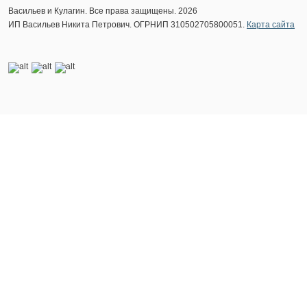
Васильев и Кулагин. Все права защищены. 2026
ИП Васильев Никита Петрович. ОГРНИП 310502705800051.
Карта сайта