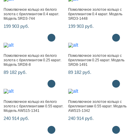
Помолвочное кольцо из белого
Помолвочное золотое кольцо с
золота с бриллиантом 0.4 карат.
бриллиантом 0.4 карат. Модель
Модель SRD3-744
SRD3-1448
199 903 руб.
199 903 руб.
Помолвочное кольцо из белого
Помолвочное золотое кольцо с
золота с бриллиантом 0.25 карат.
бриллиантом 0.25 карат. Модель
Модель SRD8-8
SRD8-1491
89 182 руб.
89 182 руб.
Помолвочное кольцо из белого
Помолвочное золотое кольцо с
золота с бриллиантами 0.55 карат.
бриллиантами 0.55 карат. Модель
Модель AWS15-1341
AWS15-1342
240 914 руб.
240 914 руб.