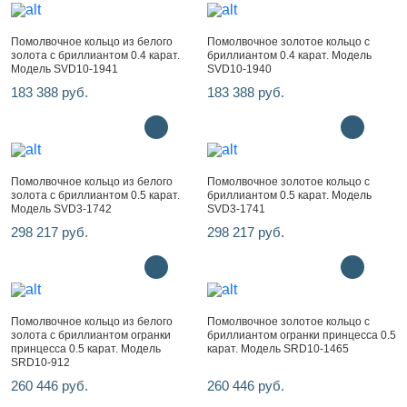
Помолвочное кольцо из белого
Помолвочное золотое кольцо с
золота с бриллиантом 0.4 карат.
бриллиантом 0.4 карат. Модель
Модель SVD10-1941
SVD10-1940
183 388 руб.
183 388 руб.
Помолвочное кольцо из белого
Помолвочное золотое кольцо с
золота с бриллиантом 0.5 карат.
бриллиантом 0.5 карат. Модель
Модель SVD3-1742
SVD3-1741
298 217 руб.
298 217 руб.
Помолвочное кольцо из белого
Помолвочное золотое кольцо с
золота с бриллиантом огранки
бриллиантом огранки принцесса 0.5
принцесса 0.5 карат. Модель
карат. Модель SRD10-1465
SRD10-912
260 446 руб.
260 446 руб.