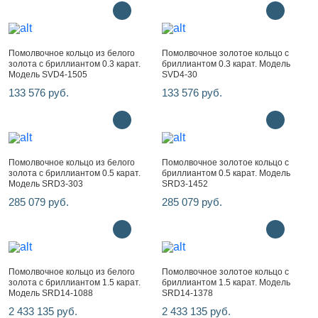
Помолвочное кольцо из белого
Помолвочное золотое кольцо с
золота с бриллиантом 0.3 карат.
бриллиантом 0.3 карат. Модель
Модель SVD4-1505
SVD4-30
133 576 руб.
133 576 руб.
Помолвочное кольцо из белого
Помолвочное золотое кольцо с
золота с бриллиантом 0.5 карат.
бриллиантом 0.5 карат. Модель
Модель SRD3-303
SRD3-1452
285 079 руб.
285 079 руб.
Помолвочное кольцо из белого
Помолвочное золотое кольцо с
золота с бриллиантом 1.5 карат.
бриллиантом 1.5 карат. Модель
Модель SRD14-1088
SRD14-1378
2 433 135 руб.
2 433 135 руб.