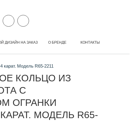
ОЙ ДИЗАЙН НА ЗАКАЗ
О БРЕНДЕ
КОНТАКТЫ
4 карат. Модель R65-2211
ОЕ КОЛЬЦО ИЗ
ОТА С
М ОГРАНКИ
 КАРАТ. МОДЕЛЬ R65-