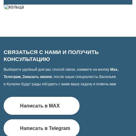
СВЯЗАТЬСЯ С НАМИ И ПОЛУЧИТЬ
КОНСУЛЬТАЦИЮ
Выберите удобный для вас способ связи, нажмите на кнопку
Max,
Телеграм, Заказать звонок
, после наши специалисты Васильев
и Кулагин будут рады обсудить с вами вашу задачу и помочь вам
Написать в MAX
Написать в Telegram