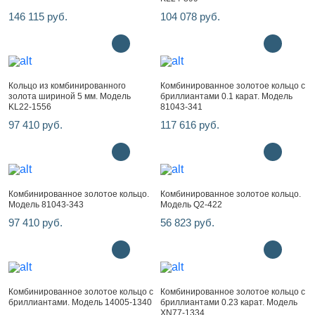
146 115 руб.
104 078 руб.
Кольцо из комбинированного
Комбинированное золотое кольцо с
золота шириной 5 мм. Модель
бриллиантами 0.1 карат. Модель
KL22-1556
81043-341
97 410 руб.
117 616 руб.
Комбинированное золотое кольцо.
Комбинированное золотое кольцо.
Модель 81043-343
Модель Q2-422
97 410 руб.
56 823 руб.
Комбинированное золотое кольцо с
Комбинированное золотое кольцо с
бриллиантами. Модель 14005-1340
бриллиантами 0.23 карат. Модель
XN77-1334