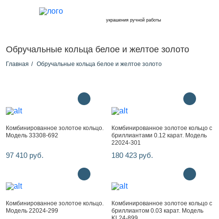
украшения ручной работы
Обручальные кольца белое и желтое золото
Главная
Обручальные кольца белое и желтое золото
Комбинированное золотое кольцо.
Комбинированное золотое кольцо с
Модель 33308-692
бриллиантами 0.12 карат. Модель
22024-301
97 410 руб.
180 423 руб.
Комбинированное золотое кольцо.
Комбинированное золотое кольцо с
Модель 22024-299
бриллиантом 0.03 карат. Модель
KL24-899