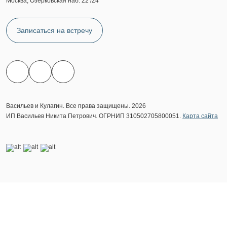
Москва, Озерковская наб. 22 /24
Записаться на встречу
Васильев и Кулагин. Все права защищены. 2026
ИП Васильев Никита Петрович. ОГРНИП 310502705800051.
Карта сайта