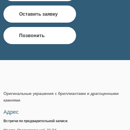
Оставить заявку
Позвонить
Оригинальные украшения с бриллиантами и драгоценными
камнями
Адрес
Встречи по предварительной записи