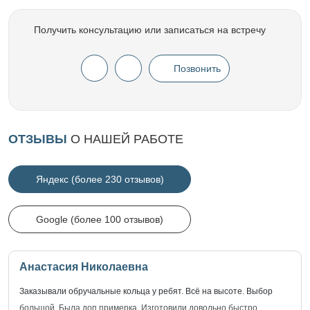
Получить консультацию или записаться на встречу
Позвонить
ОТЗЫВЫ
О НАШЕЙ РАБОТЕ
Яндекс (более 230 отзывов)
Google (более 100 отзывов)
Анастасия Николаевна
Заказывали обручальные кольца у ребят. Всё на высоте. Выбор
большой. Была доп.примерка. Изготовили довольно быстро.