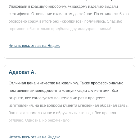
Упаковали в красивую коробочку, +к каждому изделию выдали
сертификат. Отношение к клиентам достойное. По стоимости было
оговорено сразу, в итоге без «сюрпризов» получилось. Спасибо
огромное, обязательно придём за другими украшениями!
Читать весь отзыв на Яндекс
Адвокат А.
Отличная цена и качество на ювелирку. Также профессионально
поставленный менеджмент и коммуникации с клиентами. Все
открыто, все согласуется по несколько раз в процессе
изготовления, на все вопросы клиента мгновенная обратная связь.
Заказывал помолвочное и обручальные кольца. Все прошло
отлично. Однозначно рекомендую!
Читать весь отзыв на Яндекс