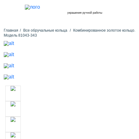
украшения ручной работы
Главная
Все обручальные кольца
Комбинированное золотое кольцо.
Модель 81043-343