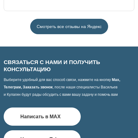
Смотреть все отзывы на Яндекс
СВЯЗАТЬСЯ С НАМИ И ПОЛУЧИТЬ
КОНСУЛЬТАЦИЮ
Выберите удобный для вас способ связи, нажмите на кнопку
Max,
Телеграм, Заказать звонок
, после наши специалисты Васильев
и Кулагин будут рады обсудить с вами вашу задачу и помочь вам
Написать в MAX