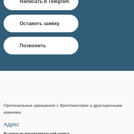
Написать в Telegram
Оставить заявку
Позвонить
Оригинальные украшения с бриллиантами и драгоценными
камнями
Адрес
Встречи по предварительной записи