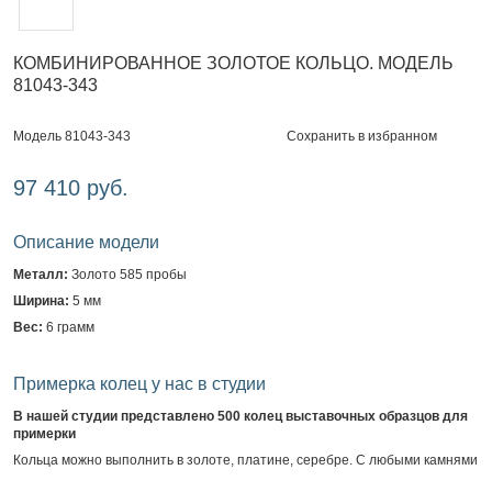
КОМБИНИРОВАННОЕ ЗОЛОТОЕ КОЛЬЦО. МОДЕЛЬ
81043-343
Сохранить в избранном
Модель 81043-343
97 410 руб.
Описание модели
Металл:
Золото 585 пробы
Ширина:
5 мм
Вес:
6 грамм
Примерка колец у нас в студии
В нашей студии представлено 500 колец выставочных образцов для
примерки
Кольца можно выполнить в золоте, платине, серебре. С любыми камнями