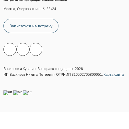
Москва, Озерковская наб. 22 /24
Записаться на встречу
Васильев и Кулагин. Все права защищены. 2026
ИП Васильев Никита Петрович. ОГРНИП 310502705800051.
Карта сайта