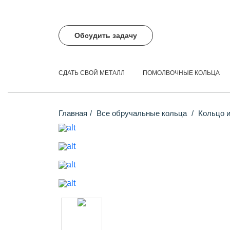
Обсудить задачу
СДАТЬ СВОЙ МЕТАЛЛ
ПОМОЛВОЧНЫЕ КОЛЬЦА
Главная
Все обручальные кольца
Кольцо и