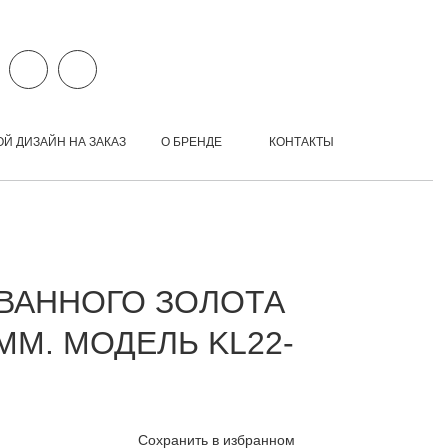
ОЙ ДИЗАЙН НА ЗАКАЗ
О БРЕНДЕ
КОНТАКТЫ
ВАННОГО ЗОЛОТА
ММ. МОДЕЛЬ KL22-
Сохранить в избранном