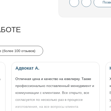
Позв
АБОТЕ
e (более 100 отзывов)
Адвокат А.
а
Отличная цена и качество на ювелирку. Также
профессионально поставленный менеджмент и
коммуникации с клиентами. Все открыто, все
согласуется по несколько раз в процессе
изготовления, на все вопросы клиента