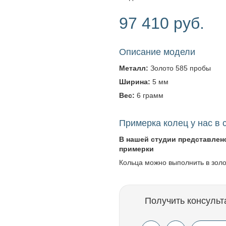
97 410 руб.
Описание модели
Металл:
Золото 585 пробы
Ширина:
5 мм
Вес:
6 грамм
Примерка колец у нас в 
В нашей студии представлен
примерки
Кольца можно выполнить в зол
Получить консульт