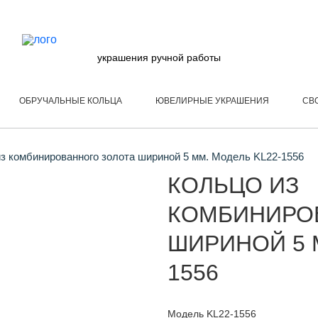
украшения ручной работы
ОБРУЧАЛЬНЫЕ КОЛЬЦА
ЮВЕЛИРНЫЕ УКРАШЕНИЯ
СВ
з комбинированного золота шириной 5 мм. Модель KL22-1556
КОЛЬЦО ИЗ
КОМБИНИРО
ШИРИНОЙ 5 
1556
Модель KL22-1556