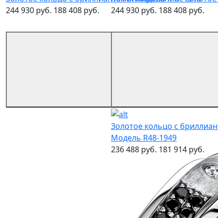
244 930 руб.
188 408 руб.
244 930 руб.
188 408 руб.
Золотое кольцо с бриллиан
Модель R48-1949
236 488 руб.
181 914 руб.