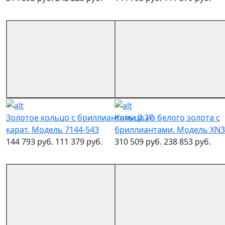
Золотое кольцо с бриллиантами 0.27
Кольцо из белого золота с
карат. Модель 7144-543
бриллиантами. Модель XN3
144 793 руб.
111 379 руб.
310 509 руб.
238 853 руб.