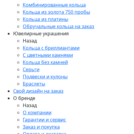
Комбинированные кольца
Кольца из золота 750 пробы
Кольца из платины
Обручальные кольца на заказ
Ювелирные украшения
Назад
Кольца с бриллиантами
С цветными камнями
Кольца без камней
Серьги
Подвески и кулоны
Браслеты
Свой дизайн на заказ
О бренде
Назад
О компании
Гарантии и сервис
Заказ и покупка
Оплата и доставка