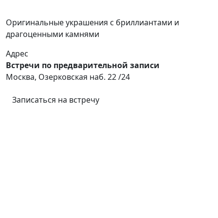
Оригинальные украшения с бриллиантами и
драгоценными камнями
Адрес
Встречи по предварительной записи
Москва, Озерковская наб. 22 /24
Записаться на встречу