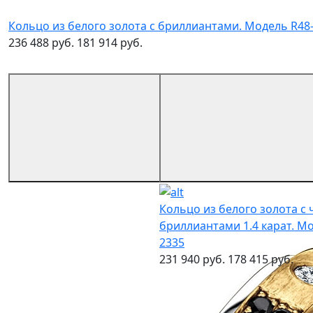
Кольцо из белого золота с бриллиантами. Модель R48
236 488 руб.
181 914 руб.
Кольцо из белого золота с
бриллиантами 1.4 карат. Мо
2335
231 940 руб.
178 415 руб.