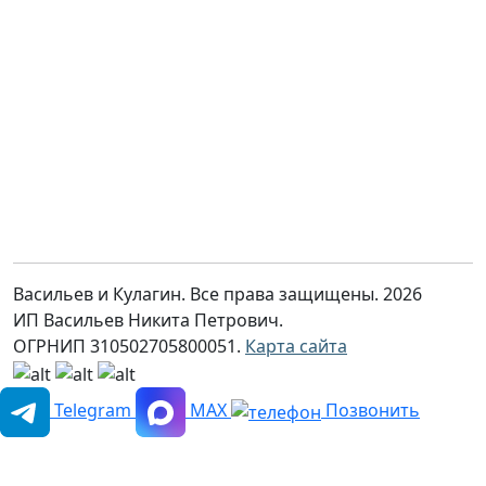
Васильев и Кулагин. Все права защищены. 2026
ИП Васильев Никита Петрович.
ОГРНИП 310502705800051.
Карта сайта
Telegram
MAX
Позвонить