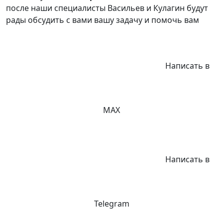
после наши специалисты Васильев и Кулагин будут
рады обсудить с вами вашу задачу и помочь вам
Написать в
MAX
Написать в
Telegram