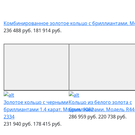
Комбинированное золотое кольцо с бриллиантами. М
236 488 руб.
181 914 руб.
Золотое кольцо с черными
Кольцо из белого золота с
бриллиантами 1.4 карат. Модель 1082-
бриллиантами. Модель R44
2334
286 959 руб.
220 738 руб.
231 940 руб.
178 415 руб.