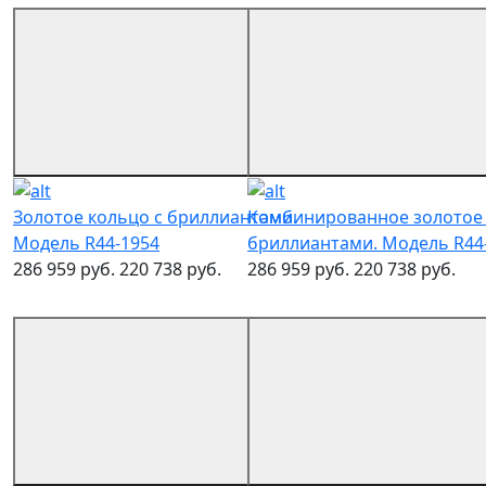
Золотое кольцо с бриллиантами.
Комбинированное золотое 
Модель R44-1954
бриллиантами. Модель R44
286 959 руб.
220 738 руб.
286 959 руб.
220 738 руб.