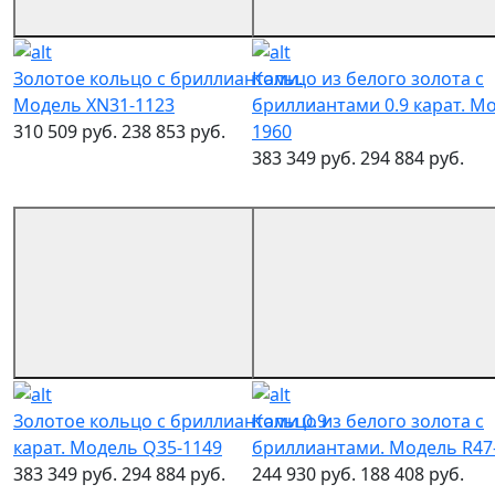
Золотое кольцо с бриллиантами.
Кольцо из белого золота с
Модель XN31-1123
бриллиантами 0.9 карат. М
310 509 руб.
238 853 руб.
1960
383 349 руб.
294 884 руб.
Золотое кольцо с бриллиантами 0.9
Кольцо из белого золота с
карат. Модель Q35-1149
бриллиантами. Модель R47
383 349 руб.
294 884 руб.
244 930 руб.
188 408 руб.