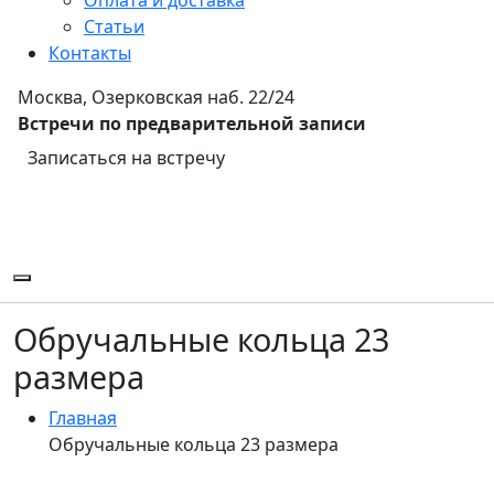
Статьи
Контакты
Москва, Озерковская наб. 22/24
Встречи по предварительной записи
Записаться на встречу
Обручальные кольца 23
размера
Главная
Обручальные кольца 23 размера