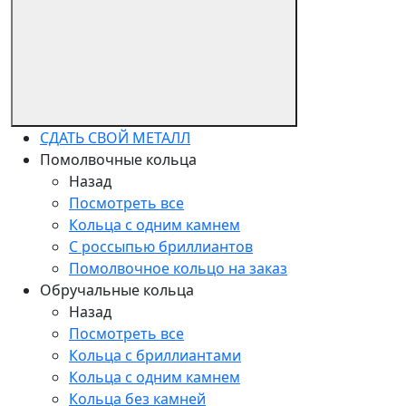
СДАТЬ СВОЙ МЕТАЛЛ
Помолвочные кольца
Назад
Посмотреть все
Кольца с одним камнем
С россыпью бриллиантов
Помолвочное кольцо на заказ
Обручальные кольца
Назад
Посмотреть все
Кольца с бриллиантами
Кольца с одним камнем
Кольца без камней