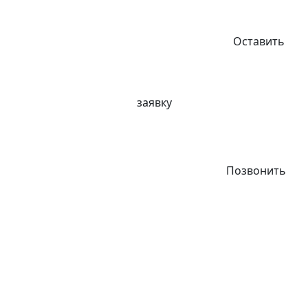
Оставить
заявку
Позвонить