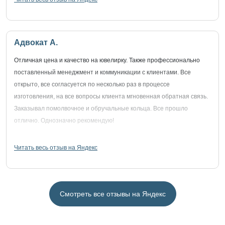
Адвокат А.
Отличная цена и качество на ювелирку. Также профессионально
поставленный менеджмент и коммуникации с клиентами. Все
открыто, все согласуется по несколько раз в процессе
изготовления, на все вопросы клиента мгновенная обратная связь.
Заказывал помолвочное и обручальные кольца. Все прошло
отлично. Однозначно рекомендую!
Читать весь отзыв на Яндекс
Смотреть все отзывы на Яндекс