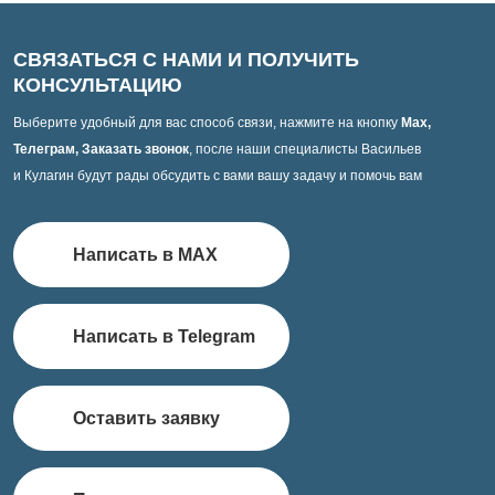
СВЯЗАТЬСЯ С НАМИ И ПОЛУЧИТЬ
КОНСУЛЬТАЦИЮ
Выберите удобный для вас способ связи, нажмите на кнопку
Max,
Телеграм, Заказать звонок
, после наши специалисты Васильев
и Кулагин будут рады обсудить с вами вашу задачу и помочь вам
Написать в MAX
Написать в Telegram
Оставить заявку