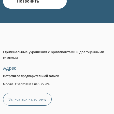
Позвонить
Оригинальные украшения с бриллиантами и драгоценными
камнями
Адрес
Встречи по предварительной записи
Москва, Озерковская наб. 22 /24
Записаться на встречу