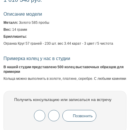
Описание модели
Металл:
Золото 585 пробы
Вес:
14 грамм
Бриллианты:
Огранка Круг 57 граней - 230 шт. вес 3.44 карат - 3 цвет / 5 чистота
Примерка колец у нас в студии
В нашей студии представлено 500 колец выставочных образцов для
примерки
Кольца можно выполнить в золоте, платине, серебре. С любыми камнями
Получить консультацию или записаться на встречу
Позвонить