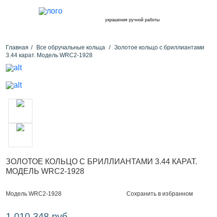
украшения ручной работы
Главная
Все обручальные кольца
Золотое кольцо с бриллиантами
3.44 карат. Модель WRC2-1928
ЗОЛОТОЕ КОЛЬЦО С БРИЛЛИАНТАМИ 3.44 КАРАТ.
МОДЕЛЬ WRC2-1928
Сохранить в избранном
Модель WRC2-1928
1 010 348 руб.