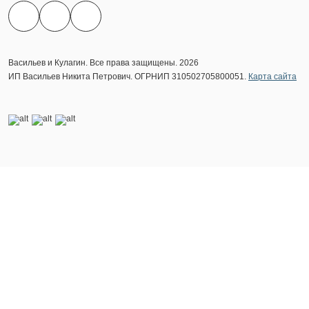
Васильев и Кулагин. Все права защищены. 2026
ИП Васильев Никита Петрович. ОГРНИП 310502705800051.
Карта сайта