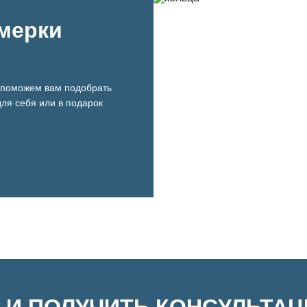
имерки
поможем вам подобрать
ля себя или в подарок