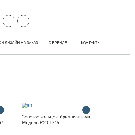
ОЙ ДИЗАЙН НА ЗАКАЗ
О БРЕНДЕ
КОНТАКТЫ
Золотое кольцо с бриллиантами.
67
Модель R20-1345