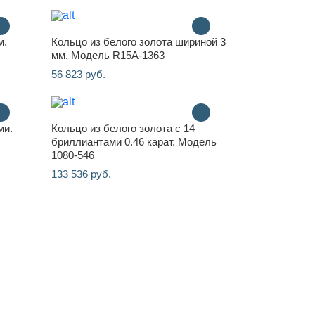
м.
Кольцо из белого золота шириной 3
мм. Модель R15A-1363
56 823 руб.
ми.
Кольцо из белого золота с 14
бриллиантами 0.46 карат. Модель
1080-546
133 536 руб.