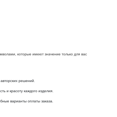
мволами, которые имеют значение только для вас
 авторских решений.
ть и красоту каждого изделия.
обные варианты оплаты заказа.