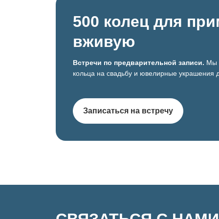
500 колец для пр
вживую
Встречи по предварительной записи.
Мы 
кольца на свадьбу и ювелирные украшения д
Записаться на встречу