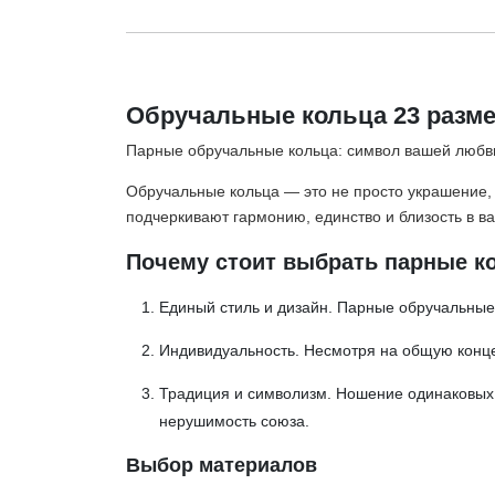
Обручальные кольца 23 разме
Парные обручальные кольца: символ вашей любв
Обручальные кольца — это не просто украшение,
подчеркивают гармонию, единство и близость в 
Почему стоит выбрать парные к
Единый стиль и дизайн. Парные обручальные 
Индивидуальность. Несмотря на общую конце
Традиция и символизм. Ношение одинаковых 
нерушимость союза.
Выбор материалов