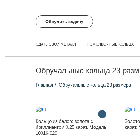
Обсудить задачу
СДАТЬ СВОЙ МЕТАЛЛ
ПОМОЛВОЧНЫЕ КОЛЬЦА
Обручальные кольца 23 разм
Главная
Обручальные кольца 23 размера
Кольцо из белого золота с
Золото
бриллиантом 0.25 карат. Модель
карат.
10016-929