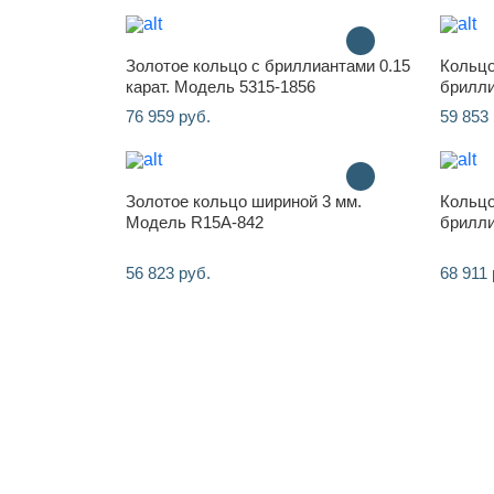
Золотое кольцо с бриллиантами 0.15
Кольцо
карат. Модель 5315-1856
брилли
76 959 руб.
59 853 
Золотое кольцо шириной 3 мм.
Кольцо
Модель R15A-842
брилли
56 823 руб.
68 911 