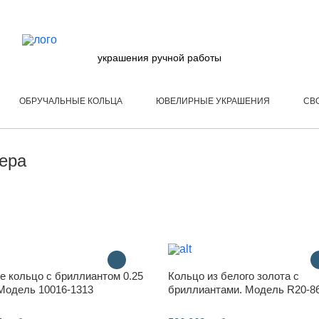
украшения ручной работы
ОБРУЧАЛЬНЫЕ КОЛЬЦА
ЮВЕЛИРНЫЕ УКРАШЕНИЯ
СВ
ера
е кольцо с бриллиантом 0.25
Кольцо из белого золота с
 Модель 10016-1313
бриллиантами. Модель R20-8