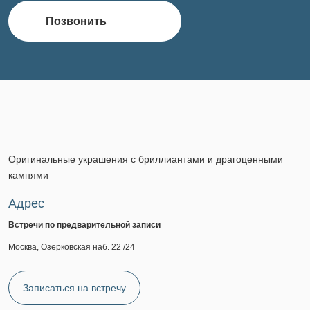
Позвонить
Оригинальные украшения с бриллиантами и драгоценными
камнями
Адрес
Встречи по предварительной записи
Москва, Озерковская наб. 22 /24
Записаться на встречу