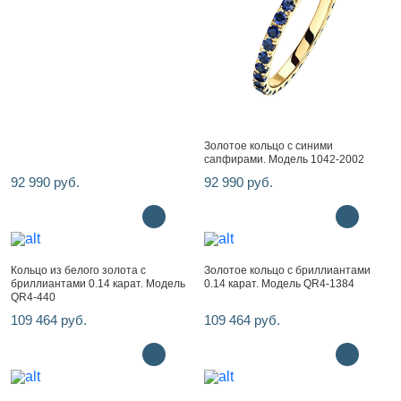
Золотое кольцо с синими
сапфирами. Модель 1042-2002
92 990 руб.
92 990 руб.
Кольцо из белого золота с
Золотое кольцо с бриллиантами
бриллиантами 0.14 карат. Модель
0.14 карат. Модель QR4-1384
QR4-440
109 464 руб.
109 464 руб.