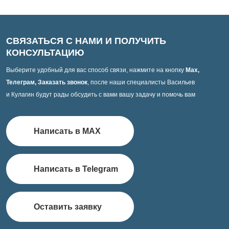
СВЯЗАТЬСЯ С НАМИ И ПОЛУЧИТЬ
КОНСУЛЬТАЦИЮ
Выберите удобный для вас способ связи, нажмите на кнопку
Max,
Телеграм, Заказать звонок
, после наши специалисты Васильев
и Кулагин будут рады обсудить с вами вашу задачу и помочь вам
Написать в MAX
Написать в Telegram
Оставить заявку