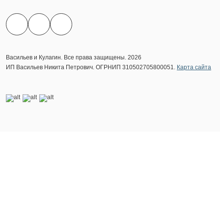
Васильев и Кулагин. Все права защищены. 2026
ИП Васильев Никита Петрович. ОГРНИП 310502705800051.
Карта сайта