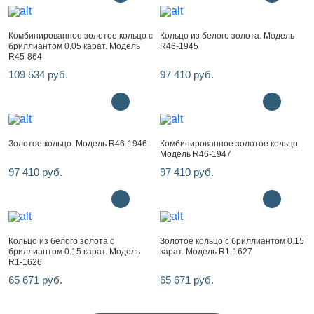
Комбинированное золотое кольцо с
Кольцо из белого золота. Модель
бриллиантом 0.05 карат. Модель
R46-1945
R45-864
109 534 руб.
97 410 руб.
Золотое кольцо. Модель R46-1946
Комбинированное золотое кольцо.
Модель R46-1947
97 410 руб.
97 410 руб.
Кольцо из белого золота с
Золотое кольцо с бриллиантом 0.15
бриллиантом 0.15 карат. Модель
карат. Модель R1-1627
R1-1626
65 671 руб.
65 671 руб.