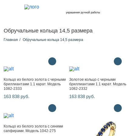
украшения ручной работы
Обручальные кольца 14,5 размера
Главная
Обручальные кольца 14,5 размера
Кольцо из белого золота с черными
Золотое кольцо с черными
бриллиантами 1.1 карат. Модель
бриллиантами 1.1 карат. Модель
1082-2333
1082-2332
163 838 руб.
163 838 руб.
Кольцо из белого золота с синими
сапфирами. Модель 1042-275