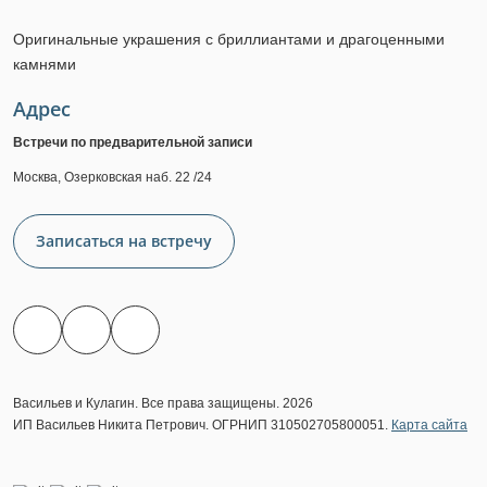
Оригинальные украшения с бриллиантами и драгоценными
камнями
Адрес
Встречи по предварительной записи
Москва, Озерковская наб. 22 /24
Записаться на встречу
Васильев и Кулагин. Все права защищены. 2026
ИП Васильев Никита Петрович. ОГРНИП 310502705800051.
Карта сайта