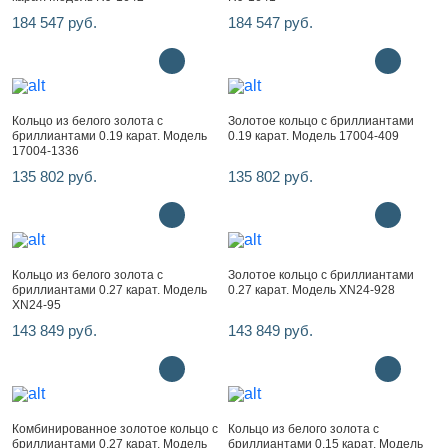
184 547 руб.
184 547 руб.
Кольцо из белого золота с
Золотое кольцо с бриллиантами
бриллиантами 0.19 карат. Модель
0.19 карат. Модель 17004-409
17004-1336
135 802 руб.
135 802 руб.
Кольцо из белого золота с
Золотое кольцо с бриллиантами
бриллиантами 0.27 карат. Модель
0.27 карат. Модель XN24-928
XN24-95
143 849 руб.
143 849 руб.
Комбинированное золотое кольцо с
Кольцо из белого золота с
бриллиантами 0.27 карат. Модель
бриллиантами 0.15 карат. Модель