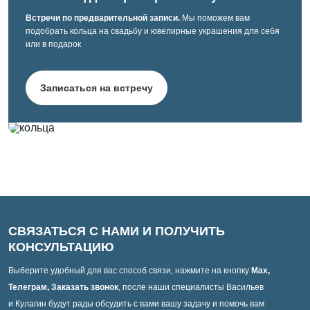
Встречи по предварительной записи.
Мы поможем вам
подобрать кольца на свадьбу и ювелирные украшения для себя
или в подарок
Записаться на встречу
СВЯЗАТЬСЯ С НАМИ И ПОЛУЧИТЬ
КОНСУЛЬТАЦИЮ
Выберите удобный для вас способ связи, нажмите на кнопку
Max,
Телеграм, Заказать звонок
, после наши специалисты Васильев
и Кулагин будут рады обсудить с вами вашу задачу и помочь вам