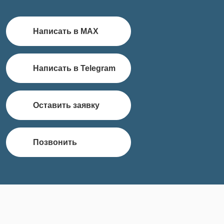
Написать в MAX
Написать в Telegram
Оставить заявку
Позвонить