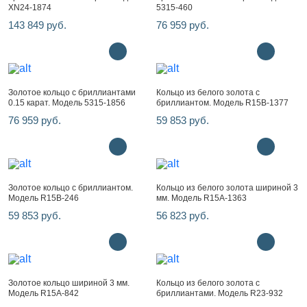
XN24-1874
5315-460
143 849 руб.
76 959 руб.
Золотое кольцо с бриллиантами
Кольцо из белого золота с
0.15 карат. Модель 5315-1856
бриллиантом. Модель R15B-1377
76 959 руб.
59 853 руб.
Золотое кольцо с бриллиантом.
Кольцо из белого золота шириной 3
Модель R15B-246
мм. Модель R15A-1363
59 853 руб.
56 823 руб.
Золотое кольцо шириной 3 мм.
Кольцо из белого золота с
Модель R15A-842
бриллиантами. Модель R23-932