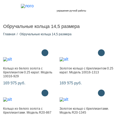
украшения ручной работы
Обручальные кольца 14,5 размера
Главная
Обручальные кольца 14,5 размера
Кольцо из белого золота с
Золотое кольцо с бриллиантом 0.25
бриллиантом 0.25 карат. Модель
карат. Модель 10016-1313
10016-929
169 975 руб.
169 975 руб.
Кольцо из белого золота с
Золотое кольцо с бриллиантами.
бриллиантами. Модель R20-867
Модель R20-1345