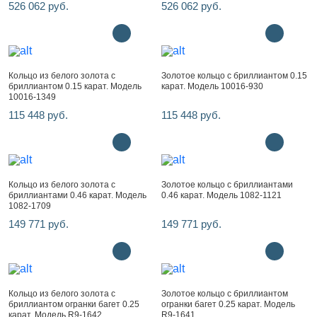
526 062 руб.
526 062 руб.
Кольцо из белого золота с
Золотое кольцо с бриллиантом 0.15
бриллиантом 0.15 карат. Модель
карат. Модель 10016-930
10016-1349
115 448 руб.
115 448 руб.
Кольцо из белого золота с
Золотое кольцо с бриллиантами
бриллиантами 0.46 карат. Модель
0.46 карат. Модель 1082-1121
1082-1709
149 771 руб.
149 771 руб.
Кольцо из белого золота с
Золотое кольцо с бриллиантом
бриллиантом огранки багет 0.25
огранки багет 0.25 карат. Модель
карат. Модель R9-1642
R9-1641