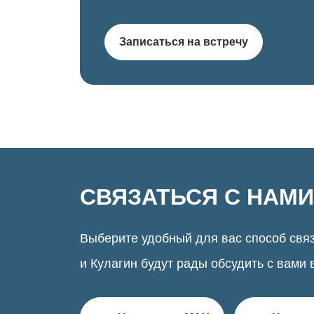
Записаться на встречу
СВЯЗАТЬСЯ С НАМИ
Выберите удобный для вас способ связ
и Кулагин будут рады обсудить с вами 