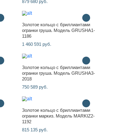
879 680 руб.
Золотое кольцо с бриллиантами
огранки груша. Модель GRUSHA1-
1186
1 460 591 руб.
Золотое кольцо с бриллиантами
огранки груша. Модель GRUSHA3-
2018
750 589 руб.
Золотое кольцо с бриллиантами
огранки маркиз. Модель MARKIZ2-
1192
815 135 руб.