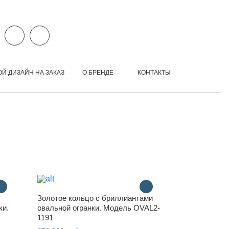
ОЙ ДИЗАЙН НА ЗАКАЗ
О БРЕНДЕ
КОНТАКТЫ
Золотое кольцо с бриллиантами
ки.
овальной огранки. Модель OVAL2-
1191