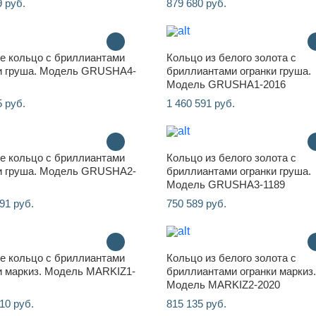
9 руб.
879 680 руб.
е кольцо с бриллиантами
Кольцо из белого золота с
и груша. Модель GRUSHA4-
бриллиантами огранки груша.
Модель GRUSHA1-2016
5 руб.
1 460 591 руб.
е кольцо с бриллиантами
Кольцо из белого золота с
и груша. Модель GRUSHA2-
бриллиантами огранки груша.
Модель GRUSHA3-1189
91 руб.
750 589 руб.
е кольцо с бриллиантами
Кольцо из белого золота с
и маркиз. Модель MARKIZ1-
бриллиантами огранки маркиз.
Модель MARKIZ2-2020
10 руб.
815 135 руб.