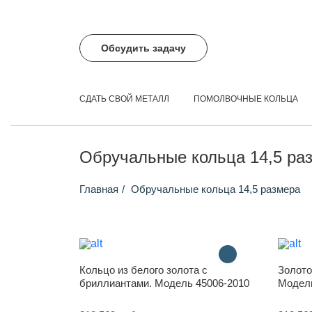
Обсудить задачу
СДАТЬ СВОЙ МЕТАЛЛ
ПОМОЛВОЧНЫЕ КОЛЬЦА
Обручальные кольца 14,5 ра
Главная
Обручальные кольца 14,5 размера
Кольцо из белого золота с
Золото
бриллиантами. Модель 45006-2010
Модель