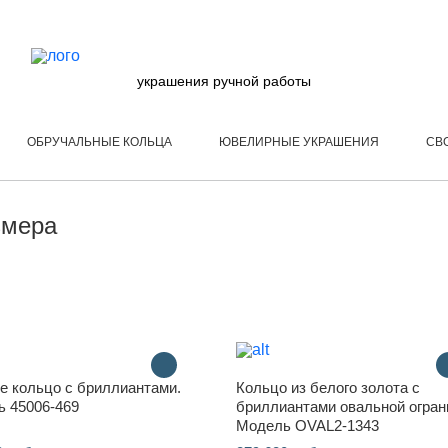
украшения ручной работы
ОБРУЧАЛЬНЫЕ КОЛЬЦА
ЮВЕЛИРНЫЕ УКРАШЕНИЯ
СВ
змера
е кольцо с бриллиантами.
Кольцо из белого золота с
 45006-469
бриллиантами овальной огран
Модель OVAL2-1343