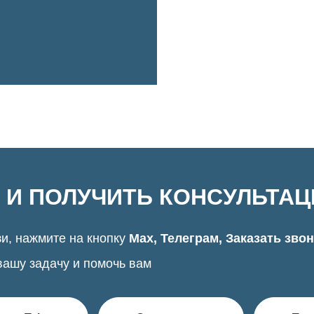
 И ПОЛУЧИТЬ КОНСУЛЬТА
и, нажмите на кнопку
Max, Телеграм, Заказать зво
вашу задачу и помочь вам