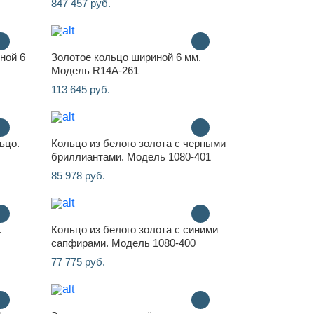
847 457 руб.
ной 6
Золотое кольцо шириной 6 мм.
Модель R14A-261
113 645 руб.
ьцо.
Кольцо из белого золота с черными
бриллиантами. Модель 1080-401
85 978 руб.
.
Кольцо из белого золота с синими
сапфирами. Модель 1080-400
77 775 руб.