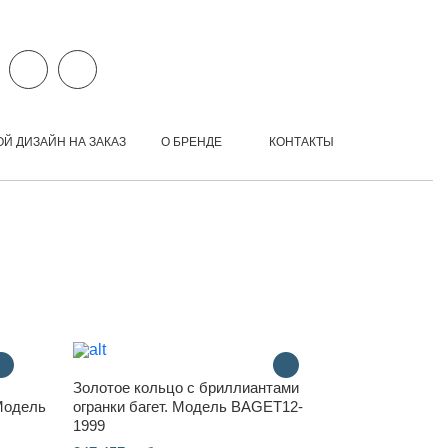
ОЙ ДИЗАЙН НА ЗАКАЗ
О БРЕНДЕ
КОНТАКТЫ
Золотое кольцо с бриллиантами
 Модель
огранки багет. Модель BAGET12-
1999