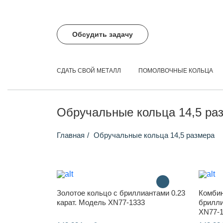
Обсудить задачу
СДАТЬ СВОЙ МЕТАЛЛ
ПОМОЛВОЧНЫЕ КОЛЬЦА
Обручальные кольца 14,5 ра
Главная
Обручальные кольца 14,5 размера
Золотое кольцо с бриллиантами 0.23
Комбин
карат. Модель XN77-1333
брилли
XN77-