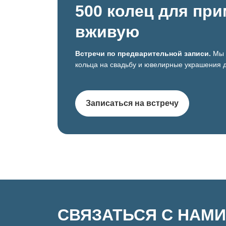
500 колец для пр
вживую
Встречи по предварительной записи.
Мы 
кольца на свадьбу и ювелирные украшения д
Записаться на встречу
СВЯЗАТЬСЯ С НАМИ