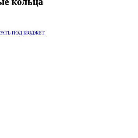
ые кольца
РАТЬ ПОД БЮДЖЕТ