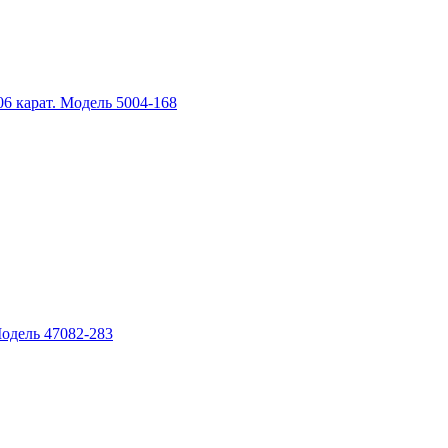
6 карат. Модель 5004-168
Модель 47082-283