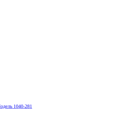
Модель 1040-281