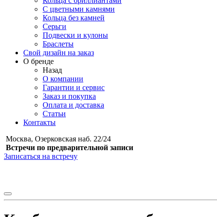
Кольца с бриллиантами
С цветными камнями
Кольца без камней
Серьги
Подвески и кулоны
Браслеты
Свой дизайн на заказ
О бренде
Назад
О компании
Гарантии и сервис
Заказ и покупка
Оплата и доставка
Статьи
Контакты
Москва, Озерковская наб. 22/24
Встречи по предварительной записи
Записаться на встречу