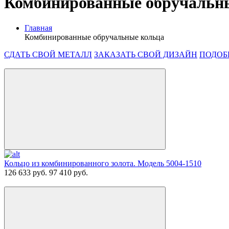
Комбинированные обручальн
Главная
Комбинированные обручальные кольца
СДАТЬ СВОЙ МЕТАЛЛ
ЗАКАЗАТЬ СВОЙ ДИЗАЙН
ПОДОБ
Кольцо из комбинированного золота. Модель 5004-1510
126 633 руб.
97 410 руб.