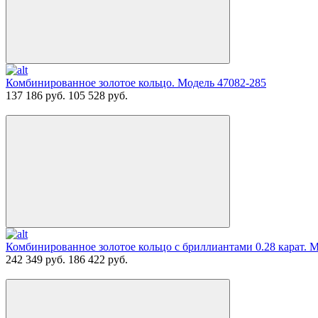
Комбинированное золотое кольцо. Модель 47082-285
137 186 руб.
105 528 руб.
Комбинированное золотое кольцо с бриллиантами 0.28 карат. 
242 349 руб.
186 422 руб.