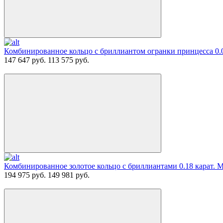
Комбинированное кольцо с бриллиантом огранки принцесса 0.0
147 647 руб.
113 575 руб.
Комбинированное золотое кольцо с бриллиантами 0.18 карат. 
194 975 руб.
149 981 руб.