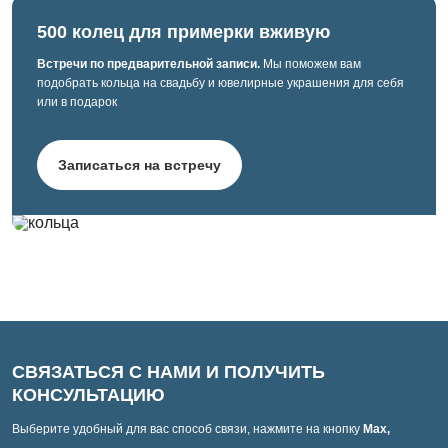
500 колец для примерки вживую
Встречи по предварительной записи.
Мы поможем вам
подобрать кольца на свадьбу и ювелирные украшения для себя
или в подарок
Записаться на встречу
СВЯЗАТЬСЯ С НАМИ И ПОЛУЧИТЬ
КОНСУЛЬТАЦИЮ
Выберите удобный для вас способ связи, нажмите на кнопку
Max,