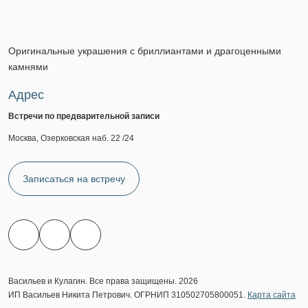
Оригинальные украшения с бриллиантами и драгоценными
камнями
Адрес
Встречи по предварительной записи
Москва, Озерковская наб. 22 /24
Записаться на встречу
Васильев и Кулагин. Все права защищены. 2026
ИП Васильев Никита Петрович. ОГРНИП 310502705800051.
Карта сайта