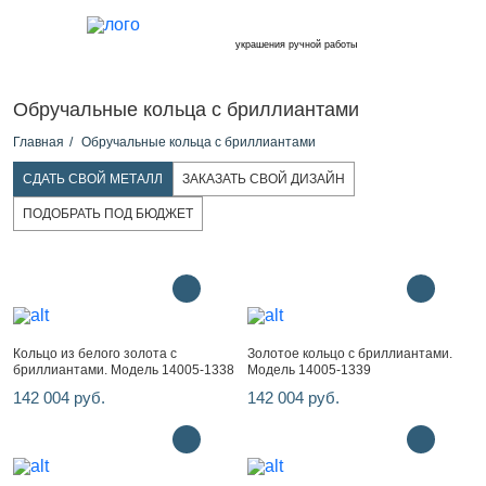
украшения ручной работы
Обручальные кольца с бриллиантами
Главная
Обручальные кольца с бриллиантами
СДАТЬ СВОЙ МЕТАЛЛ
ЗАКАЗАТЬ СВОЙ ДИЗАЙН
ПОДОБРАТЬ ПОД БЮДЖЕТ
Кольцо из белого золота с
Золотое кольцо с бриллиантами.
бриллиантами. Модель 14005-1338
Модель 14005-1339
142 004 руб.
142 004 руб.