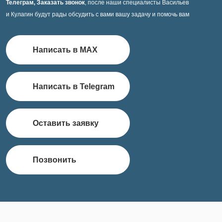
Телеграм, Заказать звонок
, после наши специалисты Васильев
и Кулагин будут рады обсудить с вами вашу задачу и помочь вам
Написать в MAX
Написать в Telegram
Оставить заявку
Позвонить