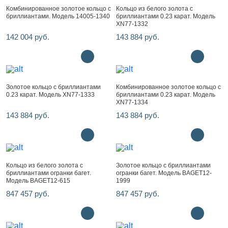
Комбинированное золотое кольцо с
Кольцо из белого золота с
бриллиантами. Модель 14005-1340
бриллиантами 0.23 карат. Модель
XN77-1332
142 004 руб.
143 884 руб.
Золотое кольцо с бриллиантами
Комбинированное золотое кольцо с
0.23 карат. Модель XN77-1333
бриллиантами 0.23 карат. Модель
XN77-1334
143 884 руб.
143 884 руб.
Кольцо из белого золота с
Золотое кольцо с бриллиантами
бриллиантами огранки багет.
огранки багет. Модель BAGET12-
Модель BAGET12-615
1999
847 457 руб.
847 457 руб.