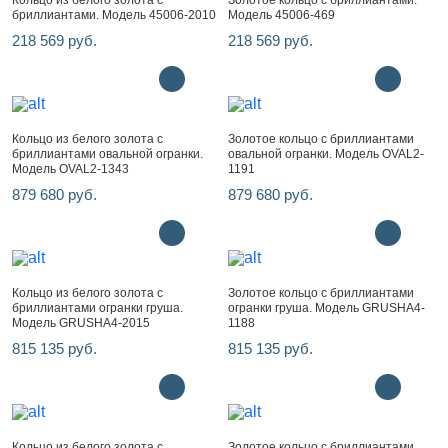
Кольцо из белого золота с
Золотое кольцо с бриллиантами.
бриллиантами. Модель 45006-2010
Модель 45006-469
218 569 руб.
218 569 руб.
Кольцо из белого золота с
Золотое кольцо с бриллиантами
бриллиантами овальной огранки.
овальной огранки. Модель OVAL2-
Модель OVAL2-1343
1191
879 680 руб.
879 680 руб.
Кольцо из белого золота с
Золотое кольцо с бриллиантами
бриллиантами огранки груша.
огранки груша. Модель GRUSHA4-
Модель GRUSHA4-2015
1188
815 135 руб.
815 135 руб.
Кольцо из белого золота с
Золотое кольцо с бриллиантами