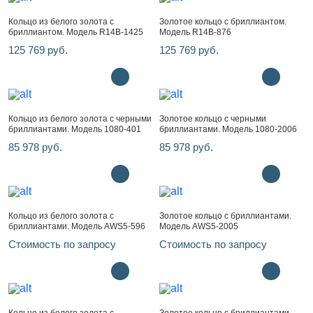
Кольцо из белого золота с
Золотое кольцо с бриллиантом.
бриллиантом. Модель R14B-1425
Модель R14B-876
125 769 руб.
125 769 руб.
Кольцо из белого золота с черными
Золотое кольцо с черными
бриллиантами. Модель 1080-401
бриллиантами. Модель 1080-2006
85 978 руб.
85 978 руб.
Кольцо из белого золота с
Золотое кольцо с бриллиантами.
бриллиантами. Модель AWS5-596
Модель AWS5-2005
Стоимость по запросу
Стоимость по запросу