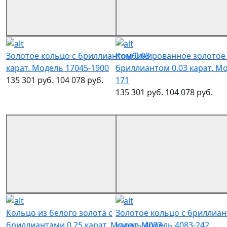
Золотое кольцо с бриллиантом 0.03
Комбинированное золотое 
карат. Модель 17045-1900
бриллиантом 0.03 карат. Мо
135 301 руб.
104 078 руб.
171
135 301 руб.
104 078 руб.
Кольцо из белого золота с
Золотое кольцо с бриллиан
бриллиантами 0.25 карат. Модель 4083-
карат. Модель 4083-242