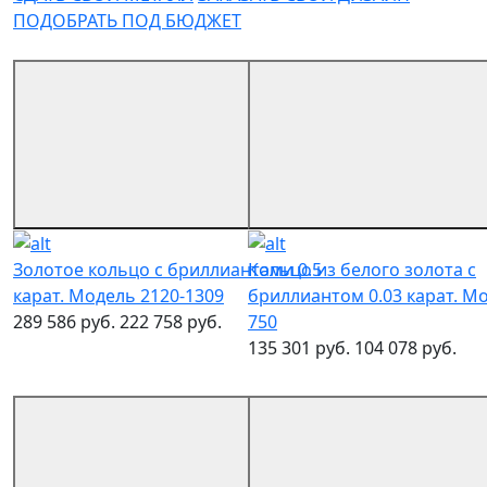
ПОДОБРАТЬ ПОД БЮДЖЕТ
Золотое кольцо с бриллиантами 0.5
Кольцо из белого золота с
карат. Модель 2120-1309
бриллиантом 0.03 карат. Мо
289 586 руб.
222 758 руб.
750
135 301 руб.
104 078 руб.