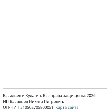
Васильев и Кулагин. Все права защищены. 2026
ИП Васильев Никита Петрович.
ОГРНИП 310502705800051.
Карта сайта