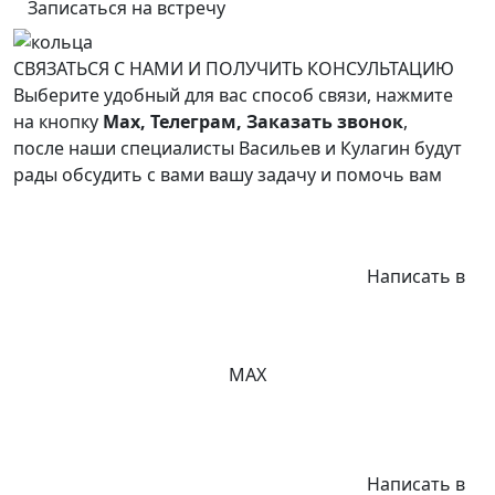
Записаться на встречу
СВЯЗАТЬСЯ С НАМИ И ПОЛУЧИТЬ КОНСУЛЬТАЦИЮ
Выберите удобный для вас способ связи, нажмите
на кнопку
Max, Телеграм, Заказать звонок
,
после наши специалисты Васильев и Кулагин будут
рады обсудить с вами вашу задачу и помочь вам
Написать в
MAX
Написать в