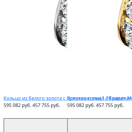
Кольцо из белого золота с бриллиантами 1.39 карат. 
Золотое кольцо с бриллиан
595 082 руб.
457 755 руб.
595 082 руб.
457 755 руб.