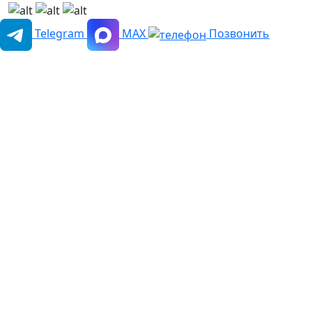
Telegram
MAX
Позвонить