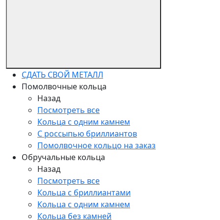
СДАТЬ СВОЙ МЕТАЛЛ
Помолвочные кольца
Назад
Посмотреть все
Кольца с одним камнем
С россыпью бриллиантов
Помолвочное кольцо на заказ
Обручальные кольца
Назад
Посмотреть все
Кольца с бриллиантами
Кольца с одним камнем
Кольца без камней