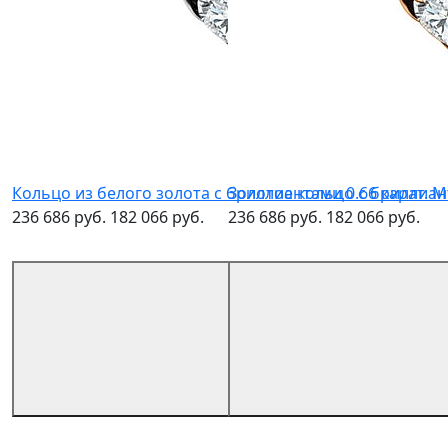
Кольцо из белого золота с бриллиантами 0.66 карат. 
Золотое кольцо с бриллиан
236 686 руб.
182 066 руб.
236 686 руб.
182 066 руб.