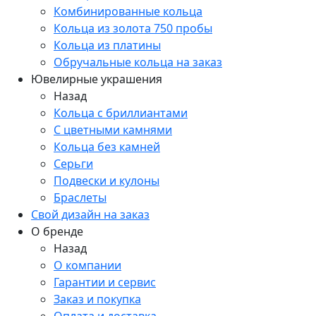
Комбинированные кольца
Кольца из золота 750 пробы
Кольца из платины
Обручальные кольца на заказ
Ювелирные украшения
Назад
Кольца с бриллиантами
С цветными камнями
Кольца без камней
Серьги
Подвески и кулоны
Браслеты
Свой дизайн на заказ
О бренде
Назад
О компании
Гарантии и сервис
Заказ и покупка
Оплата и доставка