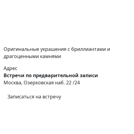
Оригинальные украшения с бриллиантами и
драгоценными камнями
Адрес
Встречи по предварительной записи
Москва, Озерковская наб. 22 /24
Записаться на встречу