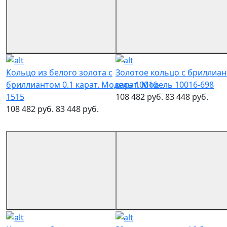
Кольцо из белого золота с
Золотое кольцо с бриллиан
бриллиантом 0.1 карат. Модель 10016-
карат. Модель 10016-698
1515
108 482 руб.
83 448 руб.
108 482 руб.
83 448 руб.