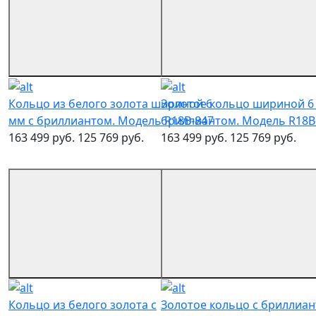
Кольцо из белого золота шириной 6
Золотое кольцо шириной 6
мм с бриллиантом. Модель R18B-847
бриллиантом. Модель R18B
163 499 руб.
125 769 руб.
163 499 руб.
125 769 руб.
Кольцо из белого золота с
Золотое кольцо с бриллиан