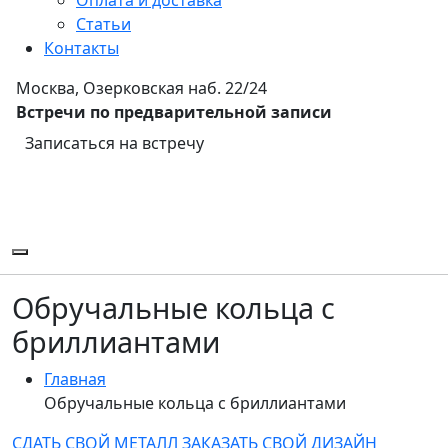
Статьи
Контакты
Москва, Озерковская наб. 22/24
Встречи по предварительной записи
Записаться на встречу
Обручальные кольца с
бриллиантами
Главная
Обручальные кольца с бриллиантами
СДАТЬ СВОЙ МЕТАЛЛ
ЗАКАЗАТЬ СВОЙ ДИЗАЙН