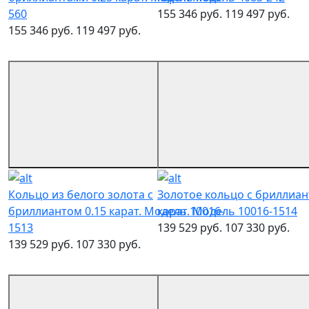
560
155 346 руб.
119 497 руб.
155 346 руб.
119 497 руб.
Кольцо из белого золота с
Золотое кольцо с бриллиан
бриллиантом 0.15 карат. Модель 10016-
карат. Модель 10016-1514
1513
139 529 руб.
107 330 руб.
139 529 руб.
107 330 руб.