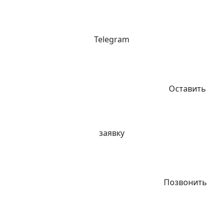
Telegram
Оставить
заявку
Позвонить