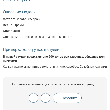
Описание модели
Металл:
Золото 585 пробы
Вес:
7.5 грамм
Бриллиант:
Огранка Багет - Вес 0.25 карат - 3 цвет / 5 чистота
Примерка колец у нас в студии
В нашей студии представлено 500 колец выставочных образцов для
примерки
Кольца можно выполнить в золоте, платине, серебре. С любыми камнями
Получить консультацию или записаться на встречу
Позвонить