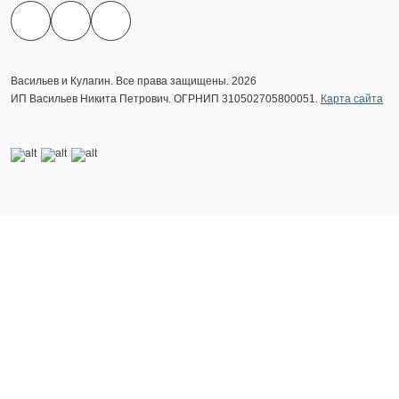
Васильев и Кулагин. Все права защищены. 2026
ИП Васильев Никита Петрович. ОГРНИП 310502705800051.
Карта сайта