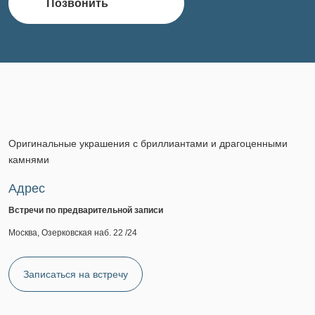
Позвонить
Оригинальные украшения с бриллиантами и драгоценными
камнями
Адрес
Встречи по предварительной записи
Москва, Озерковская наб. 22 /24
Записаться на встречу