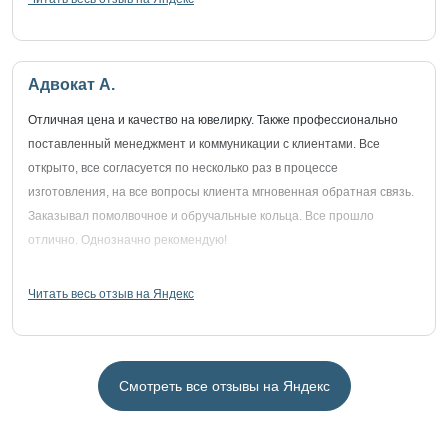
Адвокат А.
Отличная цена и качество на ювелирку. Также профессионально
поставленный менеджмент и коммуникации с клиентами. Все
открыто, все согласуется по несколько раз в процессе
изготовления, на все вопросы клиента мгновенная обратная связь.
Заказывал помолвочное и обручальные кольца. Все прошло
отлично. Однозначно рекомендую!
Читать весь отзыв на Яндекс
Смотреть все отзывы на Яндекс