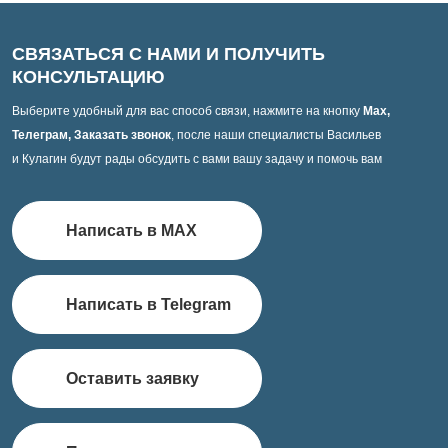
СВЯЗАТЬСЯ С НАМИ И ПОЛУЧИТЬ
КОНСУЛЬТАЦИЮ
Выберите удобный для вас способ связи, нажмите на кнопку
Max,
Телеграм, Заказать звонок
, после наши специалисты Васильев
и Кулагин будут рады обсудить с вами вашу задачу и помочь вам
Написать в MAX
Написать в Telegram
Оставить заявку