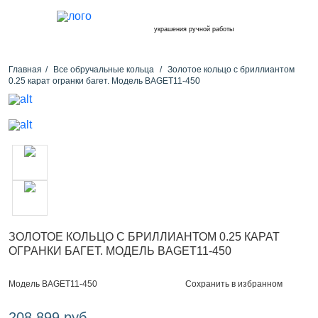
украшения ручной работы
Главная
Все обручальные кольца
Золотое кольцо с бриллиантом
0.25 карат огранки багет. Модель BAGET11-450
ЗОЛОТОЕ КОЛЬЦО С БРИЛЛИАНТОМ 0.25 КАРАТ
ОГРАНКИ БАГЕТ. МОДЕЛЬ BAGET11-450
Сохранить в избранном
Модель BAGET11-450
208 899 руб.