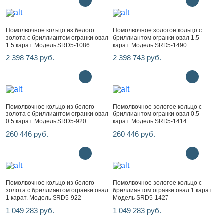
Помолвочное кольцо из белого
Помолвочное золотое кольцо с
золота с бриллиантом огранки овал
бриллиантом огранки овал 1.5
1.5 карат. Модель SRD5-1086
карат. Модель SRD5-1490
2 398 743 руб.
2 398 743 руб.
Помолвочное кольцо из белого
Помолвочное золотое кольцо с
золота с бриллиантом огранки овал
бриллиантом огранки овал 0.5
0.5 карат. Модель SRD5-920
карат. Модель SRD5-1414
260 446 руб.
260 446 руб.
Помолвочное кольцо из белого
Помолвочное золотое кольцо с
золота с бриллиантом огранки овал
бриллиантом огранки овал 1 карат.
1 карат. Модель SRD5-922
Модель SRD5-1427
1 049 283 руб.
1 049 283 руб.