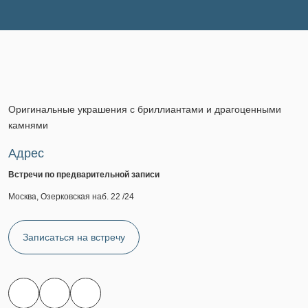
Оригинальные украшения с бриллиантами и драгоценными
камнями
Адрес
Встречи по предварительной записи
Москва, Озерковская наб. 22 /24
Записаться на встречу