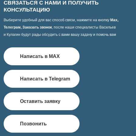
СВЯЗАТЬСЯ С НАМИ И ПОЛУЧИТЬ
КОНСУЛЬТАЦИЮ
Выберите удобный для вас способ связи, нажмите на кнопку
Max,
Телеграм, Заказать звонок
, после наши специалисты Васильев
и Кулагин будут рады обсудить с вами вашу задачу и помочь вам
Написать в MAX
Написать в Telegram
Оставить заявку
Позвонить