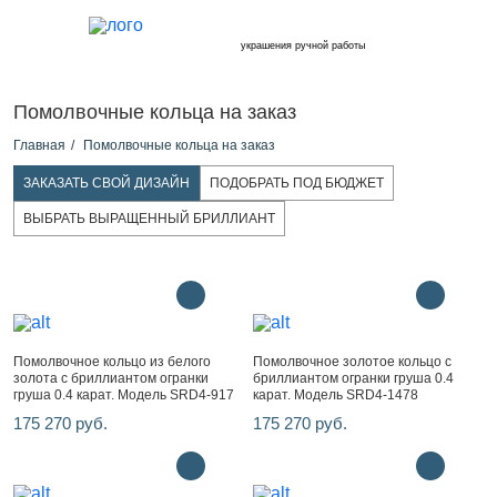
украшения ручной работы
Помолвочные кольца на заказ
Главная
Помолвочные кольца на заказ
ЗАКАЗАТЬ СВОЙ ДИЗАЙН
ПОДОБРАТЬ ПОД БЮДЖЕТ
ВЫБРАТЬ ВЫРАЩЕННЫЙ БРИЛЛИАНТ
Помолвочное кольцо из белого
Помолвочное золотое кольцо с
золота с бриллиантом огранки
бриллиантом огранки груша 0.4
груша 0.4 карат. Модель SRD4-917
карат. Модель SRD4-1478
175 270 руб.
175 270 руб.