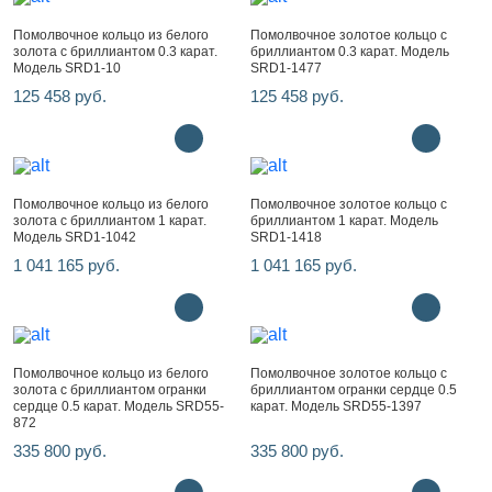
Помолвочное кольцо из белого
Помолвочное золотое кольцо с
золота с бриллиантом 0.3 карат.
бриллиантом 0.3 карат. Модель
Модель SRD1-10
SRD1-1477
125 458 руб.
125 458 руб.
Помолвочное кольцо из белого
Помолвочное золотое кольцо с
золота с бриллиантом 1 карат.
бриллиантом 1 карат. Модель
Модель SRD1-1042
SRD1-1418
1 041 165 руб.
1 041 165 руб.
Помолвочное кольцо из белого
Помолвочное золотое кольцо с
золота с бриллиантом огранки
бриллиантом огранки сердце 0.5
сердце 0.5 карат. Модель SRD55-
карат. Модель SRD55-1397
872
335 800 руб.
335 800 руб.