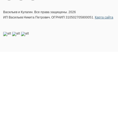
Васильев и Кулагин. Все права защищены. 2026
ИП Васильев Никита Петрович. ОГРНИП 310502705800051.
Карта сайта