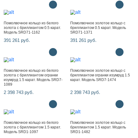
Помолвочное кольцо из белого
Помолвочное золотое кольцо с
золота с бриллиантом 0.5 карат.
бриллиантом 0.5 карат. Модель
Модель SRD71-1162
SRD71-1371
391 261 руб.
391 261 руб.
Помолвочное кольцо из белого
Помолвочное золотое кольцо с
золота с бриллиантом огранки
бриллиантом огранки изумруд 1.5
изумруд 1.5 карат. Модель SRD7-
карат. Модель SRD7-1474
1089
2 398 743 руб.
2 398 743 руб.
Помолвочное кольцо из белого
Помолвочное золотое кольцо с
золота с бриллиантом 1.5 карат.
бриллиантом 1.5 карат. Модель
Модель SRD1-1097
SRD1-1482