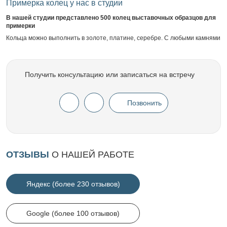
Примерка колец у нас в студии
В нашей студии представлено 500 колец выставочных образцов для
примерки
Кольца можно выполнить в золоте, платине, серебре. С любыми камнями
Получить консультацию или записаться на встречу
Позвонить
ОТЗЫВЫ
О НАШЕЙ РАБОТЕ
Яндекс (более 230 отзывов)
Google (более 100 отзывов)