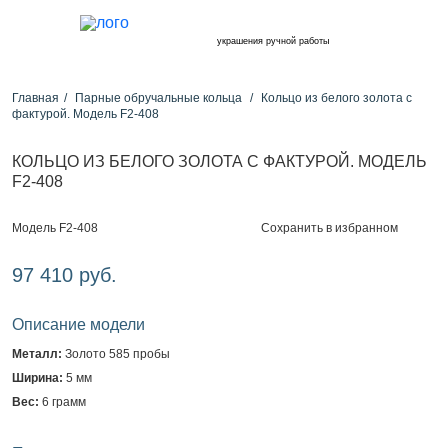
украшения ручной работы
Главная
Парные обручальные кольца
Кольцо из белого золота с
фактурой. Модель F2-408
КОЛЬЦО ИЗ БЕЛОГО ЗОЛОТА С ФАКТУРОЙ. МОДЕЛЬ
F2-408
Сохранить в избранном
Модель F2-408
97 410 руб.
Описание модели
Металл:
Золото 585 пробы
Ширина:
5 мм
Вес:
6 грамм