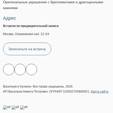
Оригинальные украшения с бриллиантами и драгоценными
камнями
Адрес
Встречи по предварительной записи
Москва, Озерковская наб. 22 /24
Записаться на встречу
Васильев и Кулагин. Все права защищены. 2026
ИП Васильев Никита Петрович. ОГРНИП 310502705800051.
Карта сайта