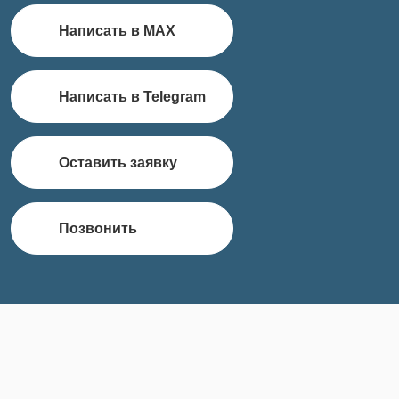
Написать в MAX
Написать в Telegram
Оставить заявку
Позвонить