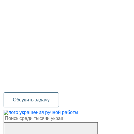
Обсудить задачу
украшения ручной работы