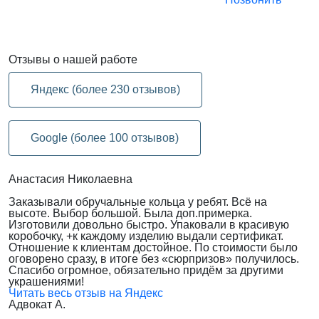
Отзывы
о нашей работе
Яндекс (более 230 отзывов)
Google (более 100 отзывов)
Анастасия Николаевна
Заказывали обручальные кольца у ребят. Всё на
высоте. Выбор большой. Была доп.примерка.
Изготовили довольно быстро. Упаковали в красивую
коробочку, +к каждому изделию выдали сертификат.
Отношение к клиентам достойное. По стоимости было
оговорено сразу, в итоге без «сюрпризов» получилось.
Спасибо огромное, обязательно придём за другими
украшениями!
Читать весь отзыв на Яндекс
Адвокат А.