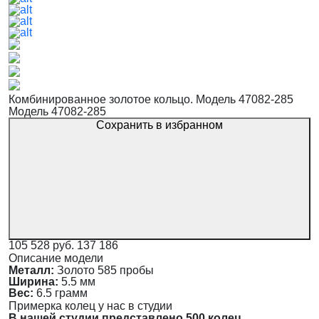
Комбинированное золотое кольцо. Модель 47082-285
Модель 47082-285
Сохранить в избранном
105 528 руб.
137 186
Описание модели
Металл:
Золото 585 пробы
Ширина:
5.5 мм
Вес:
6.5 грамм
Примерка колец у нас в студии
В нашей студии представлено 500 колец