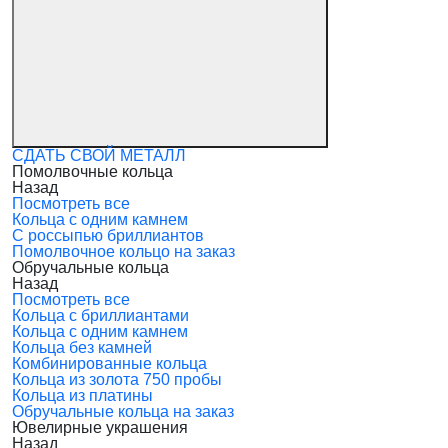
СДАТЬ СВОЙ МЕТАЛЛ
Помолвочные кольца
Назад
Посмотреть все
Кольца с одним камнем
С россыпью бриллиантов
Помолвочное кольцо на заказ
Обручальные кольца
Назад
Посмотреть все
Кольца с бриллиантами
Кольца с одним камнем
Кольца без камней
Комбинированные кольца
Кольца из золота 750 пробы
Кольца из платины
Обручальные кольца на заказ
Ювелирные украшения
Назад