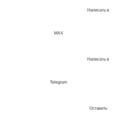
Написать в
MAX
Написать в
Telegram
Оставить