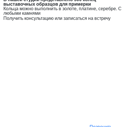
выставочных образцов для примерки
Кольца можно выполнить в золоте, платине, серебре. С
любыми камнями
Получить консультацию или записаться на встречу
Позвонить