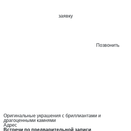
заявку
Позвонить
Оригинальные украшения с бриллиантами и
драгоценными камнями
Адрес
Встречи по предварительной записи