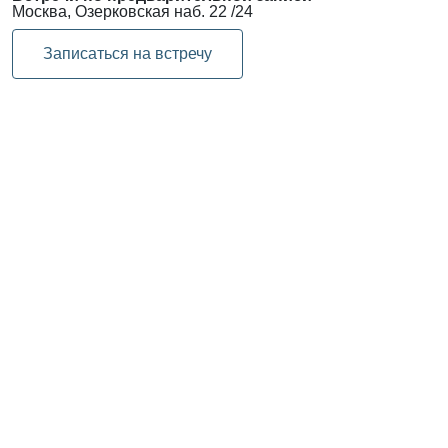
Москва, Озерковская наб. 22 /24
Записаться на встречу