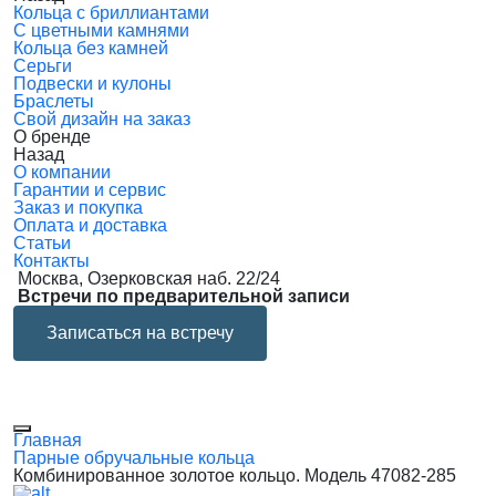
Кольца с бриллиантами
С цветными камнями
Кольца без камней
Серьги
Подвески и кулоны
Браслеты
Свой дизайн на заказ
О бренде
Назад
О компании
Гарантии и сервис
Заказ и покупка
Оплата и доставка
Статьи
Контакты
Москва, Озерковская наб. 22/24
Встречи по предварительной записи
Записаться на встречу
Главная
Парные обручальные кольца
Комбинированное золотое кольцо. Модель 47082-285