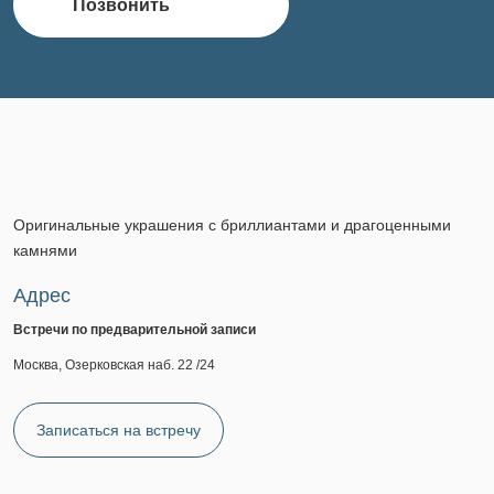
Позвонить
Оригинальные украшения с бриллиантами и драгоценными
камнями
Адрес
Встречи по предварительной записи
Москва, Озерковская наб. 22 /24
Записаться на встречу