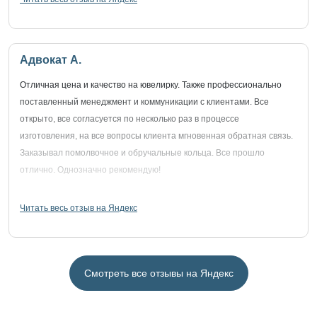
Адвокат А.
Отличная цена и качество на ювелирку. Также профессионально
поставленный менеджмент и коммуникации с клиентами. Все
открыто, все согласуется по несколько раз в процессе
изготовления, на все вопросы клиента мгновенная обратная связь.
Заказывал помолвочное и обручальные кольца. Все прошло
отлично. Однозначно рекомендую!
Читать весь отзыв на Яндекс
Смотреть все отзывы на Яндекс