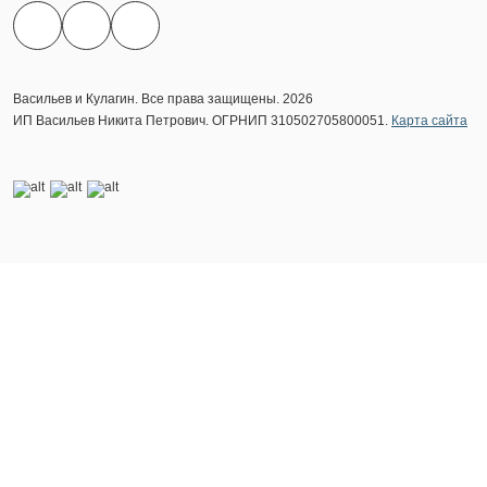
Васильев и Кулагин. Все права защищены. 2026
ИП Васильев Никита Петрович. ОГРНИП 310502705800051.
Карта сайта