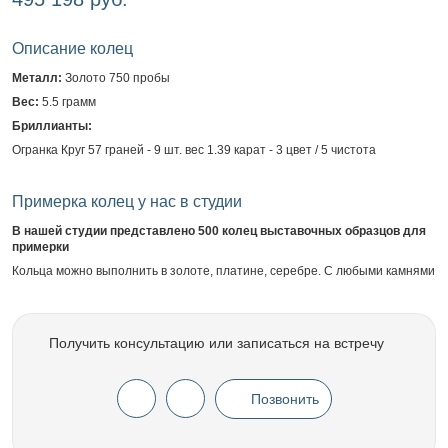
Описание колец
Металл:
Золото 750 пробы
Вес:
5.5 грамм
Бриллианты:
Огранка Круг 57 граней - 9 шт. вес 1.39 карат - 3 цвет / 5 чистота
Примерка колец у нас в студии
В нашей студии представлено 500 колец выставочных образцов для
примерки
Кольца можно выполнить в золоте, платине, серебре. С любыми камнями
Получить консультацию или записаться на встречу
Позвонить