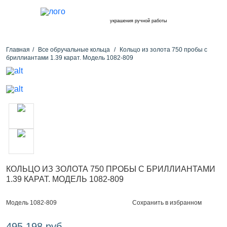
украшения ручной работы
Главная
Все обручальные кольца
Кольцо из золота 750 пробы с
бриллиантами 1.39 карат. Модель 1082-809
КОЛЬЦО ИЗ ЗОЛОТА 750 ПРОБЫ С БРИЛЛИАНТАМИ
1.39 КАРАТ. МОДЕЛЬ 1082-809
Сохранить в избранном
Модель 1082-809
495 198 руб.