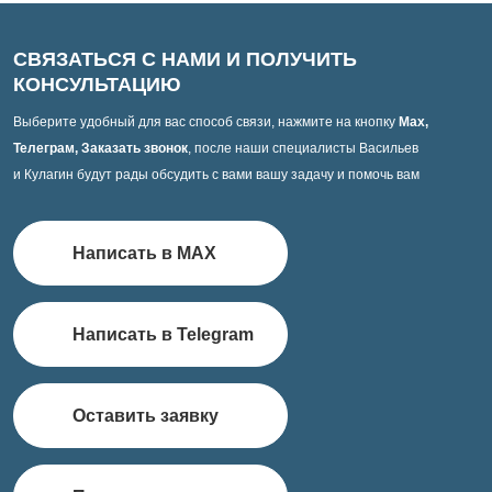
СВЯЗАТЬСЯ С НАМИ И ПОЛУЧИТЬ
КОНСУЛЬТАЦИЮ
Выберите удобный для вас способ связи, нажмите на кнопку
Max,
Телеграм, Заказать звонок
, после наши специалисты Васильев
и Кулагин будут рады обсудить с вами вашу задачу и помочь вам
Написать в MAX
Написать в Telegram
Оставить заявку