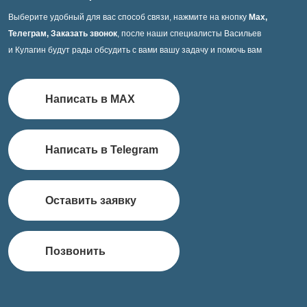
Выберите удобный для вас способ связи, нажмите на кнопку
Max,
Телеграм, Заказать звонок
, после наши специалисты Васильев
и Кулагин будут рады обсудить с вами вашу задачу и помочь вам
Написать в MAX
Написать в Telegram
Оставить заявку
Позвонить