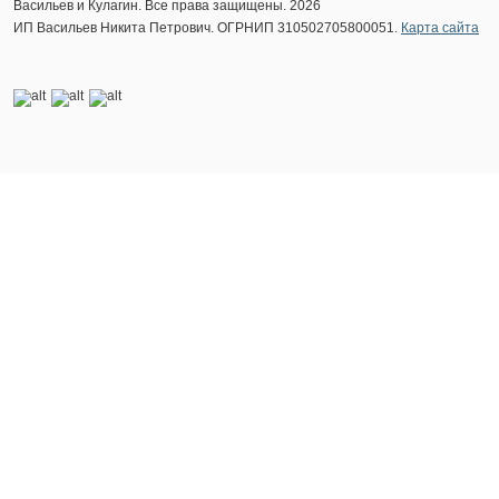
Васильев и Кулагин. Все права защищены. 2026
ИП Васильев Никита Петрович. ОГРНИП 310502705800051.
Карта сайта