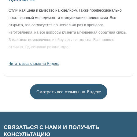
Отличная цена и качество на ювелирку. Также профессионально
поставленный менеджмент и коммуникации с клиентами. Все
открыто, все согласуется по несколько раз в процессе
изготовления, на все вопросы клиента мгновенная обратная связь.
Заказывал помолвочное и обручальные кольца. Все прошло
отлично. Однозначно рекомендую!
Читать весь отзыв на Яндекс
Смотреть все отзывы на Яндекс
СВЯЗАТЬСЯ С НАМИ И ПОЛУЧИТЬ
КОНСУЛЬТАЦИЮ