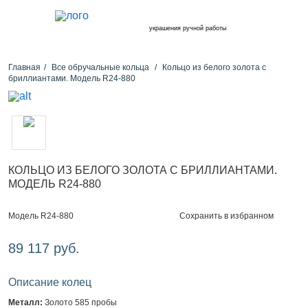
украшения ручной работы
Главная
Все обручальные кольца
Кольцо из белого золота с
бриллиантами. Модель R24-880
КОЛЬЦО ИЗ БЕЛОГО ЗОЛОТА С БРИЛЛИАНТАМИ.
МОДЕЛЬ R24-880
Сохранить в избранном
Модель R24-880
89 117 руб.
Описание колец
Металл:
Золото 585 пробы