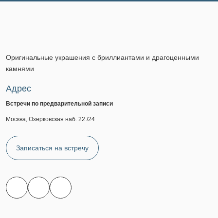
Оригинальные украшения с бриллиантами и драгоценными
камнями
Адрес
Встречи по предварительной записи
Москва, Озерковская наб. 22 /24
Записаться на встречу