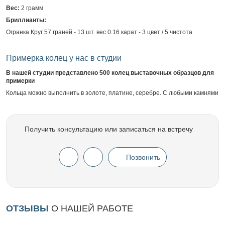
Вес:
2 грамм
Бриллианты:
Огранка Круг 57 граней - 13 шт. вес 0.16 карат - 3 цвет / 5 чистота
Примерка колец у нас в студии
В нашей студии представлено 500 колец выставочных образцов для
примерки
Кольца можно выполнить в золоте, платине, серебре. С любыми камнями
Получить консультацию или записаться на встречу
Позвонить
ОТЗЫВЫ
О НАШЕЙ РАБОТЕ