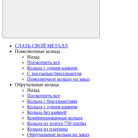
СДАТЬ СВОЙ МЕТАЛЛ
Помолвочные кольца
Назад
Посмотреть все
Кольца с одним камнем
С россыпью бриллиантов
Помолвочное кольцо на заказ
Обручальные кольца
Назад
Посмотреть все
Кольца с бриллиантами
Кольца с одним камнем
Кольца без камней
Комбинированные кольца
Кольца из золота 750 пробы
Кольца из платины
Обручальные кольца на заказ