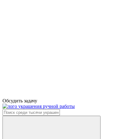
Обсудить задачу
украшения ручной работы