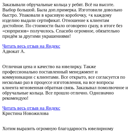
Заказывали обручальные кольца у ребят. Всё на высоте.
Выбор большой. Была доп.примерка. Изготовили довольно
быстро. Упаковали в красивую коробочку, +к каждому
изделию выдали сертификат. Отношение к клиентам
достойное. По стоимости было оговорено сразу, в итоге без
«сюрпризов» получилось. Спасибо огромное, обязательно
придём за другими украшениями!
Читать весь отзыв на Яндекс
Адвокат А.
Отличная цена и качество на ювелирку. Также
профессионально поставленный менеджмент и
коммуникации с клиентами. Все открыто, все согласуется по
несколько раз в процессе изготовления, на все вопросы
клиента мгновенная обратная связь. Заказывал помолвочное и
обручальные кольца. Все прошло отлично. Однозначно
рекомендую!
Читать весь отзыв на Яндекс
Кристина Новожилова
Хотим выразить огромную благодарность ювелирному