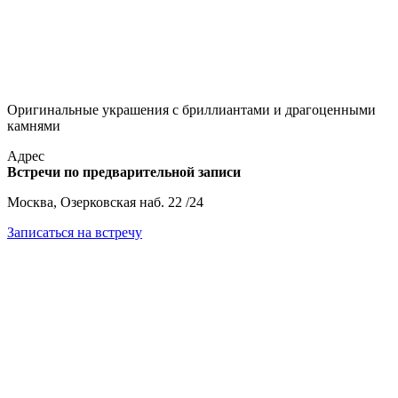
Оригинальные украшения с бриллиантами и драгоценными
камнями
Адрес
Встречи по предварительной записи
Москва, Озерковская наб. 22 /24
Записаться на встречу