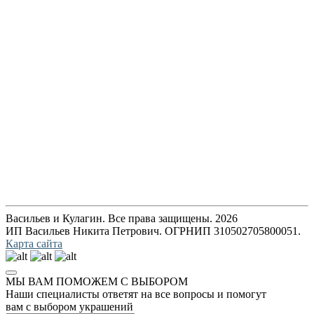
Васильев и Кулагин. Все права защищены. 2026
ИП Васильев Никита Петрович. ОГРНИП 310502705800051.
Карта сайта
МЫ ВАМ ПОМОЖЕМ С ВЫБОРОМ
Наши специалисты ответят на все вопросы и помогут
вам с выбором украшений