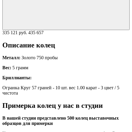
335 121 руб.
435 657
Описание колец
Металл:
Золото 750 пробы
Вес:
5 грамм
Бриллианты:
Огранка Круг 57 граней - 10 шт. вес 1.00 карат - 3 цвет / 5
чистота
Примерка колец у нас в студии
В нашей студии представлено 500 колец выставочных
образцов для примерки