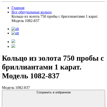
Главная
Все обручальные кольца
Кольцо из золота 750 пробы с бриллиантами 1 карат.
Модель 1082-837
Кольцо из золота 750 пробы с
бриллиантами 1 карат.
Модель 1082-837
Модель 1082-837
Сохранить в избранном