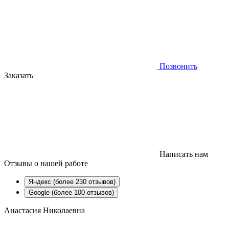
Позвонить
Заказать
Написать нам
Отзывы
о нашей работе
Яндекс (более 230 отзывов)
Google (более 100 отзывов)
Анастасия Николаевна