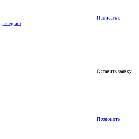
Написать в
Telegram
Оставить заявку
Позвонить