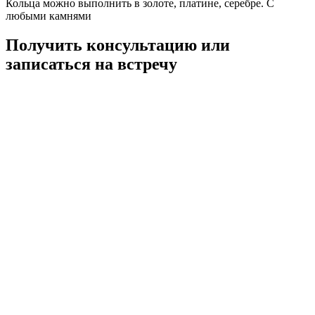
Кольца можно выполнить в золоте, платине, серебре. С
любыми камнями
Получить консультацию или
записаться на встречу