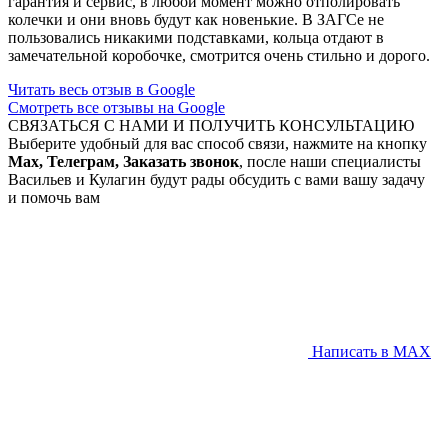
гарантия и сервис, в любой момент можно отполировать
колечки и они вновь будут как новенькие. В ЗАГСе не
пользовались никакими подставками, кольца отдают в
замечательной коробочке, смотрится очень стильно и дорого.
Читать весь отзыв в Google
Смотреть все отзывы на Google
СВЯЗАТЬСЯ С НАМИ И ПОЛУЧИТЬ КОНСУЛЬТАЦИЮ
Выберите удобный для вас способ связи, нажмите на кнопку
Max, Телеграм, Заказать звонок
, после наши специалисты
Васильев и Кулагин будут рады обсудить с вами вашу задачу
и помочь вам
Написать в MAX