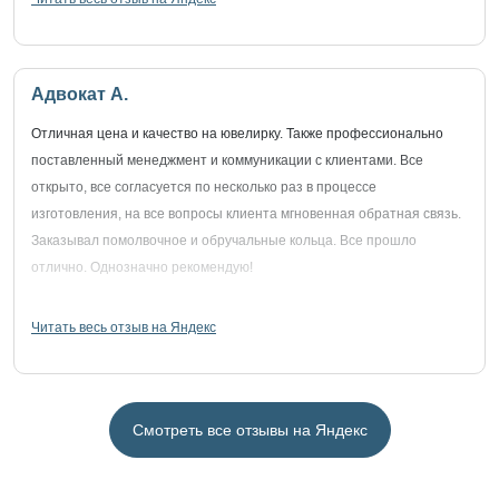
Адвокат А.
Отличная цена и качество на ювелирку. Также профессионально
поставленный менеджмент и коммуникации с клиентами. Все
открыто, все согласуется по несколько раз в процессе
изготовления, на все вопросы клиента мгновенная обратная связь.
Заказывал помолвочное и обручальные кольца. Все прошло
отлично. Однозначно рекомендую!
Читать весь отзыв на Яндекс
Смотреть все отзывы на Яндекс