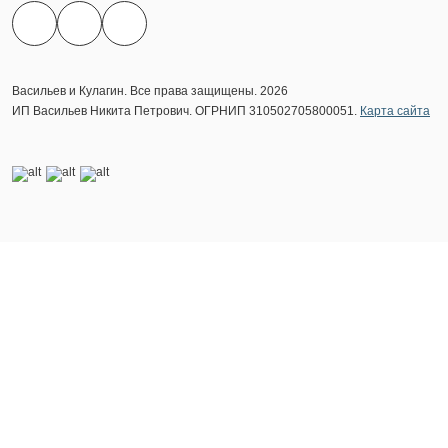
Васильев и Кулагин. Все права защищены. 2026
ИП Васильев Никита Петрович. ОГРНИП 310502705800051.
Карта сайта