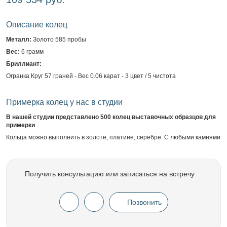
Описание колец
Металл:
Золото 585 пробы
Вес:
6 грамм
Бриллиант:
Огранка Круг 57 граней - Вес 0.06 карат - 3 цвет / 5 чистота
Примерка колец у нас в студии
В нашей студии представлено 500 колец выставочных образцов для
примерки
Кольца можно выполнить в золоте, платине, серебре. С любыми камнями
Получить консультацию или записаться на встречу
Позвонить