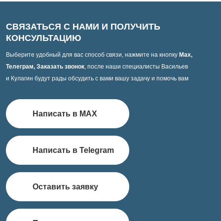
СВЯЗАТЬСЯ С НАМИ И ПОЛУЧИТЬ
КОНСУЛЬТАЦИЮ
Выберите удобный для вас способ связи, нажмите на кнопку
Max,
Телеграм, Заказать звонок
, после наши специалисты Васильев
и Кулагин будут рады обсудить с вами вашу задачу и помочь вам
Написать в MAX
Написать в Telegram
Оставить заявку