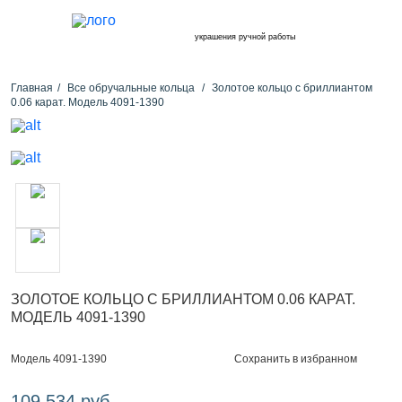
украшения ручной работы
Главная
Все обручальные кольца
Золотое кольцо с бриллиантом
0.06 карат. Модель 4091-1390
ЗОЛОТОЕ КОЛЬЦО С БРИЛЛИАНТОМ 0.06 КАРАТ.
МОДЕЛЬ 4091-1390
Сохранить в избранном
Модель 4091-1390
109 534 руб.