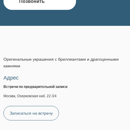
Позвонить
Оригинальные украшения с бриллиантами и драгоценными
камнями
Адрес
Встречи по предварительной записи
Москва, Озерковская наб. 22 /24
Записаться на встречу